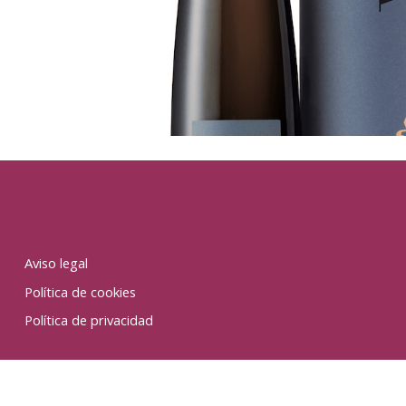
Aviso legal
Política de cookies
Política de privacidad