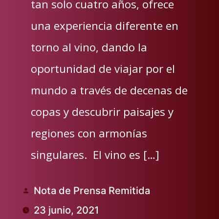
tan solo cuatro años, ofrece
una experiencia diferente en
torno al vino, dando la
oportunidad de viajar por el
mundo a través de decenas de
copas y descubrir paisajes y
regiones con armonías
singulares. El vino es […]
Nota de Prensa Remitida
Publicado
23 junio, 2021
por