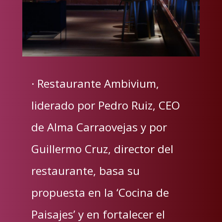
· Restaurante Ambivium,
liderado por Pedro Ruiz, CEO
de Alma Carraovejas y por
Guillermo Cruz, director del
restaurante, basa su
propuesta en la ‘Cocina de
Paisajes’ y en fortalecer el