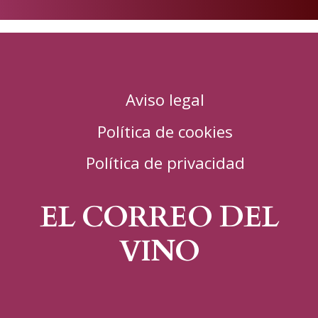
Aviso legal
Política de cookies
Política de privacidad
EL CORREO DEL
VINO