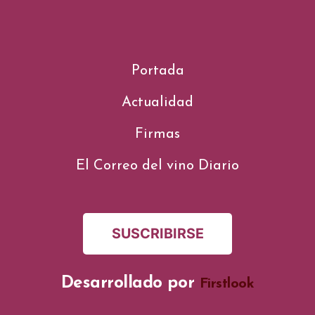
Portada
Actualidad
Firmas
El Correo del vino Diario
SUSCRIBIRSE
Desarrollado por
Firstlook