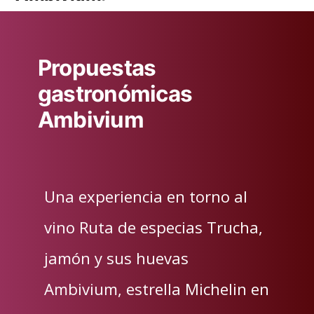
Propuestas
gastronómicas
Ambivium
Una experiencia en torno al
vino Ruta de especias Trucha,
jamón y sus huevas
Ambivium, estrella Michelin en