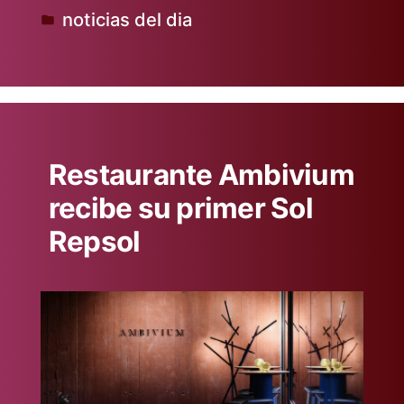
noticias del dia
Publicado
en
Restaurante Ambivium
recibe su primer Sol
Repsol