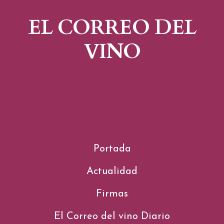
EL CORREO DEL
VINO
Portada
Actualidad
Firmas
El Correo del vino Diario