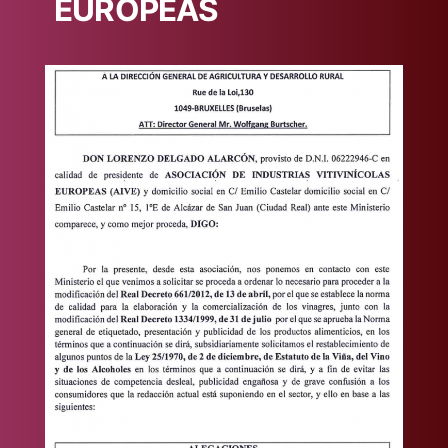
EUROPEAS