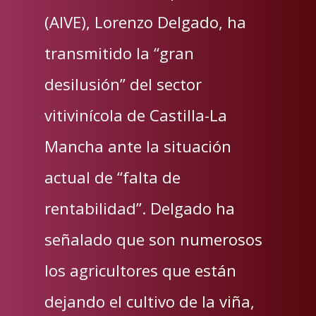
(AIVE), Lorenzo Delgado, ha
transmitido la “gran
desilusión” del sector
vitivinícola de Castilla-La
Mancha ante la situación
actual de “falta de
rentabilidad”. Delgado ha
señalado que son numerosos
los agricultores que están
dejando el cultivo de la viña,