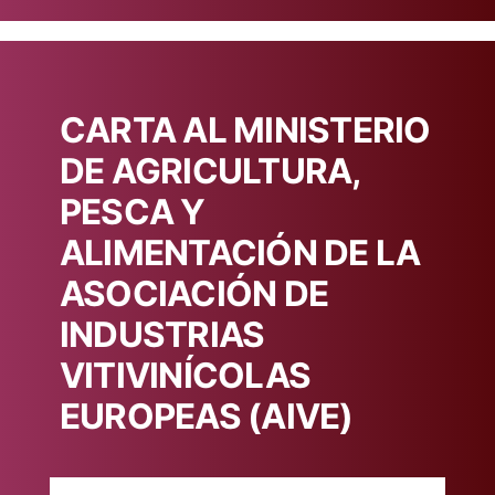
CARTA AL MINISTERIO
DE AGRICULTURA,
PESCA Y
ALIMENTACIÓN DE LA
ASOCIACIÓN DE
INDUSTRIAS
VITIVINÍCOLAS
EUROPEAS (AIVE)