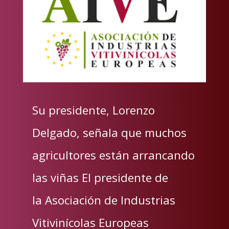
Su presidente, Lorenzo
Delgado, señala que muchos
agricultores están arrancando
las viñas El presidente de
la Asociación de Industrias
Vitivinícolas Europeas