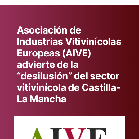
Asociación de
Industrias Vitivinícolas
Europeas (AIVE)
advierte de la
“desilusión” del sector
vitivinícola de Castilla-
La Mancha