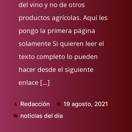
del vino y no de otros
productos agrícolas. Aquí les
pongo la primera página
solamente Si quieren leer el
texto completo lo pueden
hacer desde el siguiente
enlace […]
Redacción
19 agosto, 2021
Publicado
noticias del dia
por
Publicado
en