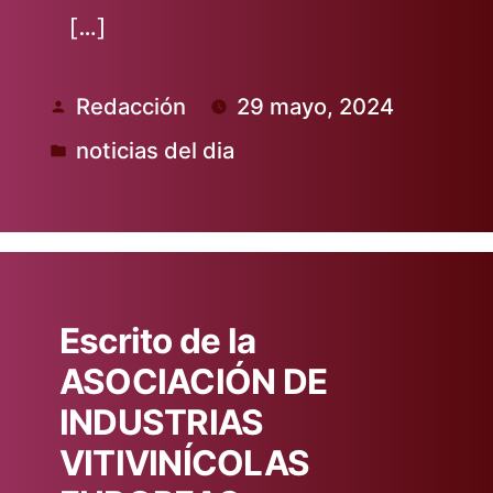
[…]
Redacción
29 mayo, 2024
Publicado
noticias del dia
por
Publicado
en
Escrito de la
ASOCIACIÓN DE
INDUSTRIAS
VITIVINÍCOLAS