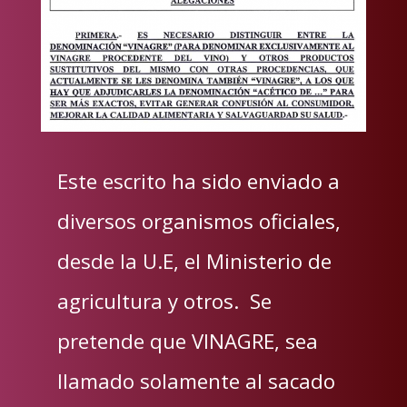
Este escrito ha sido enviado a
diversos organismos oficiales,
desde la U.E, el Ministerio de
agricultura y otros. Se
pretende que VINAGRE, sea
llamado solamente al sacado