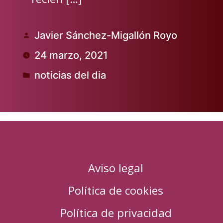
Javier Sánchez-Migallón Royo
Publicado
24 marzo, 2021
por
noticias del dia
Publicado
en
Aviso legal
Política de cookies
Política de privacidad