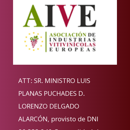
ATT: SR. MINISTRO LUIS
PLANAS PUCHADES D.
LORENZO DELGADO
ALARCÓN, provisto de DNI