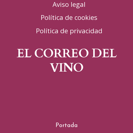
Aviso legal
Política de cookies
Política de privacidad
EL CORREO DEL
VINO
Portada