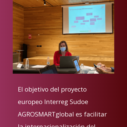
El objetivo del proyecto
europeo Interreg Sudoe
AGROSMARTglobal es facilitar
la internacionalización del