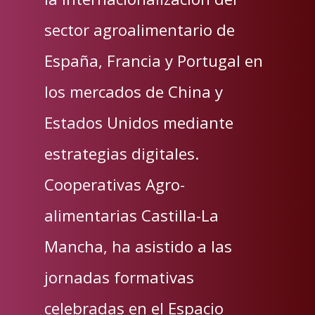
sector agroalimentario de
España, Francia y Portugal en
los mercados de China y
Estados Unidos mediante
estrategias digitales.
Cooperativas Agro-
alimentarias Castilla-La
Mancha, ha asistido a las
jornadas formativas
celebradas en el Espacio