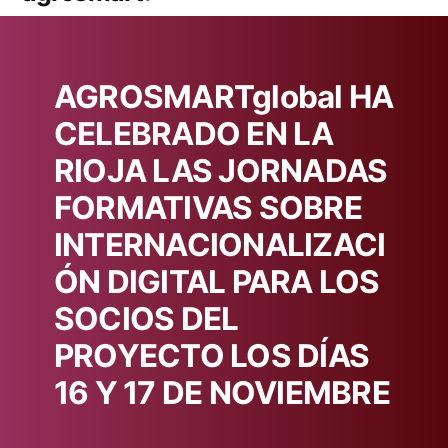
AGROSMARTglobal HA
CELEBRADO EN LA
RIOJA LAS JORNADAS
FORMATIVAS SOBRE
INTERNACIONALIZACI
ÓN DIGITAL PARA LOS
SOCIOS DEL
PROYECTO LOS DÍAS
16 Y 17 DE NOVIEMBRE