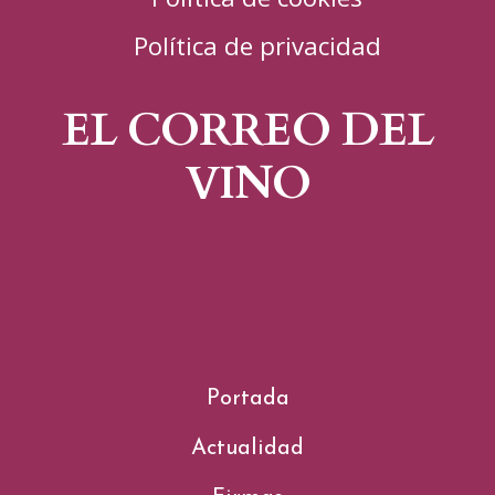
Política de privacidad
EL CORREO DEL
VINO
Portada
Actualidad