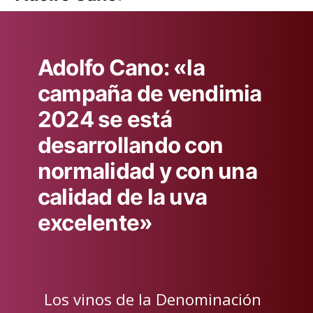
Adolfo Cano: «la
campaña de vendimia
2024 se está
desarrollando con
normalidad y con una
calidad de la uva
excelente»
Los vinos de la Denominación