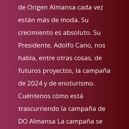
de Origen Almansa cada vez
están más de moda. Su
crecimiento es absoluto. Su
Presidente, Adolfo Cano, nos
habla, entre otras cosas, de
futuros proyectos, la campaña
de 2024 y de enoturismo.
Cuéntenos cómo está
trascurriendo la campaña de
DO Almansa La campaña se