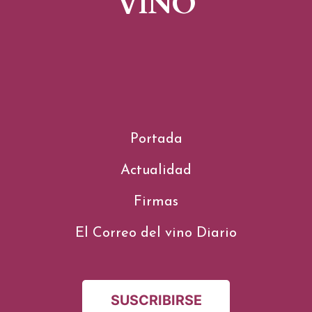
VINO
Portada
Actualidad
Firmas
El Correo del vino Diario
SUSCRIBIRSE