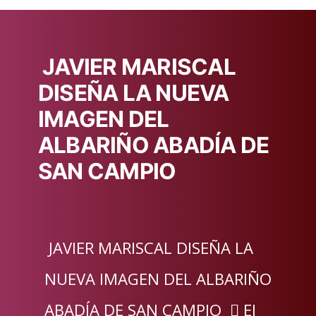
JAVIER MARISCAL
DISEÑA LA NUEVA
IMAGEN DEL
ALBARIÑO ABADÍA DE
SAN CAMPIO
JAVIER MARISCAL DISEÑA LA
NUEVA IMAGEN DEL ALBARIÑO
ABADÍA DE SAN CAMPIO  El