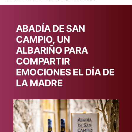
ABADÍA DE SAN
CAMPIO, UN
ALBARIÑO PARA
COMPARTIR
EMOCIONES EL DÍA DE
LA MADRE