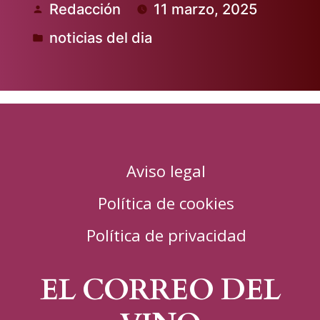
Redacción
11 marzo, 2025
Publicado
noticias del dia
por
Publicado
en
Aviso legal
Política de cookies
Política de privacidad
EL CORREO DEL