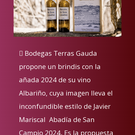
 Bodegas Terras Gauda
propone un brindis con la
añada 2024 de su vino
Albariño, cuya imagen lleva el
inconfundible estilo de Javier
Mariscal Abadía de San
Campio 2024. Es la propuesta