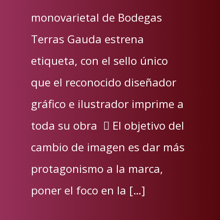
monovarietal de Bodegas
Terras Gauda estrena
etiqueta, con el sello único
que el reconocido diseñador
gráfico e ilustrador imprime a
toda su obra  El objetivo del
cambio de imagen es dar más
protagonismo a la marca,
poner el foco en la […]