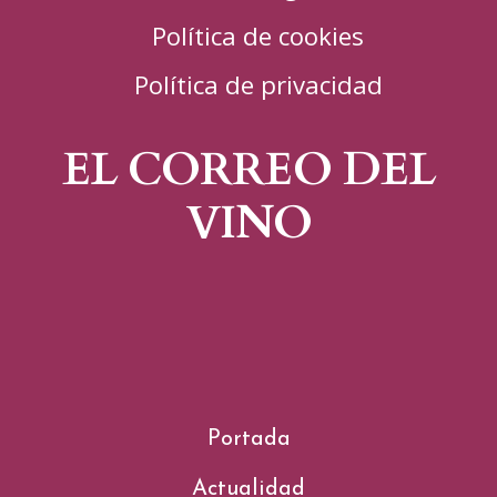
Política de cookies
Política de privacidad
EL CORREO DEL
VINO
Portada
Actualidad