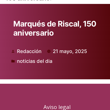
Marqués de Riscal, 150
aniversario
Redacción
21 mayo, 2025
Publicado
noticias del dia
por
Publicado
en
Aviso legal