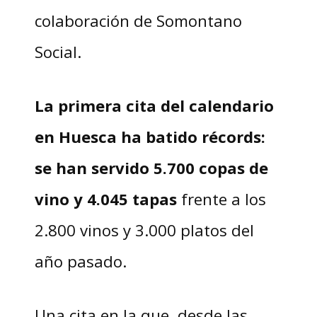
colaboración de Somontano
Social.
La primera cita del calendario
en Huesca ha batido récords:
se han servido 5.700 copas de
vino y 4.045 tapas
frente a los
2.800 vinos y 3.000 platos del
año pasado.
Una cita en la que, desde las