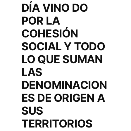
DÍA VINO DO
POR LA
COHESIÓN
SOCIAL Y TODO
LO QUE SUMAN
LAS
DENOMINACION
ES DE ORIGEN A
SUS
TERRITORIOS