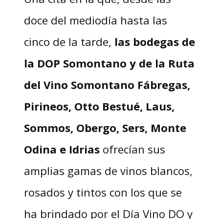
doce del mediodía hasta las
cinco de la tarde,
las bodegas de
la DOP Somontano y de la Ruta
del Vino Somontano Fábregas,
Pirineos, Otto Bestué, Laus,
Sommos, Obergo, Sers, Monte
Odina e Idrias
ofrecían sus
amplias gamas de vinos blancos,
rosados y tintos con los que se
ha brindado por el Día Vino DO y