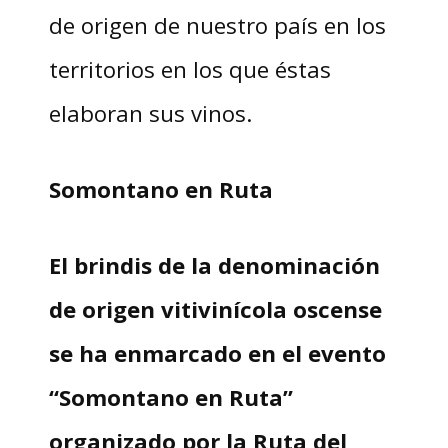
de origen de nuestro país en los
territorios en los que éstas
elaboran sus vinos.
Somontano en Ruta
El brindis de la denominación
de origen vitivinícola oscense
se ha enmarcado en el evento
“Somontano en Ruta”
organizado por la Ruta del