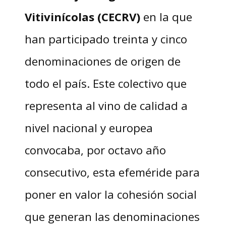
Vitivinícolas (CECRV)
en la que
han participado treinta y cinco
denominaciones de origen de
todo el país. Este colectivo que
representa al vino de calidad a
nivel nacional y europea
convocaba, por octavo año
consecutivo, esta efeméride para
poner en valor la cohesión social
que generan las denominaciones