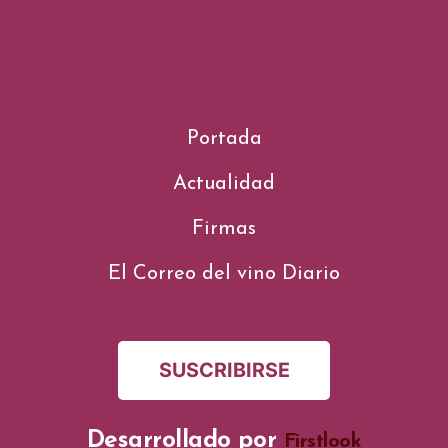
Portada
Actualidad
Firmas
El Correo del vino Diario
SUSCRIBIRSE
Desarrollado por
Firstlook