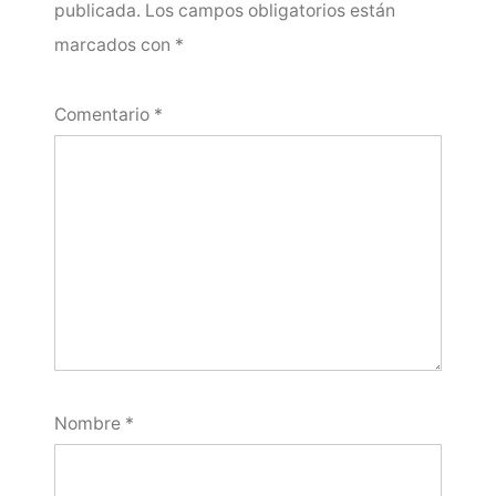
publicada.
Los campos obligatorios están
marcados con
*
Comentario
*
Nombre
*