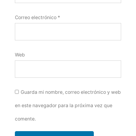
Correo electrónico
*
Web
Guarda mi nombre, correo electrónico y web
en este navegador para la próxima vez que
comente.