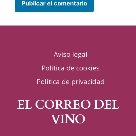
Aviso legal
Política de cookies
Política de privacidad
EL CORREO DEL
VINO