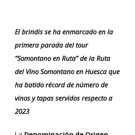
El brindis se ha enmarcado en la
primera parada del tour
“Somontano en Ruta” de la Ruta
del Vino Somontano en Huesca que
ha batido récord de número de
vinos y tapas servidos respecto a
2023
La
Denominación de Origen