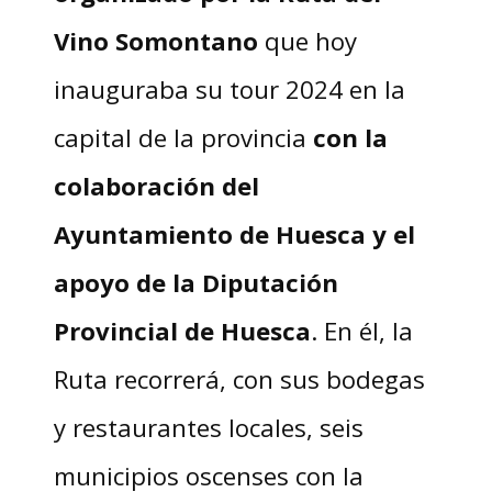
Vino Somontano
que hoy
inauguraba su tour 2024 en la
capital de la provincia
con la
colaboración del
Ayuntamiento de Huesca y el
apoyo de la Diputación
Provincial de Huesca
. En él, la
Ruta recorrerá, con sus bodegas
y restaurantes locales, seis
municipios oscenses con la