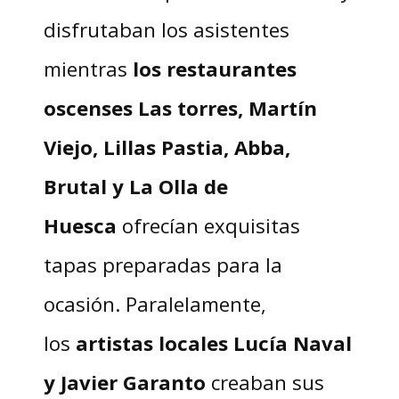
disfrutaban los asistentes
mientras
los restaurantes
oscenses Las torres, Martín
Viejo, Lillas Pastia, Abba,
Brutal y La Olla de
Huesca
ofrecían exquisitas
tapas preparadas para la
ocasión. Paralelamente,
los
artistas locales Lucía Naval
y Javier Garanto
creaban sus