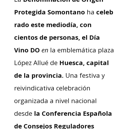
Protegida
Somontano
ha
celeb
rado este mediodía, con
cientos de personas, el Día
Vino DO
en
la emblemática plaza
López Allué de
Huesca, capital
de la provincia.
Una festiva y
reivindicativa celebración
organizada a nivel nacional
desde
la Conferencia Española
de Consejos Reguladores