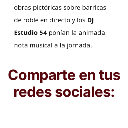
obras pictóricas sobre barricas
de roble en directo y los
DJ
Estudio 54
ponían la animada
nota musical a la jornada.
Comparte en tus
redes sociales: