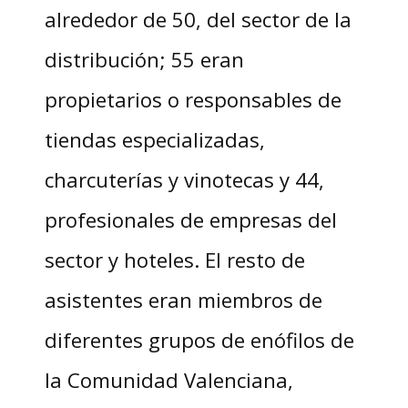
alrededor de 50, del sector de la
distribución; 55 eran
propietarios o responsables de
tiendas especializadas,
charcuterías y vinotecas y 44,
profesionales de empresas del
sector y hoteles. El resto de
asistentes eran miembros de
diferentes grupos de enófilos de
la Comunidad Valenciana,