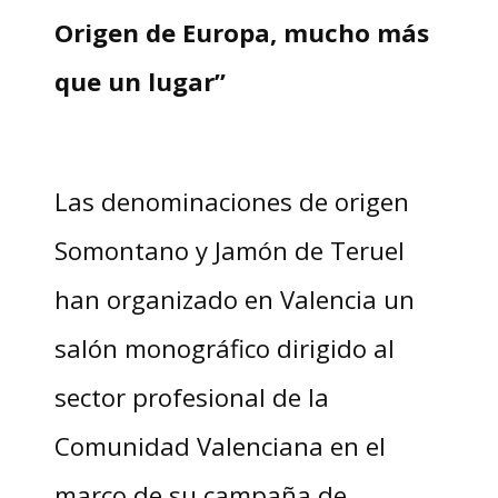
Origen de Europa, mucho más
que un lugar”
Las denominaciones de origen
Somontano y Jamón de Teruel
han organizado en Valencia un
salón monográfico dirigido al
sector profesional de la
Comunidad Valenciana en el
marco de su campaña de