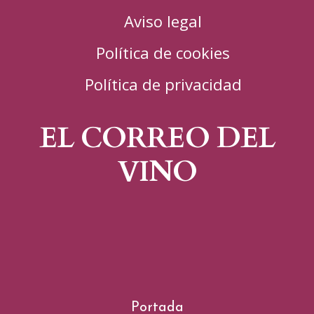
Aviso legal
Política de cookies
Política de privacidad
EL CORREO DEL
VINO
Portada