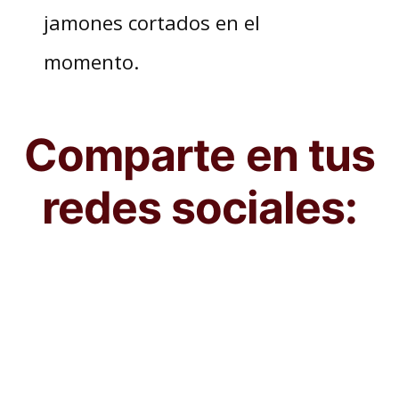
jamones cortados en el
momento.
Comparte en tus
redes sociales: