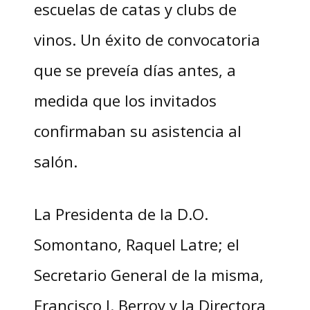
escuelas de catas y clubs de
vinos. Un éxito de convocatoria
que se preveía días antes, a
medida que los invitados
confirmaban su asistencia al
salón.
La Presidenta de la D.O.
Somontano, Raquel Latre; el
Secretario General de la misma,
Francisco J. Berroy y la Directora