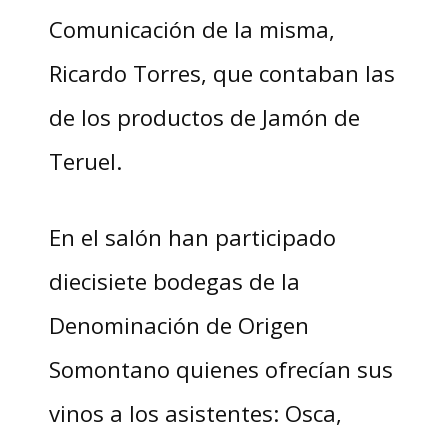
Comunicación de la misma,
Ricardo Torres, que contaban las
de los productos de Jamón de
Teruel.
En el salón han participado
diecisiete bodegas de la
Denominación de Origen
Somontano quienes ofrecían sus
vinos a los asistentes: Osca,