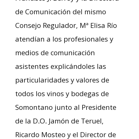
de Comunicación del mismo
Consejo Regulador, Mª Elisa Río
atendían a los profesionales y
medios de comunicación
asistentes explicándoles las
particularidades y valores de
todos los vinos y bodegas de
Somontano junto al Presidente
de la D.O. Jamón de Teruel,
Ricardo Mosteo y el Director de