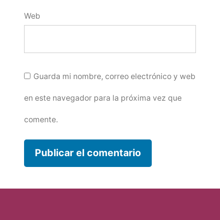
Web
Guarda mi nombre, correo electrónico y web
en este navegador para la próxima vez que
comente.