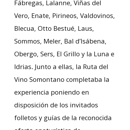
Fábregas, Lalanne, Viñas del
Vero, Enate, Pirineos, Valdovinos,
Blecua, Otto Bestué, Laus,
Sommos, Meler, Bal d’Isábena,
Obergo, Sers, El Grillo y la Luna e
Idrias. Junto a ellas, la Ruta del
Vino Somontano completaba la
experiencia poniendo en
disposición de los invitados
folletos y guías de la reconocida