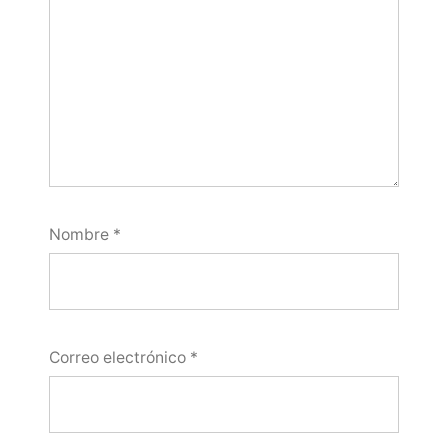
Nombre
*
Correo electrónico
*