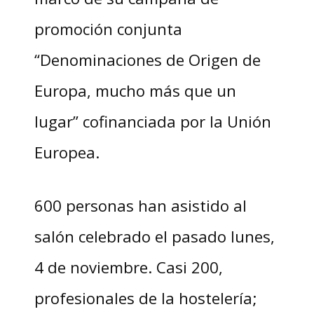
promoción conjunta
“Denominaciones de Origen de
Europa, mucho más que un
lugar” cofinanciada por la Unión
Europea.
600 personas han asistido al
salón celebrado el pasado lunes,
4 de noviembre. Casi 200,
profesionales de la hostelería;