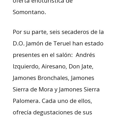
oferta enoturística de
Somontano.
Por su parte, seis secaderos de la
D.O. Jamón de Teruel han estado
presentes en el salón: Andrés
Izquierdo, Airesano, Don Jate,
Jamones Bronchales, Jamones
Sierra de Mora y Jamones Sierra
Palomera. Cada uno de ellos,
ofrecía degustaciones de sus