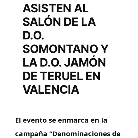
ASISTEN AL
SALÓN DE LA
D.O.
SOMONTANO Y
LA D.O. JAMÓN
DE TERUEL EN
VALENCIA
El evento se enmarca en la
campaña “Denominaciones de