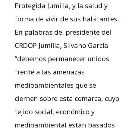
Protegida Jumilla, y la salud y
forma de vivir de sus habitantes.
En palabras del presidente del
CRDOP Jumilla, Silvano García
“debemos permanecer unidos
frente a las amenazas
medioambientales que se
ciernen sobre esta comarca, cuyo
tejido social, económico y
medioambiental están basados