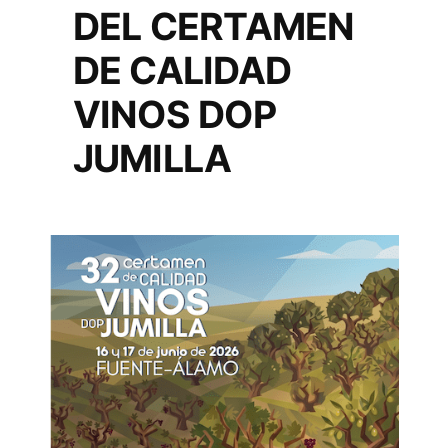
DEL CERTAMEN
DE CALIDAD
VINOS DOP
JUMILLA