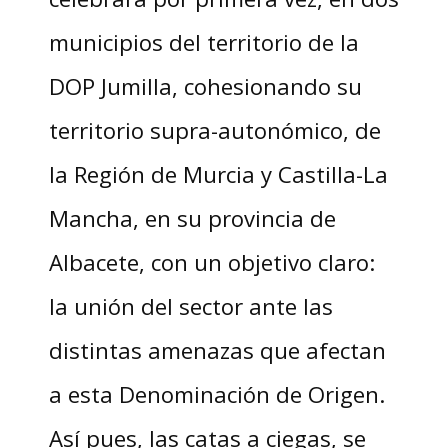
municipios del territorio de la
DOP Jumilla, cohesionando su
territorio supra-autonómico, de
la Región de Murcia y Castilla-La
Mancha, en su provincia de
Albacete, con un objetivo claro:
la unión del sector ante las
distintas amenazas que afectan
a esta Denominación de Origen.
Así pues, las catas a ciegas, se