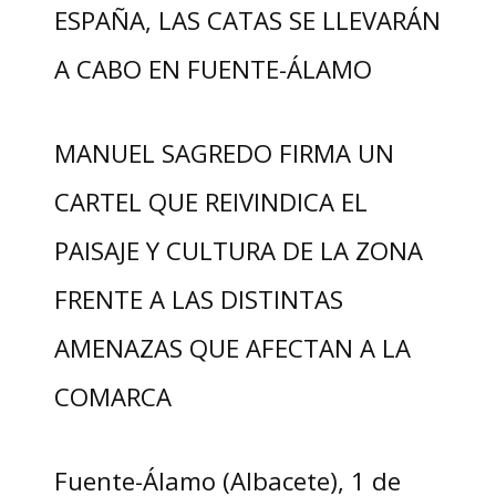
ESPAÑA, LAS CATAS SE LLEVARÁN
A CABO EN FUENTE-ÁLAMO
MANUEL SAGREDO FIRMA UN
CARTEL QUE REIVINDICA EL
PAISAJE Y CULTURA DE LA ZONA
FRENTE A LAS DISTINTAS
AMENAZAS QUE AFECTAN A LA
COMARCA
Fuente-Álamo (Albacete), 1 de