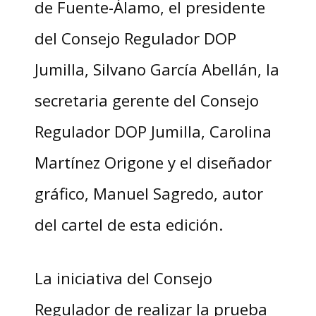
de Fuente-Álamo, el presidente
del Consejo Regulador DOP
Jumilla, Silvano García Abellán, la
secretaria gerente del Consejo
Regulador DOP Jumilla, Carolina
Martínez Origone y el diseñador
gráfico, Manuel Sagredo, autor
del cartel de esta edición.
La iniciativa del Consejo
Regulador de realizar la prueba