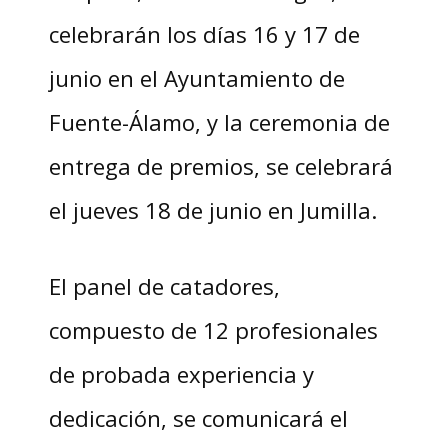
celebrarán los días 16 y 17 de
junio en el Ayuntamiento de
Fuente-Álamo, y la ceremonia de
entrega de premios, se celebrará
el jueves 18 de junio en Jumilla.
El panel de catadores,
compuesto de 12 profesionales
de probada experiencia y
dedicación, se comunicará el