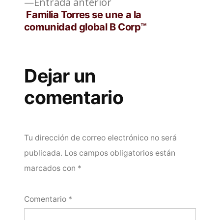
Entrada
Entrada anterior
anterior:
Familia Torres se une a la
comunidad global B Corp™
Dejar un
comentario
Tu dirección de correo electrónico no será
publicada.
Los campos obligatorios están
marcados con
*
Comentario
*