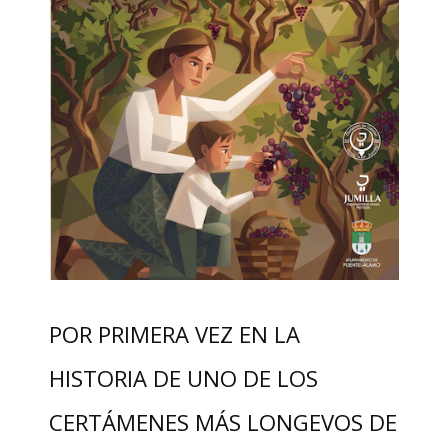
POR PRIMERA VEZ EN LA
HISTORIA DE UNO DE LOS
CERTÁMENES MÁS LONGEVOS DE