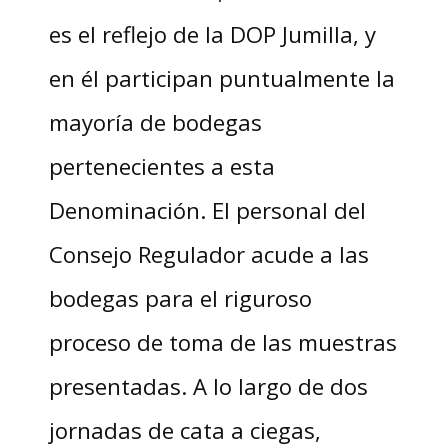
es el reflejo de la DOP Jumilla, y
en él participan puntualmente la
mayoría de bodegas
pertenecientes a esta
Denominación. El personal del
Consejo Regulador acude a las
bodegas para el riguroso
proceso de toma de las muestras
presentadas. A lo largo de dos
jornadas de cata a ciegas,