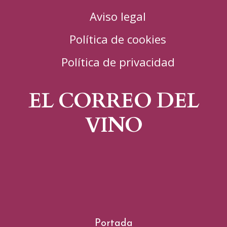
Aviso legal
Política de cookies
Política de privacidad
EL CORREO DEL
VINO
Portada