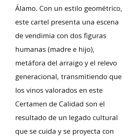
Álamo. Con un estilo geométrico,
este cartel presenta una escena
de vendimia con dos figuras
humanas (madre e hijo),
metáfora del arraigo y el relevo
generacional, transmitiendo que
los vinos valorados en este
Certamen de Calidad son el
resultado de un legado cultural
que se cuida y se proyecta con