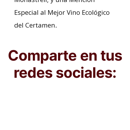
Especial al Mejor Vino Ecológico
del Certamen.
Comparte en tus
redes sociales: