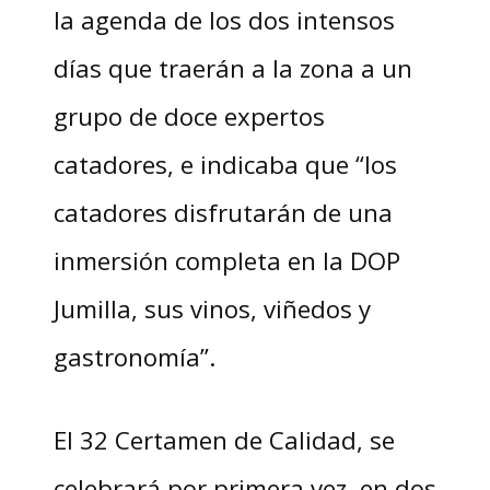
la agenda de los dos intensos
días que traerán a la zona a un
grupo de doce expertos
catadores, e indicaba que “los
catadores disfrutarán de una
inmersión completa en la DOP
Jumilla, sus vinos, viñedos y
gastronomía”.
El 32 Certamen de Calidad, se
celebrará por primera vez, en dos