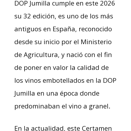
DOP Jumilla cumple en este 2026
su 32 edición, es uno de los más
antiguos en España, reconocido
desde su inicio por el Ministerio
de Agricultura, y nació con el fin
de poner en valor la calidad de
los vinos embotellados en la DOP
Jumilla en una época donde
predominaban el vino a granel.
En la actualidad, este Certamen