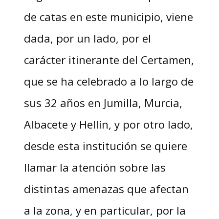
de catas en este municipio, viene
dada, por un lado, por el
carácter itinerante del Certamen,
que se ha celebrado a lo largo de
sus 32 años en Jumilla, Murcia,
Albacete y Hellín, y por otro lado,
desde esta institución se quiere
llamar la atención sobre las
distintas amenazas que afectan
a la zona, y en particular, por la