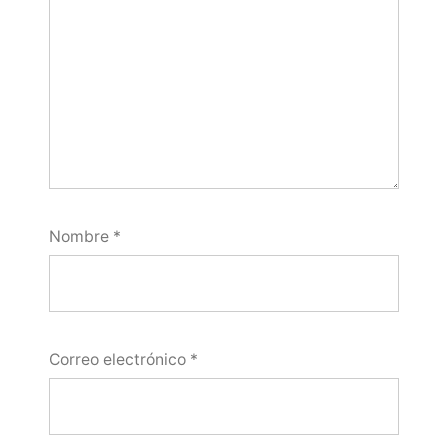
Nombre
*
Correo electrónico
*