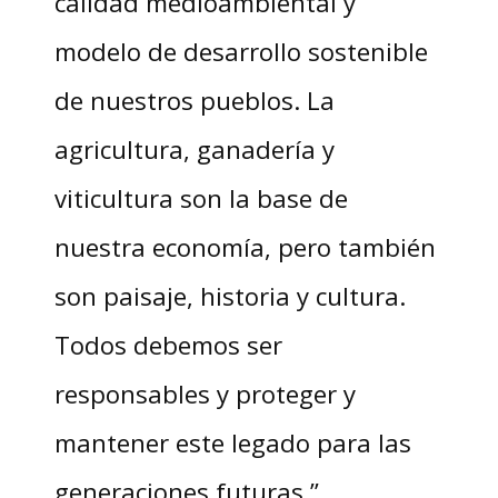
calidad medioambiental y
modelo de desarrollo sostenible
de nuestros pueblos. La
agricultura, ganadería y
viticultura son la base de
nuestra economía, pero también
son paisaje, historia y cultura.
Todos debemos ser
responsables y proteger y
mantener este legado para las
generaciones futuras.”