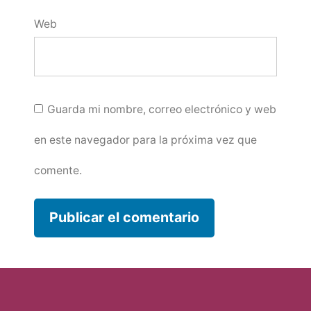
Web
Guarda mi nombre, correo electrónico y web
en este navegador para la próxima vez que
comente.