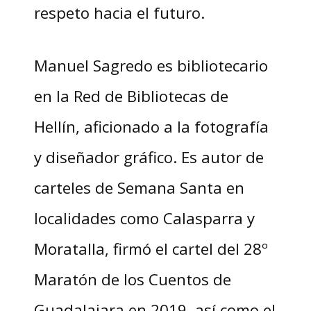
respeto hacia el futuro.
Manuel Sagredo es bibliotecario
en la Red de Bibliotecas de
Hellín, aficionado a la fotografía
y diseñador gráfico. Es autor de
carteles de Semana Santa en
localidades como Calasparra y
Moratalla, firmó el cartel del 28º
Maratón de los Cuentos de
Guadalajara en 2019, así como el