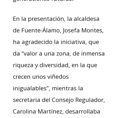
En la presentación, la alcaldesa
de Fuente-Álamo, Josefa Montes,
ha agradecido la iniciativa, que
da “valor a una zona, de inmensa
riqueza y diversidad, en la que
crecen unos viñedos
inigualables”, mientras la
secretaria del Consejo Regulador,
Carolina Martínez, desarrollaba