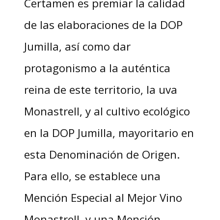
Certamen es premiar la calidad
de las elaboraciones de la DOP
Jumilla, así como dar
protagonismo a la auténtica
reina de este territorio, la uva
Monastrell, y al cultivo ecológico
en la DOP Jumilla, mayoritario en
esta Denominación de Origen.
Para ello, se establece una
Mención Especial al Mejor Vino
Monastrell, y una Mención