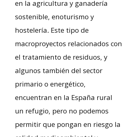
en la agricultura y ganadería
sostenible, enoturismo y
hostelería. Este tipo de
macroproyectos relacionados con
el tratamiento de residuos, y
algunos también del sector
primario o energético,
encuentran en la España rural
un refugio, pero no podemos
permitir que pongan en riesgo la