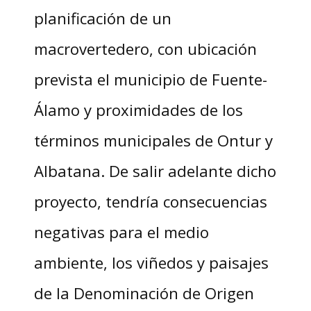
planificación de un
macrovertedero, con ubicación
prevista el municipio de Fuente-
Álamo y proximidades de los
términos municipales de Ontur y
Albatana. De salir adelante dicho
proyecto, tendría consecuencias
negativas para el medio
ambiente, los viñedos y paisajes
de la Denominación de Origen