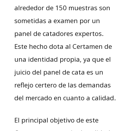
alrededor de 150 muestras son
sometidas a examen por un
panel de catadores expertos.
Este hecho dota al Certamen de
una identidad propia, ya que el
juicio del panel de cata es un
reflejo certero de las demandas
del mercado en cuanto a calidad.
El principal objetivo de este