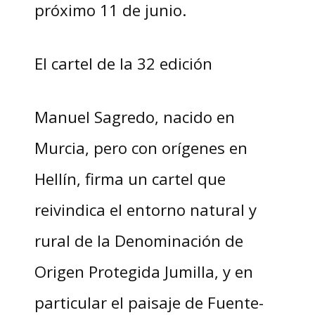
próximo 11 de junio.
El cartel de la 32 edición
Manuel Sagredo, nacido en
Murcia, pero con orígenes en
Hellín, firma un cartel que
reivindica el entorno natural y
rural de la Denominación de
Origen Protegida Jumilla, y en
particular el paisaje de Fuente-