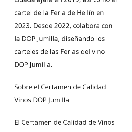
cartel de la Feria de Hellín en
2023. Desde 2022, colabora con
la DOP Jumilla, diseñando los
carteles de las Ferias del vino
DOP Jumilla.
Sobre el Certamen de Calidad
Vinos DOP Jumilla
El Certamen de Calidad de Vinos