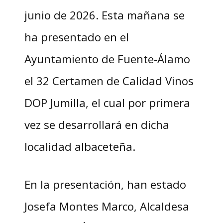
junio de 2026. Esta mañana se
ha presentado en el
Ayuntamiento de Fuente-Álamo
el 32 Certamen de Calidad Vinos
DOP Jumilla, el cual por primera
vez se desarrollará en dicha
localidad albaceteña.
En la presentación, han estado
Josefa Montes Marco, Alcaldesa