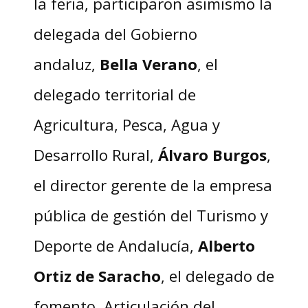
la feria, participaron asimismo la
delegada del Gobierno
andaluz,
Bella Verano
, el
delegado territorial de
Agricultura, Pesca, Agua y
Desarrollo Rural,
Álvaro Burgos
,
el director gerente de la empresa
pública de gestión del Turismo y
Deporte de Andalucía,
Alberto
Ortiz de Saracho
, el delegado de
fomento, Articulación del