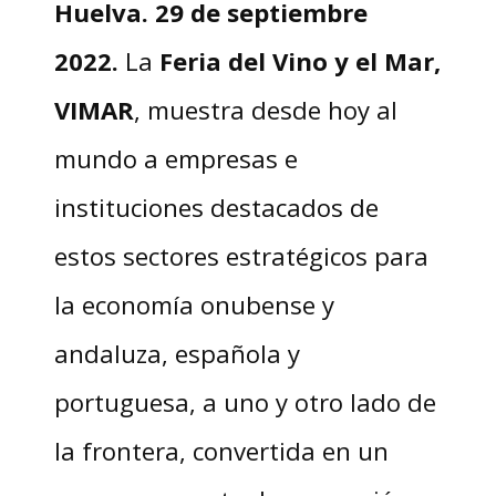
Huelva. 29 de septiembre
2022.
La
Feria del Vino y el Mar,
VIMAR
, muestra desde hoy al
mundo a empresas e
instituciones destacados de
estos sectores estratégicos para
la economía onubense y
andaluza, española y
portuguesa, a uno y otro lado de
la frontera, convertida en un