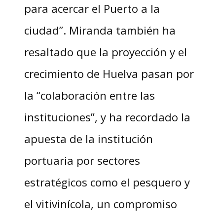
para acercar el Puerto a la
ciudad”. Miranda también ha
resaltado que la proyección y el
crecimiento de Huelva pasan por
la “colaboración entre las
instituciones”, y ha recordado la
apuesta de la institución
portuaria por sectores
estratégicos como el pesquero y
el vitivinícola, un compromiso