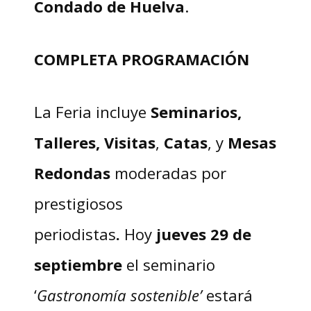
Condado de Huelva
.
COMPLETA PROGRAMACIÓN
La Feria incluye
Seminarios,
Talleres,
Visitas
,
Catas
, y
Mesas
Redondas
moderadas por
prestigiosos
periodistas
.
Hoy
jueves 29 de
septiembre
el seminario
‘
Gastronomía sostenible’
estará