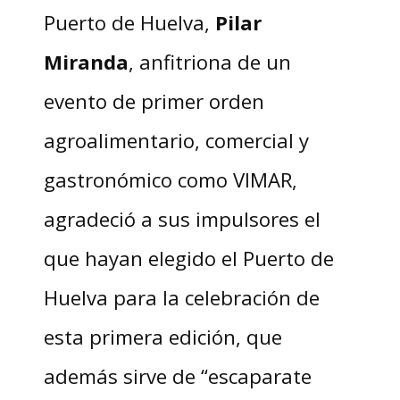
Puerto de Huelva,
Pilar
Miranda
, anfitriona de un
evento de primer orden
agroalimentario, comercial y
gastronómico como VIMAR,
agradeció a sus impulsores el
que hayan elegido el Puerto de
Huelva para la celebración de
esta primera edición, que
además sirve de “escaparate