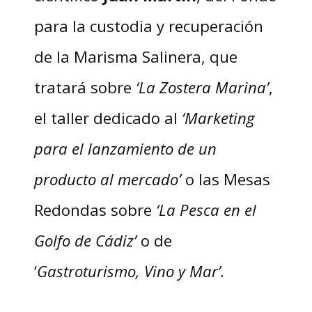
para la custodia y recuperación
de la Marisma Salinera, que
tratará sobre
‘La Zostera Marina’
,
el taller dedicado al
‘Marketing
para el lanzamiento de un
producto al mercado’
o las Mesas
Redondas sobre
‘La Pesca en el
Golfo de Cádiz’
o de
‘
Gastroturismo, Vino y Mar’.