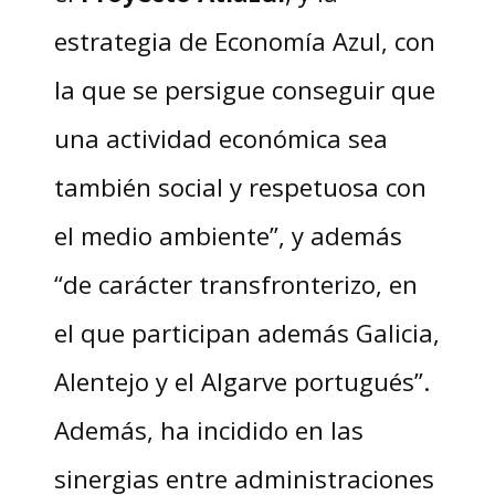
estrategia de Economía Azul, con
la que se persigue conseguir que
una actividad económica sea
también social y respetuosa con
el medio ambiente”, y además
“de carácter transfronterizo, en
el que participan además Galicia,
Alentejo y el Algarve portugués”.
Además, ha incidido en las
sinergias entre administraciones