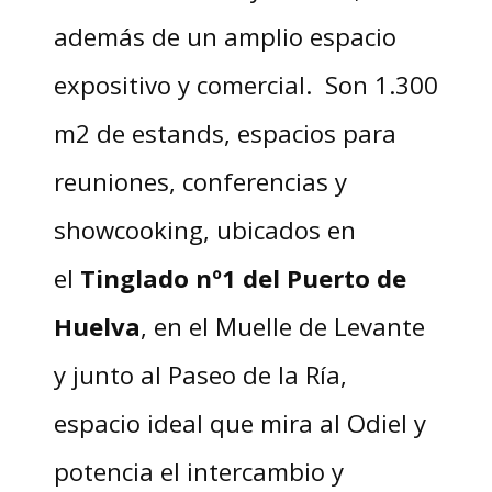
además de un amplio espacio
expositivo y comercial. Son 1.300
m2 de estands, espacios para
reuniones, conferencias y
showcooking, ubicados en
el
Tinglado nº1 del Puerto de
Huelva
, en el Muelle de Levante
y junto al Paseo de la Ría,
espacio ideal que mira al Odiel y
potencia el intercambio y