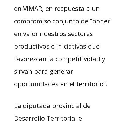
en VIMAR, en respuesta a un
compromiso conjunto de “poner
en valor nuestros sectores
productivos e iniciativas que
favorezcan la competitividad y
sirvan para generar
oportunidades en el territorio”.
La diputada provincial de
Desarrollo Territorial e