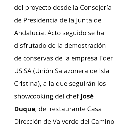
del proyecto desde la Consejería
de Presidencia de la Junta de
Andalucía. Acto seguido se ha
disfrutado de la demostración
de conservas de la empresa líder
USISA (Unión Salazonera de Isla
Cristina), a la que seguirán los
showcooking del chef
José
Duque
, del restaurante Casa
Dirección de Valverde del Camino