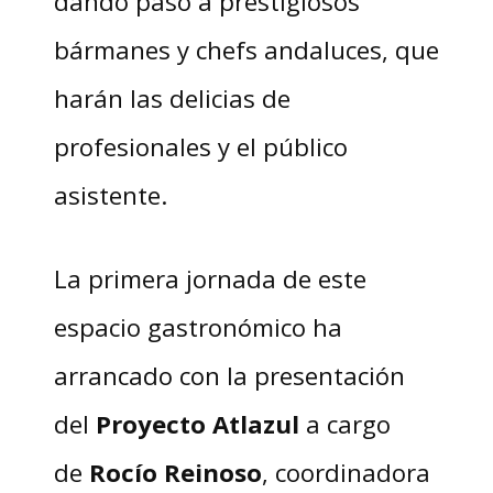
dando paso a prestigiosos
bármanes y chefs andaluces, que
harán las delicias de
profesionales y el público
asistente.
La primera jornada de este
espacio gastronómico ha
arrancado con la presentación
del
Proyecto Atlazul
a cargo
de
Rocío Reinoso
, coordinadora