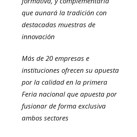
formativa, y complementaria
que aunará la tradición con
destacadas muestras de
innovación
Más de 20 empresas e
instituciones ofrecen su apuesta
por la calidad en la primera
Feria nacional que apuesta por
fusionar de forma exclusiva
ambos sectores