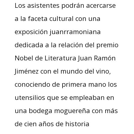
Los asistentes podrán acercarse
a la faceta cultural con una
exposición juanrramoniana
dedicada a la relación del premio
Nobel de Literatura Juan Ramón
Jiménez con el mundo del vino,
conociendo de primera mano los
utensilios que se empleaban en
una bodega moguereña con más
de cien años de historia