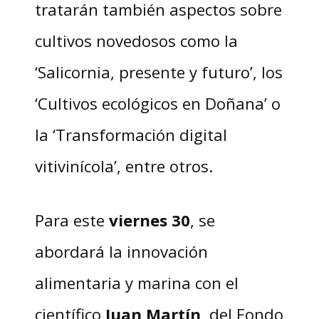
tratarán también aspectos sobre
cultivos novedosos como la
‘Salicornia, presente y futuro’, los
‘Cultivos ecológicos en Doñana’ o
la ‘Transformación digital
vitivinícola’, entre otros.
Para este
viernes 30
, se
abordará la innovación
alimentaria y marina con el
científico
Juan Martín
, del Fondo