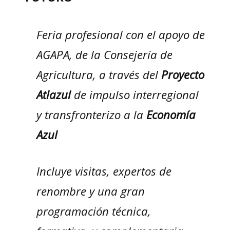
Feria profesional con el apoyo de
AGAPA, de la Consejería de
Agricultura, a través del
Proyecto
Atlazul
de impulso interregional
y transfronterizo a la
Economía
Azul
Incluye visitas, expertos de
renombre y una gran
programación técnica,