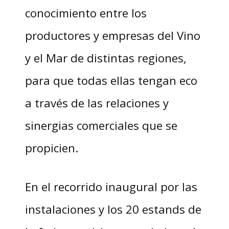
conocimiento entre los
productores y empresas del Vino
y el Mar de distintas regiones,
para que todas ellas tengan eco
a través de las relaciones y
sinergias comerciales que se
propicien.
En el recorrido inaugural por las
instalaciones y los 20 estands de