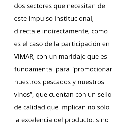
dos sectores que necesitan de
este impulso institucional,
directa e indirectamente, como
es el caso de la participación en
VIMAR, con un maridaje que es
fundamental para “promocionar
nuestros pescados y nuestros
vinos”, que cuentan con un sello
de calidad que implican no sólo
la excelencia del producto, sino