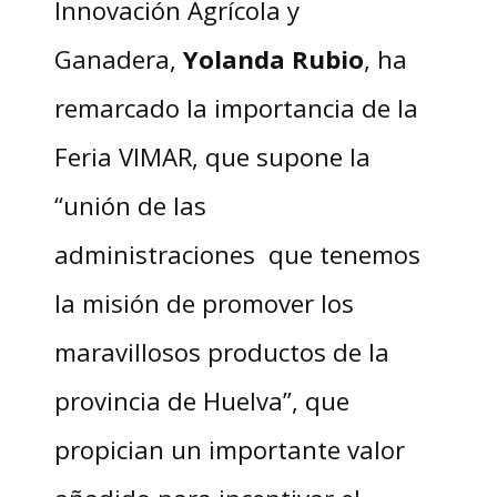
Innovación Agrícola y
Ganadera,
Yolanda Rubio
, ha
remarcado la importancia de la
Feria VIMAR, que supone la
“unión de las
administraciones que tenemos
la misión de promover los
maravillosos productos de la
provincia de Huelva”, que
propician un importante valor