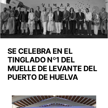
SE CELEBRA EN EL
TINGLADO Nº1 DEL
MUELLE DE LEVANTE DEL
PUERTO DE HUELVA