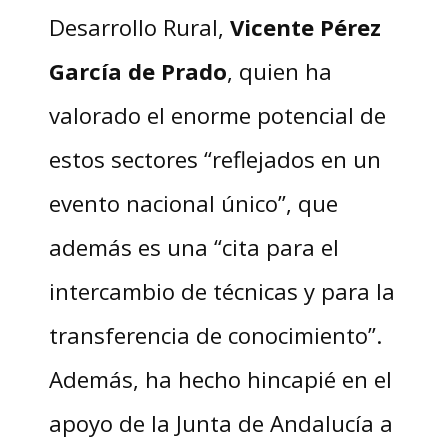
Desarrollo Rural,
Vicente Pérez
García de Prado
, quien ha
valorado el enorme potencial de
estos sectores “reflejados en un
evento nacional único”, que
además es una “cita para el
intercambio de técnicas y para la
transferencia de conocimiento”.
Además, ha hecho hincapié en el
apoyo de la Junta de Andalucía a