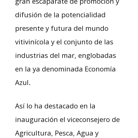
gran escaparate de promoción y
difusión de la potencialidad
presente y futura del mundo
vitivinícola y el conjunto de las
industrias del mar, englobadas
en la ya denominada Economía
Azul.
Así lo ha destacado en la
inauguración el viceconsejero de
Agricultura, Pesca, Agua y