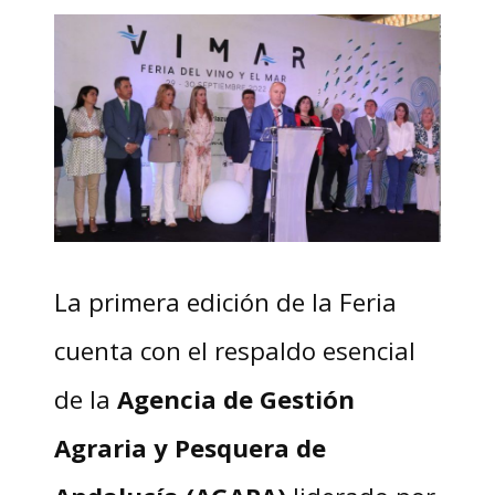
La primera edición de la Feria
cuenta con el respaldo esencial
de la
Agencia de Gestión
Agraria y Pesquera de