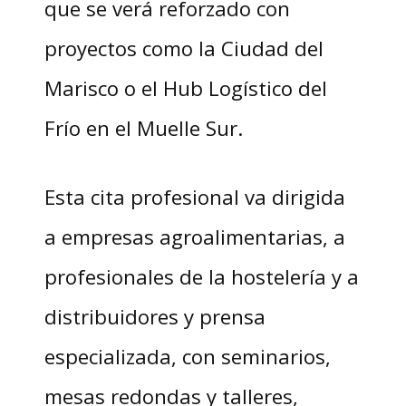
que se verá reforzado con
proyectos como la Ciudad del
Marisco o el Hub Logístico del
Frío en el Muelle Sur.
Esta cita profesional va dirigida
a empresas agroalimentarias, a
profesionales de la hostelería y a
distribuidores y prensa
especializada, con seminarios,
mesas redondas y talleres,