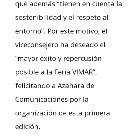
que además “tienen en cuenta la
sostenibilidad y el respeto al
entorno”. Por este motivo, el
viceconsejero ha deseado el
“mayor éxito y repercusión
posible a la Feria VIMAR”,
felicitando a Azahara de
Comunicaciones por la
organización de esta primera
edición.