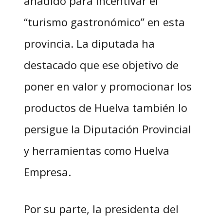
añadido para incentivar el
“turismo gastronómico” en esta
provincia. La diputada ha
destacado que ese objetivo de
poner en valor y promocionar los
productos de Huelva también lo
persigue la Diputación Provincial
y herramientas como Huelva
Empresa.
Por su parte, la presidenta del