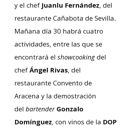
y el chef
Juanlu Fernández
, del
restaurante Cañabota de Sevilla.
Mañana día 30 habrá cuatro
actividades, entre las que se
encontrará el
showcooking
del
chef
Ángel Rivas
, del
restaurante Convento de
Aracena y la demostración
del
bartender
Gonzalo
Domínguez
, con vinos de la
DOP