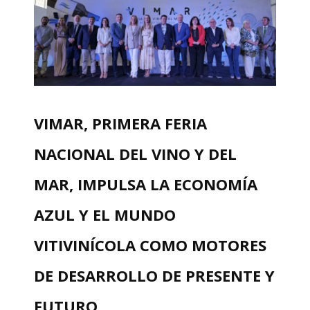
VIMAR, PRIMERA FERIA
NACIONAL DEL VINO Y DEL
MAR, IMPULSA LA ECONOMÍA
AZUL Y EL MUNDO
VITIVINÍCOLA COMO MOTORES
DE DESARROLLO DE PRESENTE Y
FUTURO