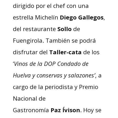
dirigido por el chef con una
estrella Michelín
Diego Gallegos
,
del restaurante
Sollo
de
Fuengirola. También se podrá
disfrutar del
Taller-cata
de los
‘
Vinos de la DOP Condado de
Huelva y conservas y salazones’
, a
cargo de la periodista y Premio
Nacional de
Gastronomía
Paz
Ívison
. Hoy se