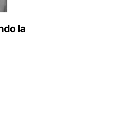
ndo la