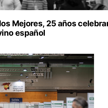
los Mejores, 25 años celebra
vino español