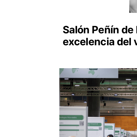
Salón Peñín de 
excelencia del 