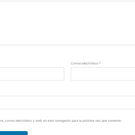
Correo electrónico
*
e, correo electrónico y web en este navegador para la próxima vez que comente.