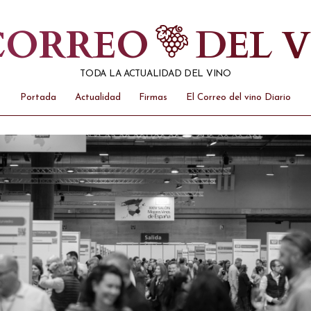
 CORREO
DEL 
TODA LA ACTUALIDAD DEL VINO
Portada
Actualidad
Firmas
El Correo del vino Diario