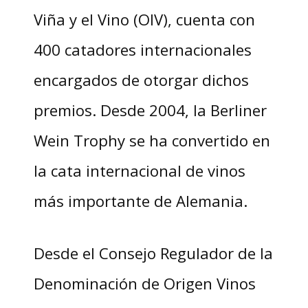
Viña y el Vino (OIV), cuenta con
400 catadores internacionales
encargados de otorgar dichos
premios. Desde 2004, la Berliner
Wein Trophy se ha convertido en
la cata internacional de vinos
más importante de Alemania.
Desde el Consejo Regulador de la
Denominación de Origen Vinos