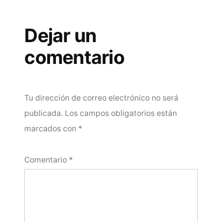
Dejar un
comentario
Tu dirección de correo electrónico no será
publicada.
Los campos obligatorios están
marcados con
*
Comentario
*