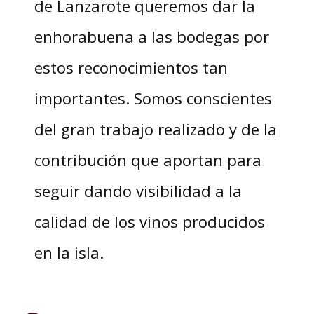
de Lanzarote queremos dar la
enhorabuena a las bodegas por
estos reconocimientos tan
importantes. Somos conscientes
del gran trabajo realizado y de la
contribución que aportan para
seguir dando visibilidad a la
calidad de los vinos producidos
en la isla.