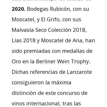
2020.
Bodegas Rubicón, con su
Moscatel, y El Grifo, con sus
Malvasía Seco Colección 2018,
Lías 2018 y Moscatel de Ana, han
sido premiadas con medallas de
Oro en la Berliner Wein Trophy.
Dichas referencias de Lanzarote
consiguieron la máxima
distinción de este concurso de
vinos internacional, tras las