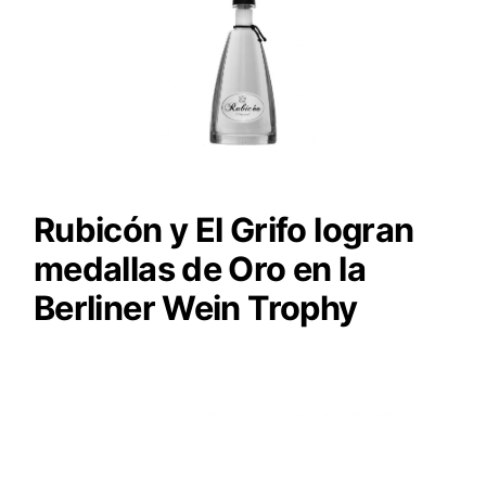
Rubicón y El Grifo logran
medallas de Oro en la
Berliner Wein Trophy