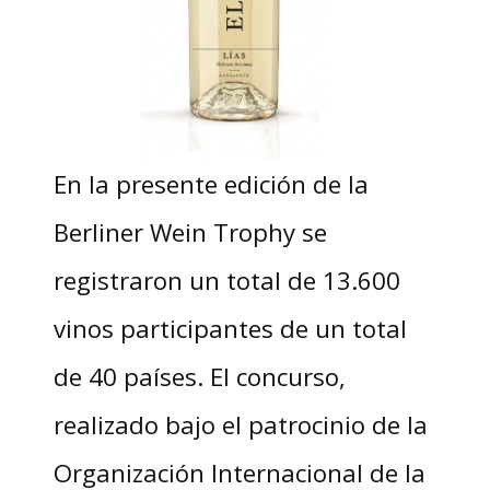
En la presente edición de la
Berliner Wein Trophy se
registraron un total de 13.600
vinos participantes de un total
de 40 países. El concurso,
realizado bajo el patrocinio de la
Organización Internacional de la