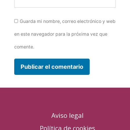
Guarda mi nombre, correo electrónico y web
en este navegador para la próxima vez que
comente.
Aviso legal
Política de cookies