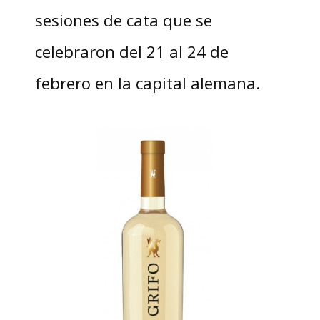
sesiones de cata que se
celebraron del 21 al 24 de
febrero en la capital alemana.