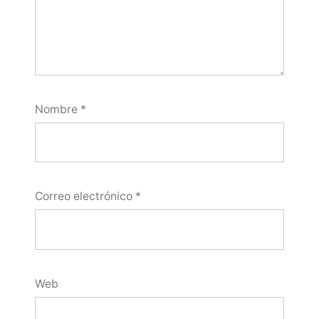
Nombre
*
Correo electrónico
*
Web