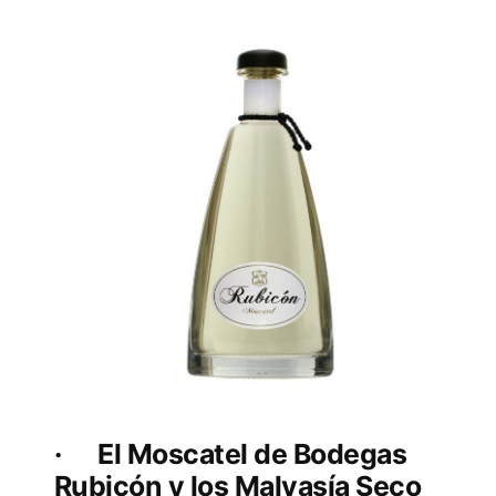
· El Moscatel de Bodegas
Rubicón y los Malvasía Seco