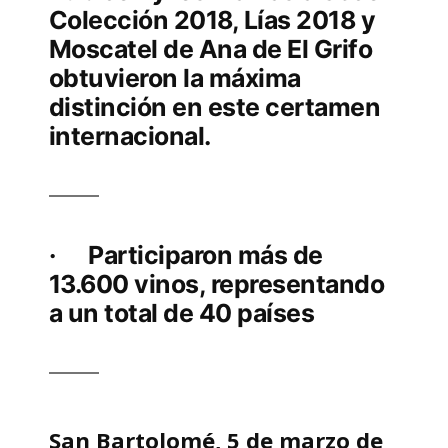
Colección 2018, Lías 2018 y
Moscatel de Ana de El Grifo
obtuvieron la máxima
distinción en este certamen
internacional.
· Participaron más de
13.600 vinos, representando
a un total de 40 países
San Bartolomé, 5 de marzo de