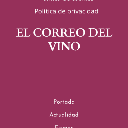
Política de privacidad
EL CORREO DEL
VINO
Portada
Actualidad
Firmas