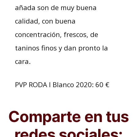
añada son de muy buena
calidad, con buena
concentración, frescos, de
taninos finos y dan pronto la
cara.
PVP RODA I Blanco 2020: 60 €
Comparte en tus
redes sociales: