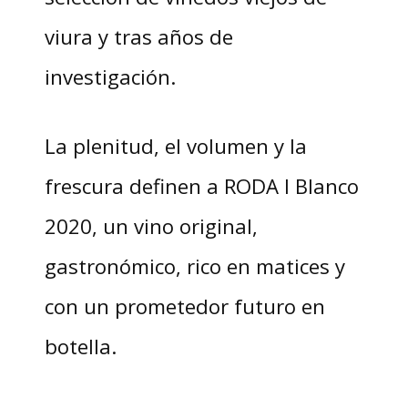
viura y tras años de
investigación.
La plenitud, el volumen y la
frescura definen a RODA I Blanco
2020, un vino original,
gastronómico, rico en matices y
con un prometedor futuro en
botella.