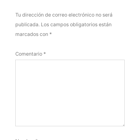
Tu dirección de correo electrónico no será
publicada.
Los campos obligatorios están
marcados con
*
Comentario
*