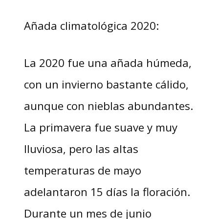
Añada climatológica 2020:
La 2020 fue una añada húmeda,
con un invierno bastante cálido,
aunque con nieblas abundantes.
La primavera fue suave y muy
lluviosa, pero las altas
temperaturas de mayo
adelantaron 15 días la floración.
Durante un mes de junio