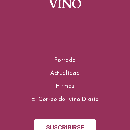
VINO
Portada
Actualidad
Firmas
El Correo del vino Diario
SUSCRIBIRSE