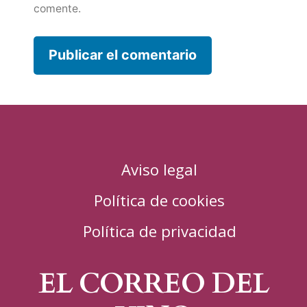
comente.
Aviso legal
Política de cookies
Política de privacidad
EL CORREO DEL