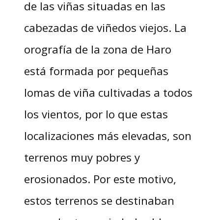
de las viñas situadas en las
cabezadas de viñedos viejos. La
orografía de la zona de Haro
está formada por pequeñas
lomas de viña cultivadas a todos
los vientos, por lo que estas
localizaciones más elevadas, son
terrenos muy pobres y
erosionados. Por este motivo,
estos terrenos se destinaban