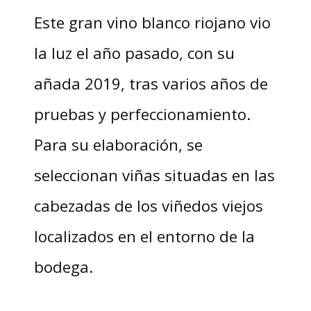
Este gran vino blanco riojano vio
la luz el año pasado, con su
añada 2019, tras varios años de
pruebas y perfeccionamiento.
Para su elaboración, se
seleccionan viñas situadas en las
cabezadas de los viñedos viejos
localizados en el entorno de la
bodega.