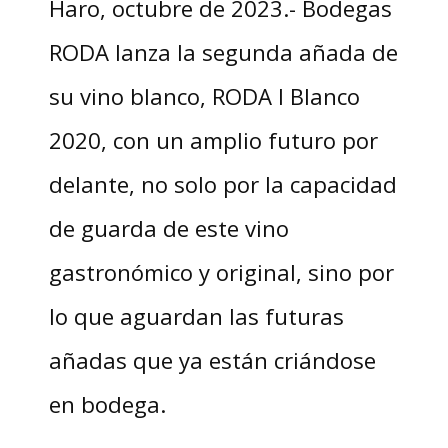
Haro, octubre de 2023.- Bodegas
RODA lanza la segunda añada de
su vino blanco, RODA I Blanco
2020, con un amplio futuro por
delante, no solo por la capacidad
de guarda de este vino
gastronómico y original, sino por
lo que aguardan las futuras
añadas que ya están criándose
en bodega.