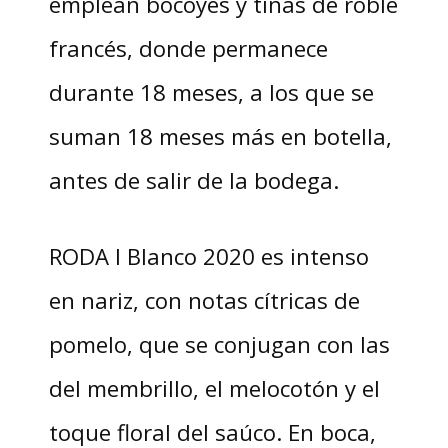
emplean bocoyes y tinas de roble
francés, donde permanece
durante 18 meses, a los que se
suman 18 meses más en botella,
antes de salir de la bodega.
RODA I Blanco 2020 es intenso
en nariz, con notas cítricas de
pomelo, que se conjugan con las
del membrillo, el melocotón y el
toque floral del saúco. En boca,