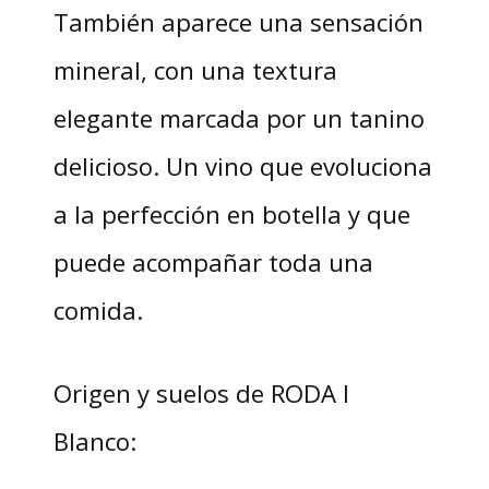
También aparece una sensación
mineral, con una textura
elegante marcada por un tanino
delicioso. Un vino que evoluciona
a la perfección en botella y que
puede acompañar toda una
comida.
Origen y suelos de RODA I
Blanco: