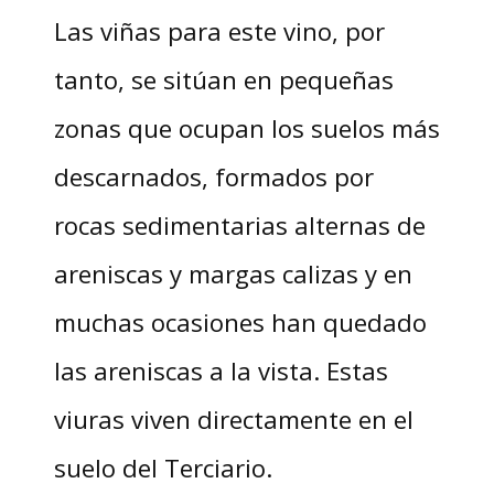
Las viñas para este vino, por
tanto, se sitúan en pequeñas
zonas que ocupan los suelos más
descarnados, formados por
rocas sedimentarias alternas de
areniscas y margas calizas y en
muchas ocasiones han quedado
las areniscas a la vista. Estas
viuras viven directamente en el
suelo del Terciario.