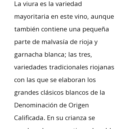
La viura es la variedad
mayoritaria en este vino, aunque
también contiene una pequeña
parte de malvasía de rioja y
garnacha blanca; las tres,
variedades tradicionales riojanas
con las que se elaboran los
grandes clásicos blancos de la
Denominación de Origen
Calificada. En su crianza se