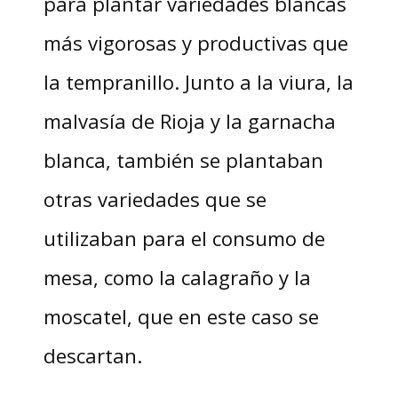
para plantar variedades blancas
más vigorosas y productivas que
la tempranillo. Junto a la viura, la
malvasía de Rioja y la garnacha
blanca, también se plantaban
otras variedades que se
utilizaban para el consumo de
mesa, como la calagraño y la
moscatel, que en este caso se
descartan.