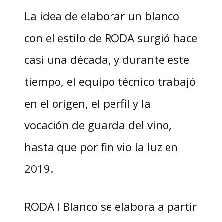
La idea de elaborar un blanco
con el estilo de RODA surgió hace
casi una década, y durante este
tiempo, el equipo técnico trabajó
en el origen, el perfil y la
vocación de guarda del vino,
hasta que por fin vio la luz en
2019.
RODA I Blanco se elabora a partir