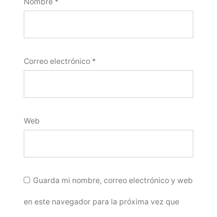
Nombre
*
Correo electrónico
*
Web
Guarda mi nombre, correo electrónico y web
en este navegador para la próxima vez que