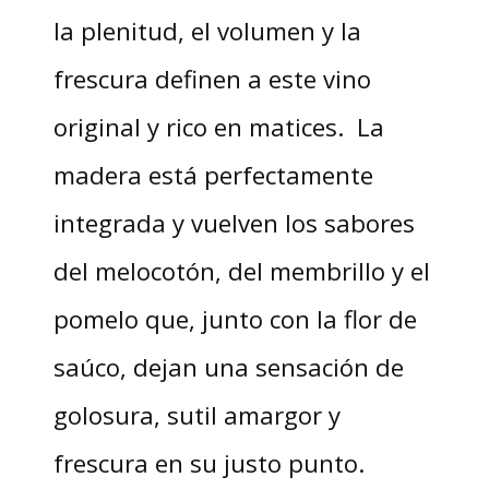
la plenitud, el volumen y la
frescura definen a este vino
original y rico en matices. La
madera está perfectamente
integrada y vuelven los sabores
del melocotón, del membrillo y el
pomelo que, junto con la flor de
saúco, dejan una sensación de
golosura, sutil amargor y
frescura en su justo punto.