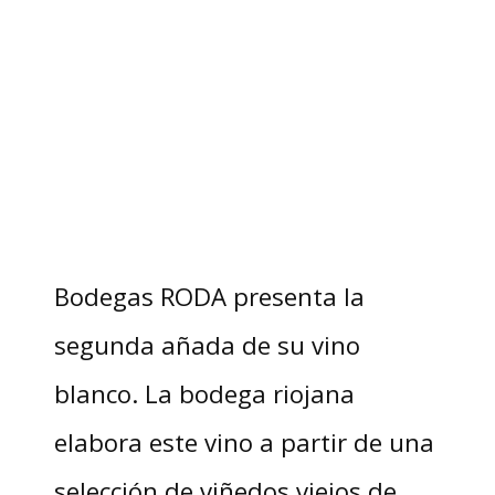
Bodegas RODA presenta la
segunda añada de su vino
blanco. La bodega riojana
elabora este vino a partir de una
selección de viñedos viejos de