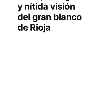
y nítida visión
del gran blanco
de Rioja