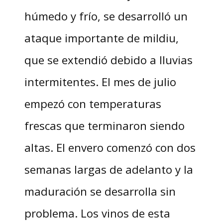
húmedo y frío, se desarrolló un
ataque importante de mildiu,
que se extendió debido a lluvias
intermitentes. El mes de julio
empezó con temperaturas
frescas que terminaron siendo
altas. El envero comenzó con dos
semanas largas de adelanto y la
maduración se desarrolla sin
problema. Los vinos de esta