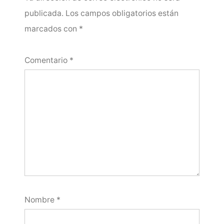
publicada.
Los campos obligatorios están
marcados con
*
Comentario
*
Nombre
*