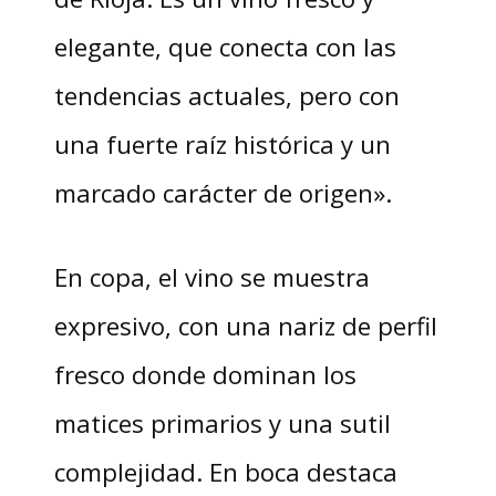
elegante, que conecta con las
tendencias actuales, pero con
una fuerte raíz histórica y un
marcado carácter de origen».
En copa, el vino se muestra
expresivo, con una nariz de perfil
fresco donde dominan los
matices primarios y una sutil
complejidad. En boca destaca