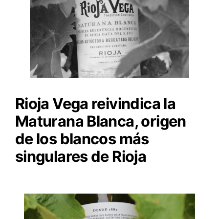
Rioja Vega reivindica la
Maturana Blanca, origen
de los blancos más
singulares de Rioja