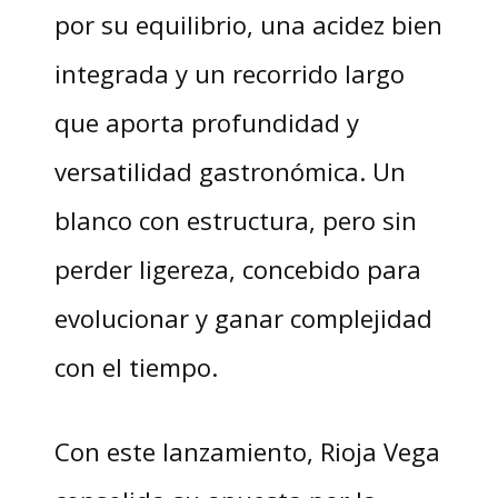
por su equilibrio, una acidez bien
integrada y un recorrido largo
que aporta profundidad y
versatilidad gastronómica. Un
blanco con estructura, pero sin
perder ligereza, concebido para
evolucionar y ganar complejidad
con el tiempo.
Con este lanzamiento, Rioja Vega