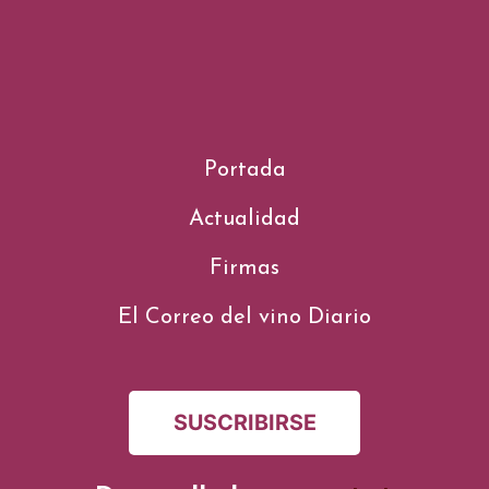
Portada
Actualidad
Firmas
El Correo del vino Diario
SUSCRIBIRSE