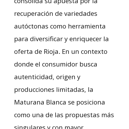
consolida su apuesta por la
recuperación de variedades
autóctonas como herramienta
para diversificar y enriquecer la
oferta de Rioja. En un contexto
donde el consumidor busca
autenticidad, origen y
producciones limitadas, la
Maturana Blanca se posiciona
como una de las propuestas más
singulares y con mayor