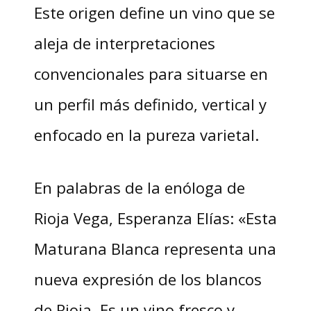
Este origen define un vino que se
aleja de interpretaciones
convencionales para situarse en
un perfil más definido, vertical y
enfocado en la pureza varietal.
En palabras de la enóloga de
Rioja Vega, Esperanza Elías: «Esta
Maturana Blanca representa una
nueva expresión de los blancos
de Rioja. Es un vino fresco y