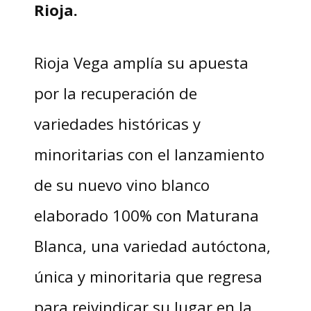
Rioja.
Rioja Vega amplía su apuesta
por la recuperación de
variedades históricas y
minoritarias con el lanzamiento
de su nuevo vino blanco
elaborado 100% con Maturana
Blanca, una variedad autóctona,
única y minoritaria que regresa
para reivindicar su lugar en la