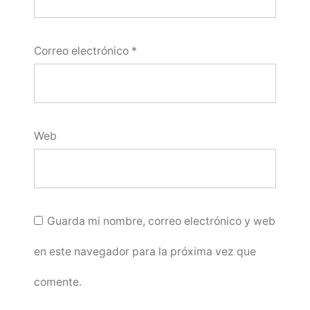
Correo electrónico
*
Web
Guarda mi nombre, correo electrónico y web
en este navegador para la próxima vez que
comente.