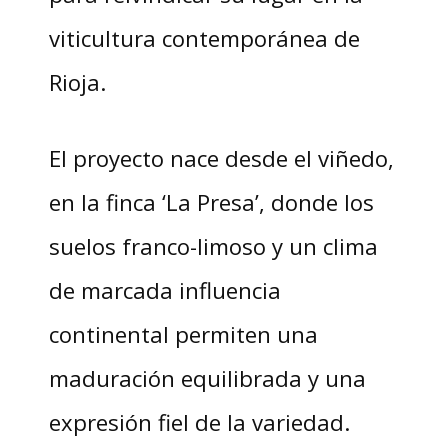
viticultura contemporánea de
Rioja.
El proyecto nace desde el viñedo,
en la finca ‘La Presa’, donde los
suelos franco-limoso y un clima
de marcada influencia
continental permiten una
maduración equilibrada y una
expresión fiel de la variedad.