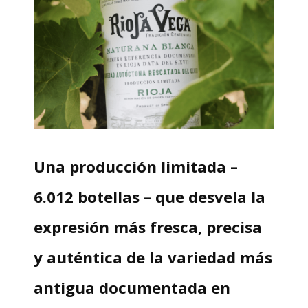
Una producción limitada –
6.012 botellas – que desvela la
expresión más fresca, precisa
y auténtica de la variedad más
antigua documentada en