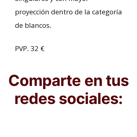
proyección dentro de la categoría
de blancos.
PVP. 32 €
Comparte en tus
redes sociales: