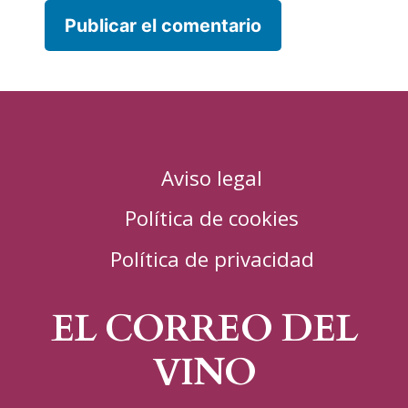
Aviso legal
Política de cookies
Política de privacidad
EL CORREO DEL
VINO