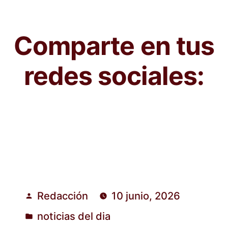
Comparte en tus
redes sociales:
Redacción
10 junio, 2026
Publicado
noticias del dia
por
Publicado