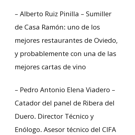
– Alberto Ruiz Pinilla – Sumiller
de Casa Ramón: uno de los
mejores restaurantes de Oviedo,
y probablemente con una de las
mejores cartas de vino
– Pedro Antonio Elena Viadero –
Catador del panel de Ribera del
Duero. Director Técnico y
Enólogo. Asesor técnico del CIFA