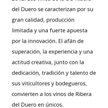
del Duero se caracterizan por su
gran calidad, producción
limitada y una fuerte apuesta
por la innovación. El afán de
superación, la experiencia y una
actitud creativa, junto con la
dedicación, tradición y talento de
sus viticultores y bodegueros,
convierten a los vinos de Ribera
del Duero en únicos.