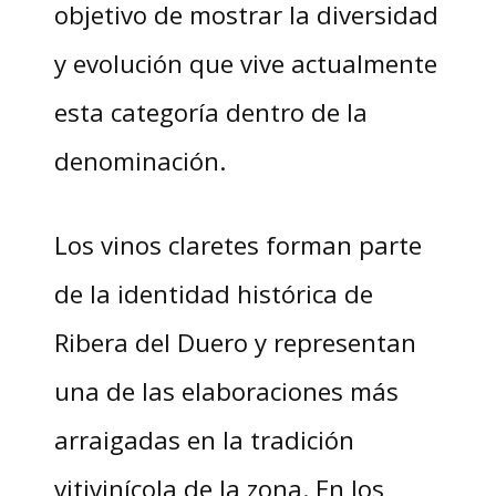
objetivo de mostrar la diversidad
y evolución que vive actualmente
esta categoría dentro de la
denominación.
Los vinos claretes forman parte
de la identidad histórica de
Ribera del Duero y representan
una de las elaboraciones más
arraigadas en la tradición
vitivinícola de la zona. En los