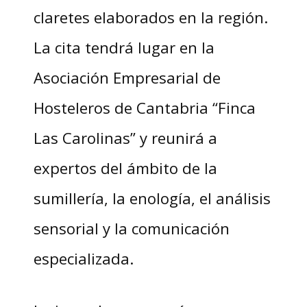
claretes elaborados en la región.
La cita tendrá lugar en la
Asociación Empresarial de
Hosteleros de Cantabria “Finca
Las Carolinas” y reunirá a
expertos del ámbito de la
sumillería, la enología, el análisis
sensorial y la comunicación
especializada.