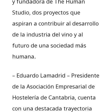
y fundadora de The Human
Studio, dos proyectos que
aspiran a contribuir al desarrollo
de la industria del vino y al
futuro de una sociedad más
humana.
– Eduardo Lamadrid – Presidente
de la Asociación Empresarial de
Hostelería de Cantabria, cuenta
con una destacada trayectoria