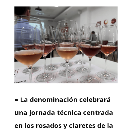
● La denominación celebrará
una jornada técnica centrada
en los rosados y claretes de la