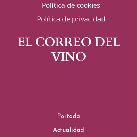
Política de cookies
Política de privacidad
EL CORREO DEL
VINO
Portada
Actualidad