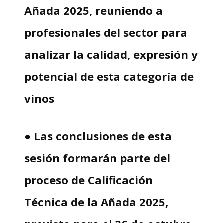
Añada 2025, reuniendo a
profesionales del sector para
analizar la calidad, expresión y
potencial de esta categoría de
vinos
● Las conclusiones de esta
sesión formarán parte del
proceso de Calificación
Técnica de la Añada 2025,