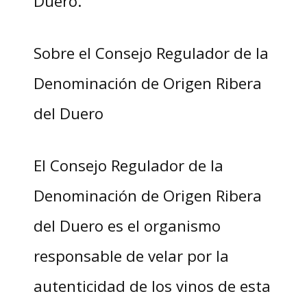
Duero.
Sobre el Consejo Regulador de la
Denominación de Origen Ribera
del Duero
El Consejo Regulador de la
Denominación de Origen Ribera
del Duero es el organismo
responsable de velar por la
autenticidad de los vinos de esta