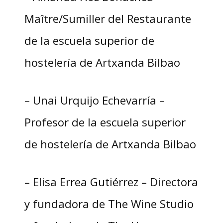
Maître/Sumiller del Restaurante
de la escuela superior de
hostelería de Artxanda Bilbao
– Unai Urquijo Echevarría –
Profesor de la escuela superior
de hostelería de Artxanda Bilbao
– Elisa Errea Gutiérrez – Directora
y fundadora de The Wine Studio