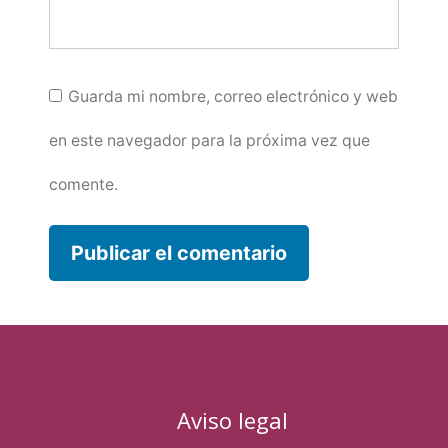
Guarda mi nombre, correo electrónico y web
en este navegador para la próxima vez que
comente.
Aviso legal