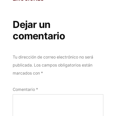
Dejar un
comentario
Tu dirección de correo electrónico no será
publicada.
Los campos obligatorios están
marcados con
*
Comentario
*