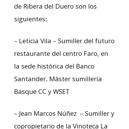
de Ribera del Duero son los
siguientes:
– Leticia Vila – Sumiller del futuro
restaurante del centro Faro, en
la sede histórica del Banco
Santander. Máster sumillería
Basque CC y WSET
– Jean Marcos Núñez – Sumiller y
copropietario de la Vinoteca La