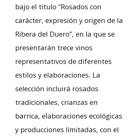
bajo el título “Rosados con
carácter, expresión y origen de la
Ribera del Duero”, en la que se
presentarán trece vinos
representativos de diferentes
estilos y elaboraciones. La
selección incluirá rosados
tradicionales, crianzas en
barrica, elaboraciones ecológicas
y producciones limitadas, con el