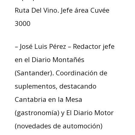
Ruta Del Vino. Jefe área Cuvée
3000
– José Luis Pérez – Redactor jefe
en el Diario Montañés
(Santander). Coordinación de
suplementos, destacando
Cantabria en la Mesa
(gastronomía) y El Diario Motor
(novedades de automoción)