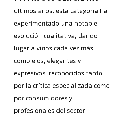
últimos años, esta categoría ha
experimentado una notable
evolución cualitativa, dando
lugar a vinos cada vez más
complejos, elegantes y
expresivos, reconocidos tanto
por la crítica especializada como
por consumidores y
profesionales del sector.