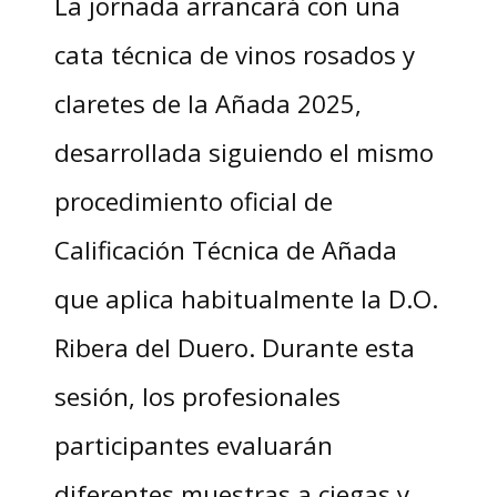
La jornada arrancará con una
cata técnica de vinos rosados y
claretes de la Añada 2025,
desarrollada siguiendo el mismo
procedimiento oficial de
Calificación Técnica de Añada
que aplica habitualmente la D.O.
Ribera del Duero. Durante esta
sesión, los profesionales
participantes evaluarán
diferentes muestras a ciegas y