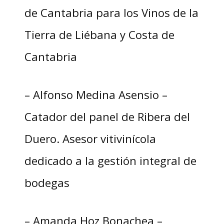
de Cantabria para los Vinos de la
Tierra de Liébana y Costa de
Cantabria
– Alfonso Medina Asensio –
Catador del panel de Ribera del
Duero. Asesor vitivinícola
dedicado a la gestión integral de
bodegas
– Amanda Hoz Bonachea –