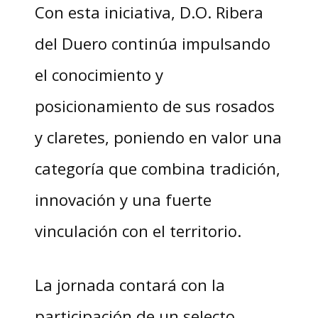
Con esta iniciativa, D.O. Ribera
del Duero continúa impulsando
el conocimiento y
posicionamiento de sus rosados
y claretes, poniendo en valor una
categoría que combina tradición,
innovación y una fuerte
vinculación con el territorio.
La jornada contará con la
participación de un selecto