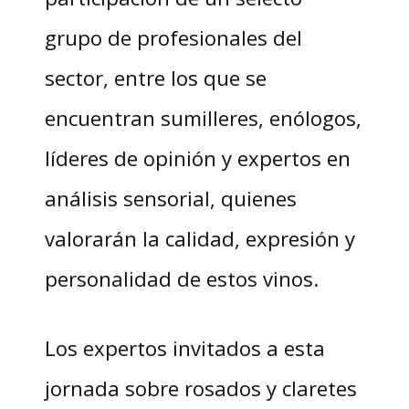
grupo de profesionales del
sector, entre los que se
encuentran sumilleres, enólogos,
líderes de opinión y expertos en
análisis sensorial, quienes
valorarán la calidad, expresión y
personalidad de estos vinos.
Los expertos invitados a esta
jornada sobre rosados y claretes