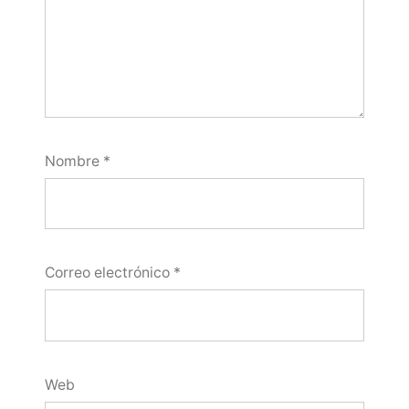
Nombre
*
Correo electrónico
*
Web