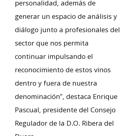
personalidad, además de
generar un espacio de análisis y
diálogo junto a profesionales del
sector que nos permita
continuar impulsando el
reconocimiento de estos vinos
dentro y fuera de nuestra
denominación”, destaca Enrique
Pascual, presidente del Consejo
Regulador de la D.O. Ribera del