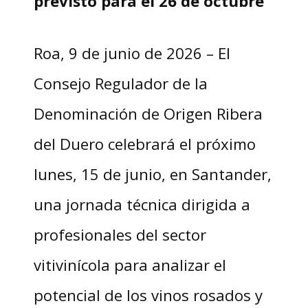
previsto para el 26 de octubre
Roa, 9 de junio de 2026 – El
Consejo Regulador de la
Denominación de Origen Ribera
del Duero celebrará el próximo
lunes, 15 de junio, en Santander,
una jornada técnica dirigida a
profesionales del sector
vitivinícola para analizar el
potencial de los vinos rosados y