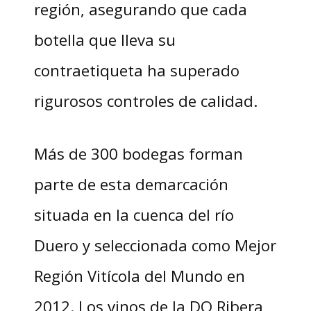
región, asegurando que cada
botella que lleva su
contraetiqueta ha superado
rigurosos controles de calidad.
Más de 300 bodegas forman
parte de esta demarcación
situada en la cuenca del río
Duero y seleccionada como Mejor
Región Vitícola del Mundo en
2012. Los vinos de la DO Ribera