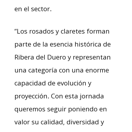
en el sector.
“Los rosados y claretes forman
parte de la esencia histórica de
Ribera del Duero y representan
una categoría con una enorme
capacidad de evolución y
proyección. Con esta jornada
queremos seguir poniendo en
valor su calidad, diversidad y