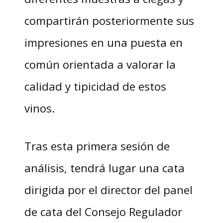
compartirán posteriormente sus
impresiones en una puesta en
común orientada a valorar la
calidad y tipicidad de estos
vinos.
Tras esta primera sesión de
análisis, tendrá lugar una cata
dirigida por el director del panel
de cata del Consejo Regulador