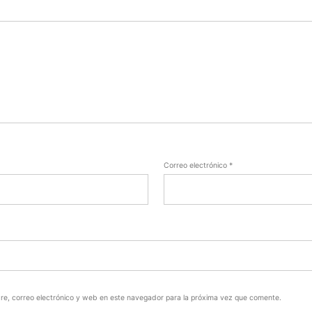
Correo electrónico
*
e, correo electrónico y web en este navegador para la próxima vez que comente.