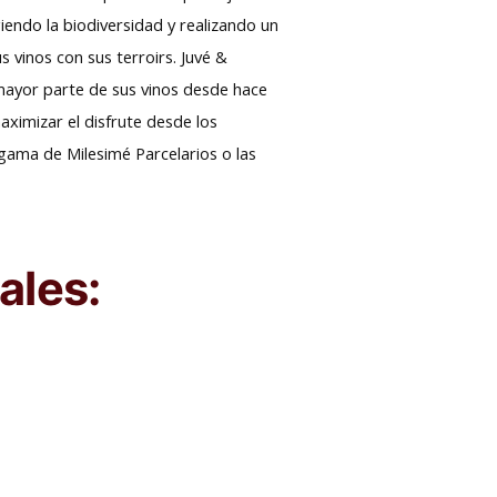
giendo la biodiversidad y realizando un
s vinos con sus terroirs. Juvé &
 mayor parte de sus vinos desde hace
aximizar el disfrute desde los
 gama de Milesimé Parcelarios o las
ales: