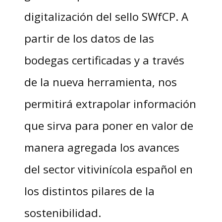
digitalización del sello SWfCP. A
partir de los datos de las
bodegas certificadas y a través
de la nueva herramienta, nos
permitirá extrapolar información
que sirva para poner en valor de
manera agregada los avances
del sector vitivinícola español en
los distintos pilares de la
sostenibilidad.