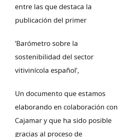
entre las que destaca la
publicación del primer
‘Barómetro sobre la
sostenibilidad del sector
vitivinícola español’,
Un documento que estamos
elaborando en colaboración con
Cajamar y que ha sido posible
gracias al proceso de