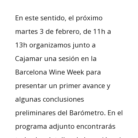
En este sentido, el próximo
martes 3 de febrero, de 11h a
13h organizamos junto a
Cajamar una sesión en la
Barcelona Wine Week para
presentar un primer avance y
algunas conclusiones
preliminares del Barómetro. En el
programa adjunto encontrarás