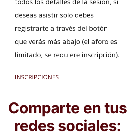
todos los detalles de la sesión, si
deseas asistir solo debes
registrarte a través del botón
que verás más abajo (el aforo es
limitado, se requiere inscripción).
INSCRIPCIONES
Comparte en tus
redes sociales: