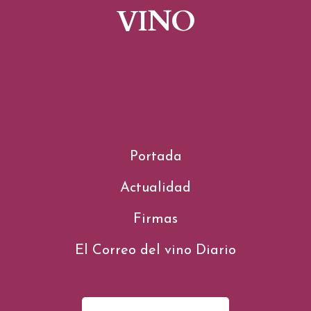
VINO
Portada
Actualidad
Firmas
El Correo del vino Diario