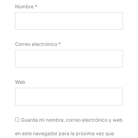
Nombre
*
Correo electrónico
*
Web
Guarda mi nombre, correo electrónico y web
en este navegador para la próxima vez que