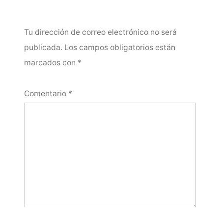
Tu dirección de correo electrónico no será
publicada.
Los campos obligatorios están
marcados con
*
Comentario
*