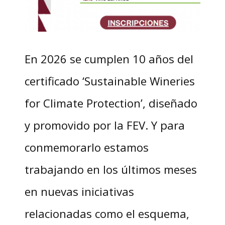
En 2026 se cumplen 10 años del
certificado ‘Sustainable Wineries
for Climate Protection’, diseñado
y promovido por la FEV. Y para
conmemorarlo estamos
trabajando en los últimos meses
en nuevas iniciativas
relacionadas como el esquema,