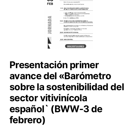
Presentación primer
avance del «Barómetro
sobre la sostenibilidad del
sector vitivinícola
español` (BWW-3 de
febrero)