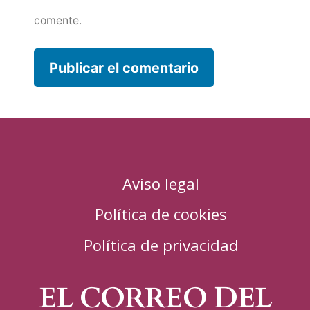
comente.
Aviso legal
Política de cookies
Política de privacidad
EL CORREO DEL