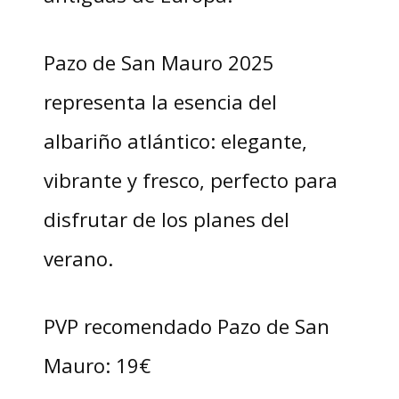
Pazo de San Mauro 2025
representa la esencia del
albariño atlántico: elegante,
vibrante y fresco, perfecto para
disfrutar de los planes del
verano.
PVP recomendado Pazo de San
Mauro: 19€