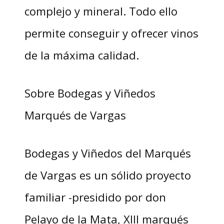
complejo y mineral. Todo ello
permite conseguir y ofrecer vinos
de la máxima calidad.
Sobre Bodegas y Viñedos
Marqués de Vargas
Bodegas y Viñedos del Marqués
de Vargas es un sólido proyecto
familiar -presidido por don
Pelayo de la Mata, XIII marqués