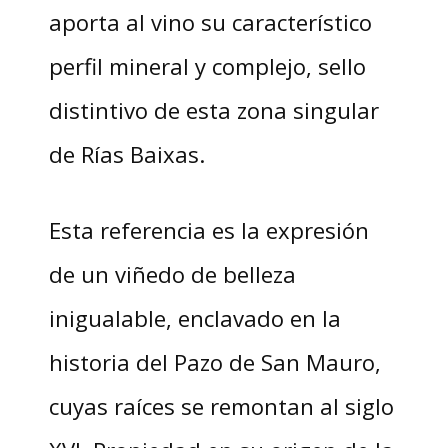
aporta al vino su característico
perfil mineral y complejo, sello
distintivo de esta zona singular
de Rías Baixas.
Esta referencia es la expresión
de un viñedo de belleza
inigualable, enclavado en la
historia del Pazo de San Mauro,
cuyas raíces se remontan al siglo