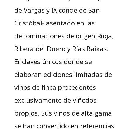
de Vargas y IX conde de San
Cristóbal- asentado en las
denominaciones de origen Rioja,
Ribera del Duero y Rías Baixas.
Enclaves únicos donde se
elaboran ediciones limitadas de
vinos de finca procedentes
exclusivamente de viñedos
propios. Sus vinos de alta gama
se han convertido en referencias