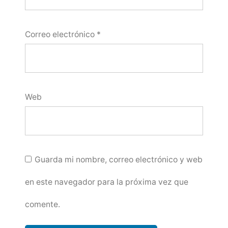
Correo electrónico
*
Web
Guarda mi nombre, correo electrónico y web
en este navegador para la próxima vez que
comente.