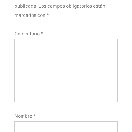
publicada.
Los campos obligatorios están
marcados con
*
Comentario
*
Nombre
*