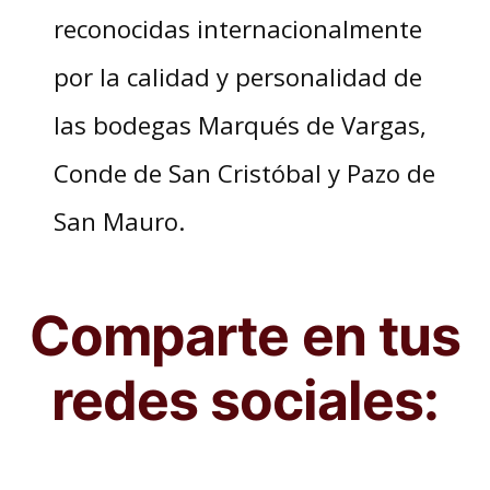
reconocidas internacionalmente
por la calidad y personalidad de
las bodegas Marqués de Vargas,
Conde de San Cristóbal y Pazo de
San Mauro.
Comparte en tus
redes sociales: