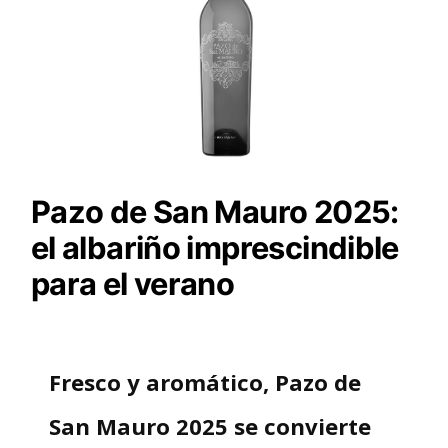
Pazo de San Mauro 2025:
el albariño imprescindible
para el verano
Fresco y aromático, Pazo de
San Mauro 2025 se convierte