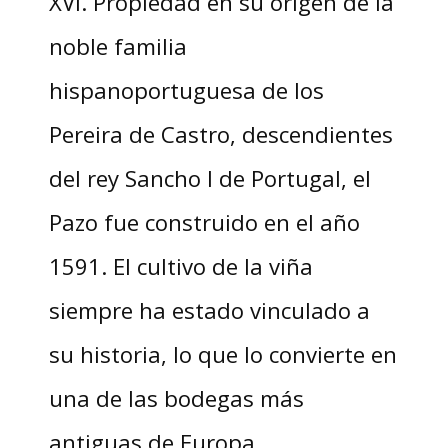
XVI. Propiedad en su origen de la
noble familia
hispanoportuguesa de los
Pereira de Castro, descendientes
del rey Sancho I de Portugal, el
Pazo fue construido en el año
1591. El cultivo de la viña
siempre ha estado vinculado a
su historia, lo que lo convierte en
una de las bodegas más
antiguas de Europa.