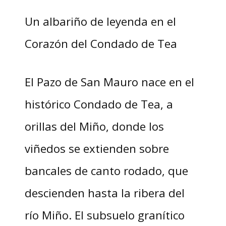
Un albariño de leyenda en el
Corazón del Condado de Tea
El Pazo de San Mauro nace en el
histórico Condado de Tea, a
orillas del Miño, donde los
viñedos se extienden sobre
bancales de canto rodado, que
descienden hasta la ribera del
río Miño. El subsuelo granítico