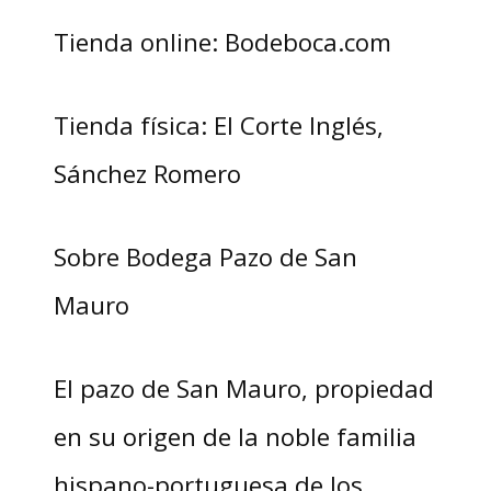
Tienda online: Bodeboca.com
Tienda física: El Corte Inglés,
Sánchez Romero
Sobre Bodega Pazo de San
Mauro
El pazo de San Mauro, propiedad
en su origen de la noble familia
hispano-portuguesa de los