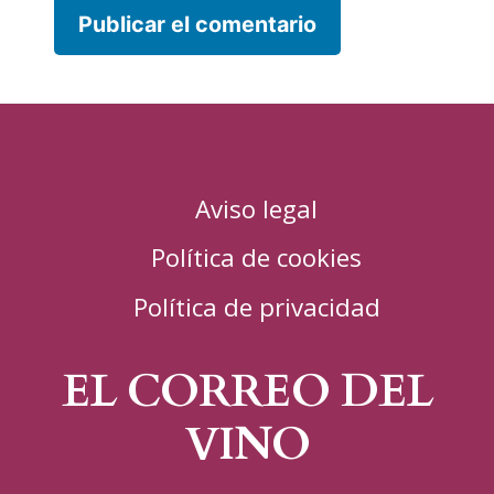
Aviso legal
Política de cookies
Política de privacidad
EL CORREO DEL
VINO