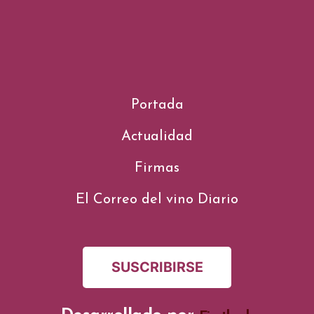
Portada
Actualidad
Firmas
El Correo del vino Diario
SUSCRIBIRSE