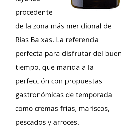
procedente
de la zona más meridional de
Rías Baixas. La referencia
perfecta para disfrutar del buen
tiempo, que marida a la
perfección con propuestas
gastronómicas de temporada
como cremas frías, mariscos,
pescados y arroces.