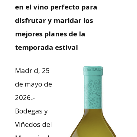
en el vino perfecto para
disfrutar y maridar los
mejores planes de la
temporada estival
Madrid, 25
de mayo de
2026.-
Bodegas y
Viñedos del