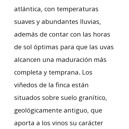
atlántica, con temperaturas
suaves y abundantes lluvias,
además de contar con las horas
de sol óptimas para que las uvas
alcancen una maduración más
completa y temprana. Los
viñedos de la finca están
situados sobre suelo granítico,
geológicamente antiguo, que
aporta a los vinos su carácter