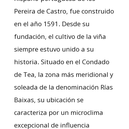
Pereira de Castro, fue construido
en el año 1591. Desde su
fundación, el cultivo de la viña
siempre estuvo unido a su
historia. Situado en el Condado
de Tea, la zona más meridional y
soleada de la denominación Rías
Baixas, su ubicación se
caracteriza por un microclima
excepcional de influencia