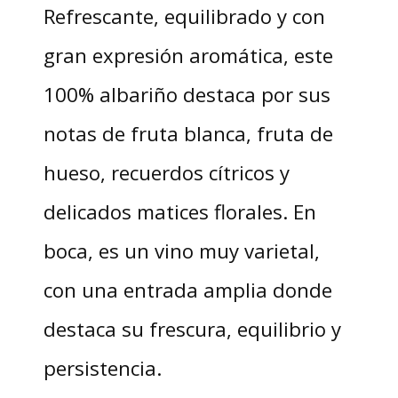
Refrescante, equilibrado y con
gran expresión aromática, este
100% albariño destaca por sus
notas de fruta blanca, fruta de
hueso, recuerdos cítricos y
delicados matices florales. En
boca, es un vino muy varietal,
con una entrada amplia donde
destaca su frescura, equilibrio y
persistencia.