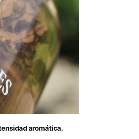
ntensidad aromática.