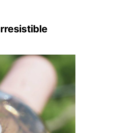
rresistible