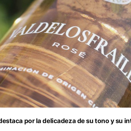
destaca por la delicadeza de su tono y su i