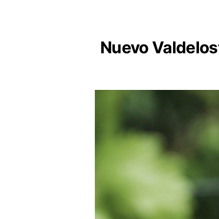
Nuevo Valdelosf