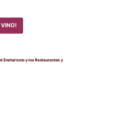
 VINO!
d Enoturismo y los Restaurantes y