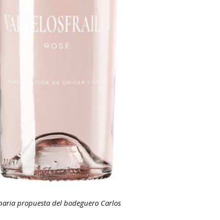
ionaria propuesta del bodeguero Carlos