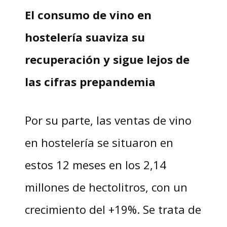
El consumo de vino en
hostelería suaviza su
recuperación y sigue lejos de
las cifras prepandemia
Por su parte, las ventas de vino
en hostelería se situaron en
estos 12 meses en los 2,14
millones de hectolitros, con un
crecimiento del +19%. Se trata de