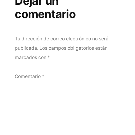
Dejar un
comentario
Tu dirección de correo electrónico no será
publicada.
Los campos obligatorios están
marcados con
*
Comentario
*