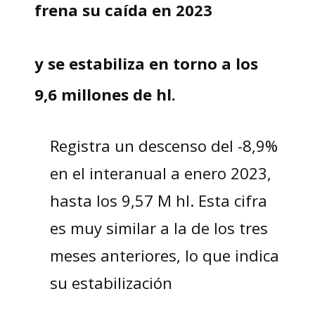
frena su caída en 2023
y se estabiliza en torno a los
9,6 millones de hl.
Registra un descenso del -8,9%
en el interanual a enero 2023,
hasta los 9,57 M hl. Esta cifra
es muy similar a la de los tres
meses anteriores, lo que indica
su estabilización