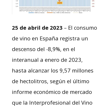
25 de abril de 2023
– El consumo
de vino en España registra un
descenso del -8,9%, en el
interanual a enero de 2023,
hasta alcanzar los 9,57 millones
de hectolitros, según el último
informe económico de mercado
que la Interprofesional del Vino