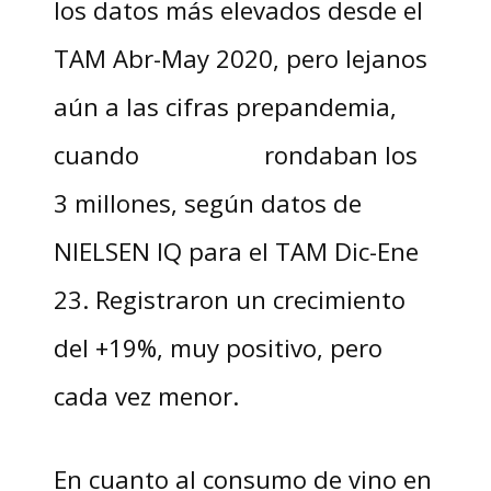
los datos más elevados desde el
TAM Abr-May 2020, pero lejanos
aún a las cifras prepandemia,
cuando rondaban los
3 millones, según datos de
NIELSEN IQ para el TAM Dic-Ene
23. Registraron un crecimiento
del +19%, muy positivo, pero
cada vez menor.
En cuanto al consumo de vino en