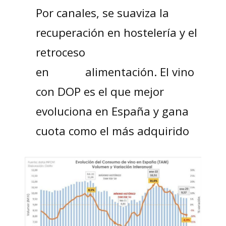
Por canales, se suaviza la
recuperación en hostelería y el
retroceso
en alimentación. El vino
con DOP es el que mejor
evoluciona en España y gana
cuota como el más adquirido