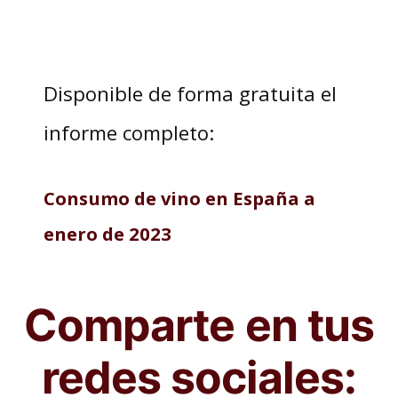
Disponible de forma gratuita el
informe completo:
Consumo de vino en España a
enero de 2023
Comparte en tus
redes sociales: