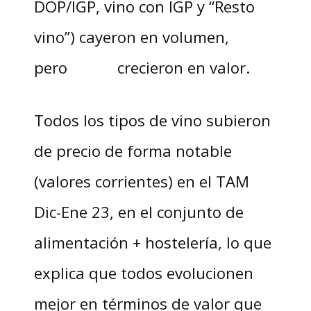
DOP/IGP, vino con IGP y “Resto
vino”) cayeron en volumen,
pero crecieron en valor.
Todos los tipos de vino subieron
de precio de forma notable
(valores corrientes) en el TAM
Dic-Ene 23, en el conjunto de
alimentación + hostelería, lo que
explica que todos evolucionen
mejor en términos de valor que