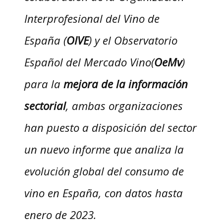
Interprofesional del Vino de
España (
OIVE
) y el Observatorio
Español del Mercado Vino(
OeMv
)
para la
mejora de la información
sectorial
, ambas organizaciones
han puesto a disposición del sector
un nuevo informe que analiza la
evolución global del consumo de
vino en España, con datos hasta
enero de 2023.