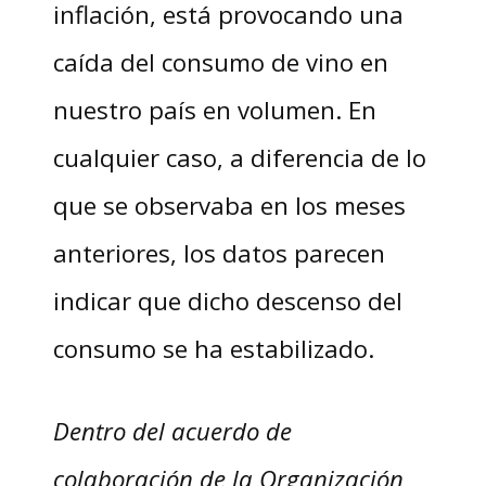
inflación, está provocando una
caída del consumo de vino en
nuestro país en volumen. En
cualquier caso, a diferencia de lo
que se observaba en los meses
anteriores, los datos parecen
indicar que dicho descenso del
consumo se ha estabilizado.
Dentro del acuerdo de
colaboración de la Organización