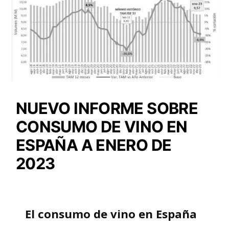
NUEVO INFORME SOBRE
CONSUMO DE VINO EN
ESPAÑA A ENERO DE
2023
El consumo de vino en España