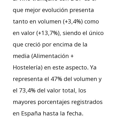
que mejor evolución presenta
tanto en volumen (+3,4%) como
en valor (+13,7%), siendo el único
que creció por encima de la
media (Alimentación +
Hostelería) en este aspecto. Ya
representa el 47% del volumen y
el 73,4% del valor total, los
mayores porcentajes registrados
en España hasta la fecha.