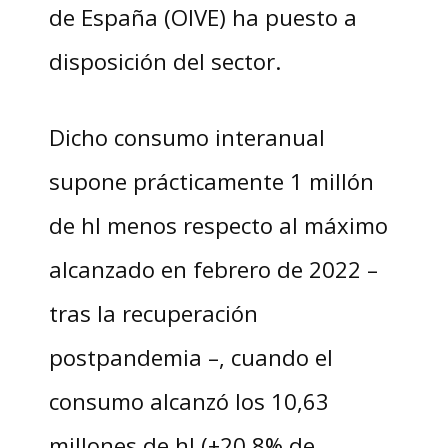
de España (OIVE) ha puesto a
disposición del sector.
Dicho consumo interanual
supone prácticamente 1 millón
de hl menos respecto al máximo
alcanzado en febrero de 2022 –
tras la recuperación
postpandemia –, cuando el
consumo alcanzó los 10,63
millones de hl (+20,8% de