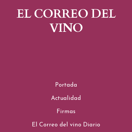
EL CORREO DEL
VINO
Portada
Actualidad
Firmas
El Correo del vino Diario