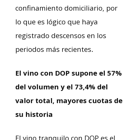
confinamiento domiciliario, por
lo que es lógico que haya
registrado descensos en los
periodos más recientes.
El vino con DOP supone el 57%
del volumen y el 73,4% del
valor total, mayores cuotas de
su historia
El vino tranquilo con DOP es el