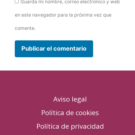
Guarda mi nombre, correo electrónico y web
en este navegador para la próxima vez que
comente.
Aviso legal
Política de cookies
Política de privacidad