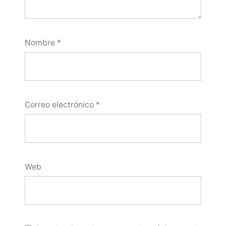
Nombre
*
Correo electrónico
*
Web