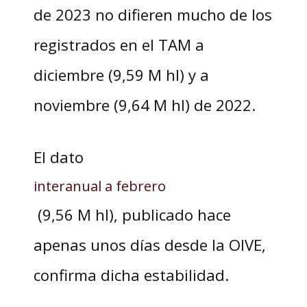
de 2023 no difieren mucho de los
registrados en el TAM a
diciembre (9,59 M hl) y a
noviembre (9,64 M hl) de 2022.
El dato
interanual a febrero
(9,56 M hl), publicado hace
apenas unos días desde la OIVE,
confirma dicha estabilidad.