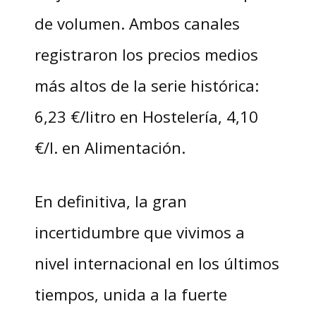
de volumen. Ambos canales
registraron los precios medios
más altos de la serie histórica:
6,23 €/litro en Hostelería, 4,10
€/l. en Alimentación.
En definitiva, la gran
incertidumbre que vivimos a
nivel internacional en los últimos
tiempos, unida a la fuerte