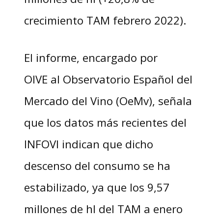
crecimiento TAM febrero 2022).
El informe, encargado por
OIVE al Observatorio Español del
Mercado del Vino (OeMv), señala
que los datos más recientes del
INFOVI indican que dicho
descenso del consumo se ha
estabilizado, ya que los 9,57
millones de hl del TAM a enero