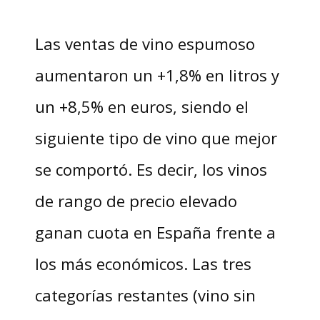
Las ventas de vino espumoso
aumentaron un +1,8% en litros y
un +8,5% en euros, siendo el
siguiente tipo de vino que mejor
se comportó. Es decir, los vinos
de rango de precio elevado
ganan cuota en España frente a
los más económicos. Las tres
categorías restantes (vino sin