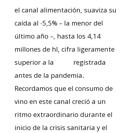
el canal alimentación, suaviza su
caída al -5,5% – la menor del
último año –, hasta los 4,14
millones de hl, cifra ligeramente
superior a la registrada
antes de la pandemia.
Recordamos que el consumo de
vino en este canal creció a un
ritmo extraordinario durante el
inicio de la crisis sanitaria y el