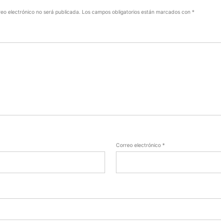
reo electrónico no será publicada.
Los campos obligatorios están marcados con
*
Correo electrónico
*