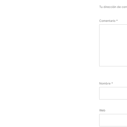
Tu dirección de cor
Comentario
*
Nombre
*
Web