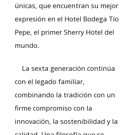
únicas, que encuentran su mejor
expresión en el Hotel Bodega Tío
Pepe, el primer Sherry Hotel del
mundo.
La sexta generación continúa
con el legado familiar,
combinando la tradición con un
firme compromiso con la
innovación, la sostenibilidad y la
calidad. Una filosofía que se