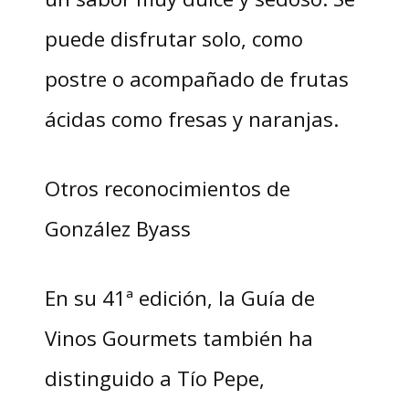
puede disfrutar solo, como
postre o acompañado de frutas
ácidas como fresas y naranjas.
Otros reconocimientos de
González Byass
En su 41ª edición, la Guía de
Vinos Gourmets también ha
distinguido a Tío Pepe,