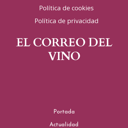
Política de cookies
Política de privacidad
EL CORREO DEL
VINO
Portada
Actualidad