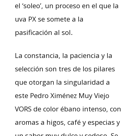
el ‘soleo’, un proceso en el que la
uva PX se somete a la
pasificación al sol.
La constancia, la paciencia y la
selección son tres de los pilares
que otorgan la singularidad a
este Pedro Ximénez Muy Viejo
VORS de color ébano intenso, con
aromas a higos, café y especias y
un sabor muy dulce y sedoso. Se