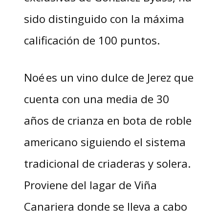
sido distinguido con la máxima
calificación de 100 puntos.
Noé es un vino dulce de Jerez que
cuenta con una media de 30
años de crianza en bota de roble
americano siguiendo el sistema
tradicional de criaderas y solera.
Proviene del lagar de Viña
Canariera donde se lleva a cabo