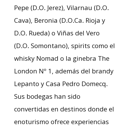
Pepe (D.O. Jerez), Vilarnau (D.O.
Cava), Beronia (D.O.Ca. Rioja y
D.O. Rueda) o Viñas del Vero
(D.O. Somontano), spirits como el
whisky Nomad o la ginebra The
London Nº 1, además del brandy
Lepanto y Casa Pedro Domecq.
Sus bodegas han sido
convertidas en destinos donde el
enoturismo ofrece experiencias