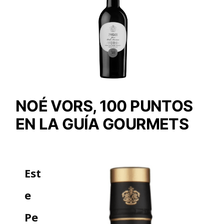
NOÉ VORS, 100 PUNTOS
EN LA GUÍA GOURMETS
Est
e
Pe