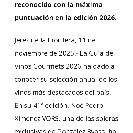
reconocido con la máxima
puntuación en la edición 2026.
Jerez de la Frontera, 11 de
noviembre de 2025.- La Guía de
Vinos Gourmets 2026 ha dado a
conocer su selección anual de los
vinos más destacados del país.
En su 41ª edición, Noé Pedro
Ximénez VORS, una de las soleras
exclusivas de González Byass, ha