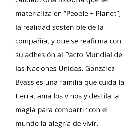
materializa en “People + Planet”,
la realidad sostenible de la
compañía, y que se reafirma con
su adhesión al Pacto Mundial de
las Naciones Unidas. González
Byass es una familia que cuida la
tierra, ama los vinos y destila la
magia para compartir con el
mundo la alegría de vivir.