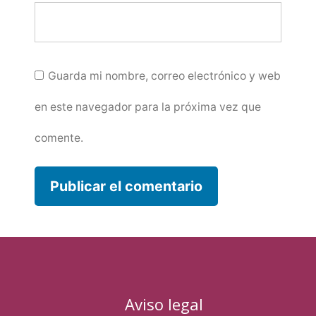
Guarda mi nombre, correo electrónico y web
en este navegador para la próxima vez que
comente.
Aviso legal