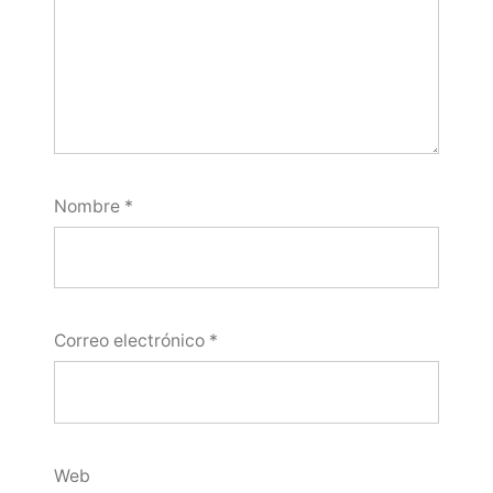
Nombre
*
Correo electrónico
*
Web