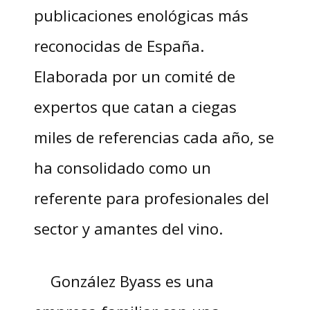
publicaciones enológicas más
reconocidas de España.
Elaborada por un comité de
expertos que catan a ciegas
miles de referencias cada año, se
ha consolidado como un
referente para profesionales del
sector y amantes del vino.
González Byass es una