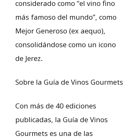
considerado como “el vino fino
más famoso del mundo”, como
Mejor Generoso (ex aequo),
consolidándose como un icono
de Jerez.
Sobre la Guía de Vinos Gourmets
Con más de 40 ediciones
publicadas, la Guía de Vinos
Gourmets es una de las