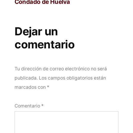
Condado de Huelva
Dejar un
comentario
Tu dirección de correo electrónico no será
publicada.
Los campos obligatorios están
marcados con
*
Comentario
*