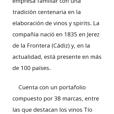
empresa familiar con una
tradición centenaria en la
elaboración de vinos y spirits. La
compañía nació en 1835 en Jerez
de la Frontera (Cádiz) y, en la
actualidad, está presente en más
de 100 países.
Cuenta con un portafolio
compuesto por 38 marcas, entre
las que destacan los vinos Tío