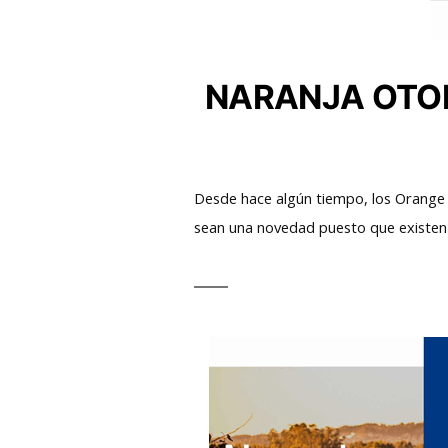
NARANJA OTO
Desde hace algún tiempo, los Orange 
sean una novedad puesto que existe