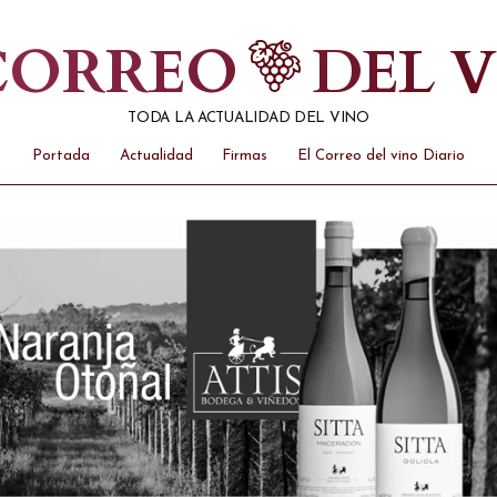
 CORREO
DEL 
TODA LA ACTUALIDAD DEL VINO
Portada
Actualidad
Firmas
El Correo del vino Diario