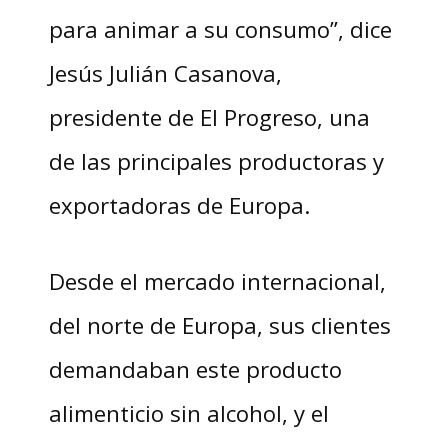
para animar a su consumo”, dice
Jesús Julián Casanova,
presidente de El Progreso, una
de las principales productoras y
exportadoras de Europa.
Desde el mercado internacional,
del norte de Europa, sus clientes
demandaban este producto
alimenticio sin alcohol, y el