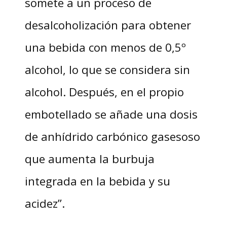
somete a un proceso de
desalcoholización para obtener
una bebida con menos de 0,5º
alcohol, lo que se considera sin
alcohol. Después, en el propio
embotellado se añade una dosis
de anhídrido carbónico gasesoso
que aumenta la burbuja
integrada en la bebida y su
acidez”.