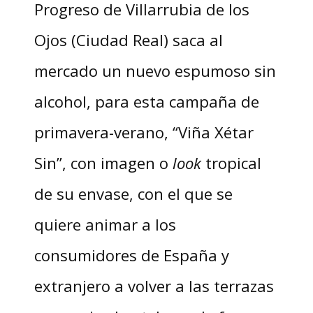
Progreso de Villarrubia de los
Ojos (Ciudad Real) saca al
mercado un nuevo espumoso sin
alcohol, para esta campaña de
primavera-verano, “Viña Xétar
Sin”, con imagen o
look
tropical
de su envase, con el que se
quiere animar a los
consumidores de España y
extranjero a volver a las terrazas