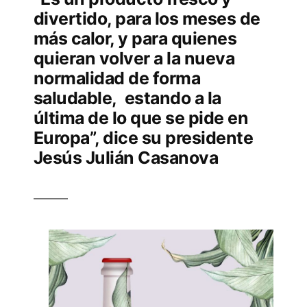
divertido, para los meses de
más calor, y para quienes
quieran volver a la nueva
normalidad de forma
saludable, estando a la
última de lo que se pide en
Europa”, dice su presidente
Jesús Julián Casanova