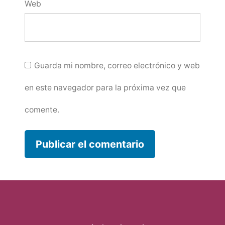
Web
Guarda mi nombre, correo electrónico y web
en este navegador para la próxima vez que
comente.