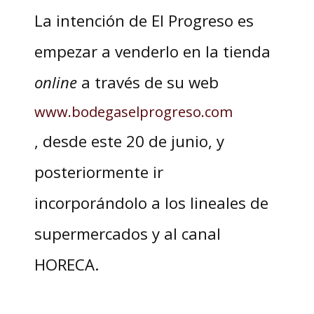
La intención de El Progreso es
empezar a venderlo en la tienda
online
a través de su web
www.bodegaselprogreso.com
, desde este 20 de junio, y
posteriormente ir
incorporándolo a los lineales de
supermercados y al canal
HORECA.