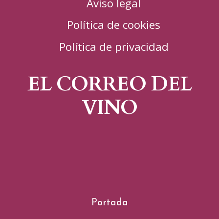
Aviso legal
Política de cookies
Política de privacidad
EL CORREO DEL
VINO
Portada