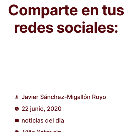
Comparte en tus
redes sociales:
Javier Sánchez-Migallón Royo
Publicado
22 junio, 2020
por
noticias del dia
Publicado