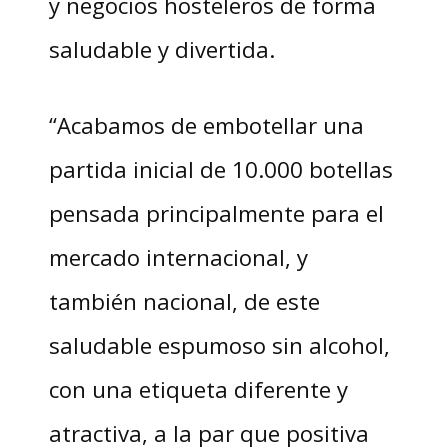
y negocios hosteleros de forma
saludable y divertida.
“Acabamos de embotellar una
partida inicial de 10.000 botellas
pensada principalmente para el
mercado internacional, y
también nacional, de este
saludable espumoso sin alcohol,
con una etiqueta diferente y
atractiva, a la par que positiva