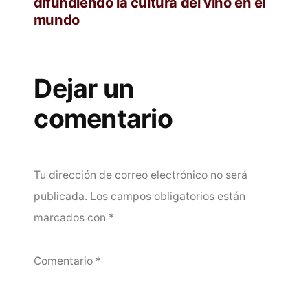
difundiendo la cultura del vino en el
mundo
Dejar un
comentario
Tu dirección de correo electrónico no será
publicada.
Los campos obligatorios están
marcados con
*
Comentario
*