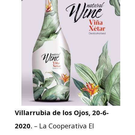
Villarrubia de los Ojos, 20-6-
2020
. – La Cooperativa El