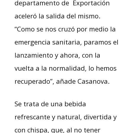
departamento de Exportación
aceleró la salida del mismo.
“Como se nos cruzó por medio la
emergencia sanitaria, paramos el
lanzamiento y ahora, con la
vuelta a la normalidad, lo hemos
recuperado”, añade Casanova.
Se trata de una bebida
refrescante y natural, divertida y
con chispa, que, al no tener