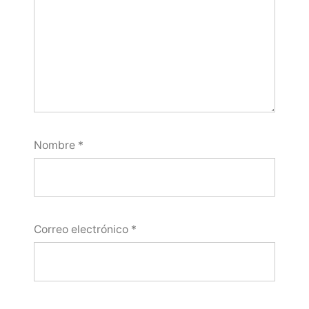
Nombre
*
Correo electrónico
*