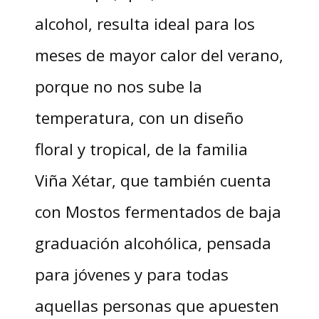
alcohol, resulta ideal para los
meses de mayor calor del verano,
porque no nos sube la
temperatura, con un diseño
floral y tropical, de la familia
Viña Xétar, que también cuenta
con Mostos fermentados de baja
graduación alcohólica, pensada
para jóvenes y para todas
aquellas personas que apuesten