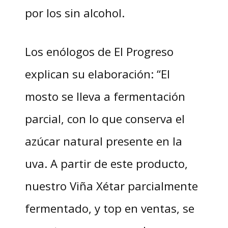
por los sin alcohol.
Los enólogos de El Progreso
explican su elaboración: “El
mosto se lleva a fermentación
parcial, con lo que conserva el
azúcar natural presente en la
uva. A partir de este producto,
nuestro Viña Xétar parcialmente
fermentado, y top en ventas, se