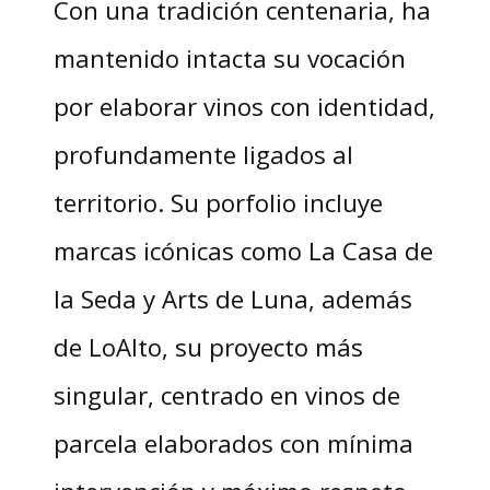
Con una tradición centenaria, ha
mantenido intacta su vocación
por elaborar vinos con identidad,
profundamente ligados al
territorio. Su porfolio incluye
marcas icónicas como La Casa de
la Seda y Arts de Luna, además
de LoAlto, su proyecto más
singular, centrado en vinos de
parcela elaborados con mínima