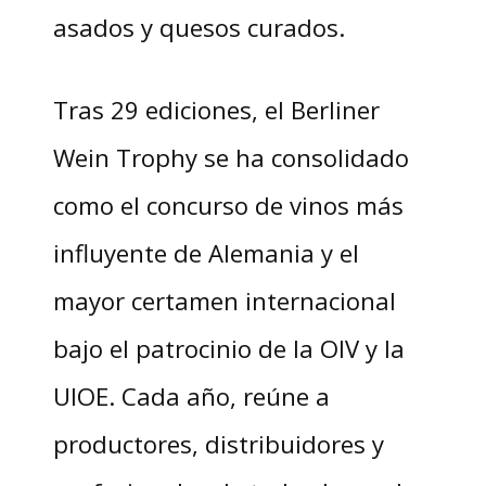
asados y quesos curados.
Tras 29 ediciones, el Berliner
Wein Trophy se ha consolidado
como el concurso de vinos más
influyente de Alemania y el
mayor certamen internacional
bajo el patrocinio de la OIV y la
UIOE. Cada año, reúne a
productores, distribuidores y