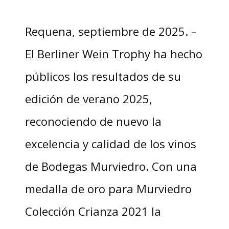
Requena, septiembre de 2025. –
El Berliner Wein Trophy ha hecho
públicos los resultados de su
edición de verano 2025,
reconociendo de nuevo la
excelencia y calidad de los vinos
de Bodegas Murviedro. Con una
medalla de oro para Murviedro
Colección Crianza 2021 la