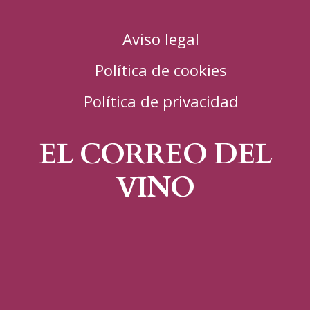
Aviso legal
Política de cookies
Política de privacidad
EL CORREO DEL
VINO