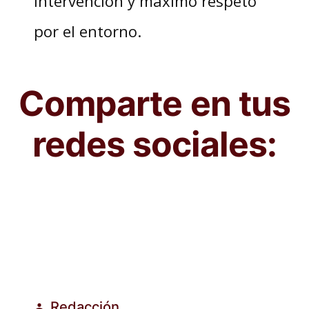
intervención y máximo respeto
por el entorno.
Comparte en tus
redes sociales:
Redacción