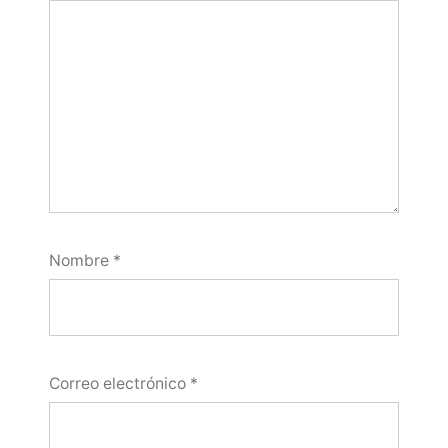
Nombre
*
Correo electrónico
*