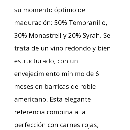
su momento óptimo de
maduración: 50% Tempranillo,
30% Monastrell y 20% Syrah. Se
trata de un vino redondo y bien
estructurado, con un
envejecimiento mínimo de 6
meses en barricas de roble
americano. Esta elegante
referencia combina a la
perfección con carnes rojas,