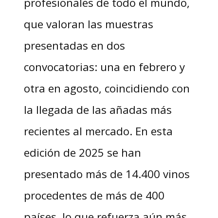
profesionales de todo el mundo,
que valoran las muestras
presentadas en dos
convocatorias: una en febrero y
otra en agosto, coincidiendo con
la llegada de las añadas más
recientes al mercado. En esta
edición de 2025 se han
presentado más de 14.400 vinos
procedentes de más de 400
países, lo que refuerza aún más