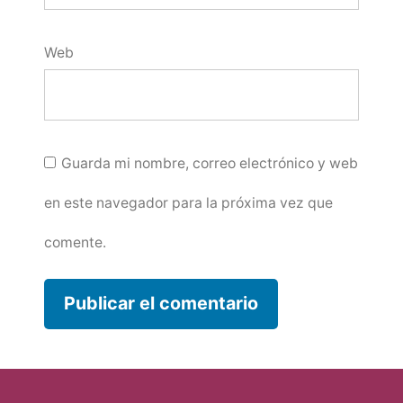
Web
Guarda mi nombre, correo electrónico y web
en este navegador para la próxima vez que
comente.