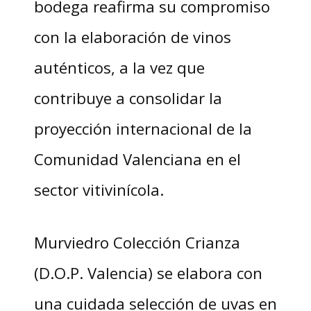
bodega reafirma su compromiso
con la elaboración de vinos
auténticos, a la vez que
contribuye a consolidar la
proyección internacional de la
Comunidad Valenciana en el
sector vitivinícola.
Murviedro Colección Crianza
(D.O.P. Valencia) se elabora con
una cuidada selección de uvas en