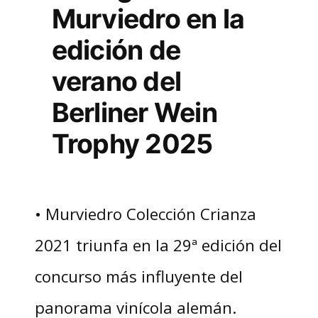
Murviedro en la
edición de
verano del
Berliner Wein
Trophy 2025
• Murviedro Colección Crianza
2021 triunfa en la 29ª edición del
concurso más influyente del
panorama vinícola alemán.