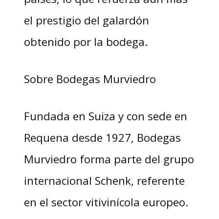
el prestigio del galardón
obtenido por la bodega.
Sobre Bodegas Murviedro
Fundada en Suiza y con sede en
Requena desde 1927, Bodegas
Murviedro forma parte del grupo
internacional Schenk, referente
en el sector vitivinícola europeo.