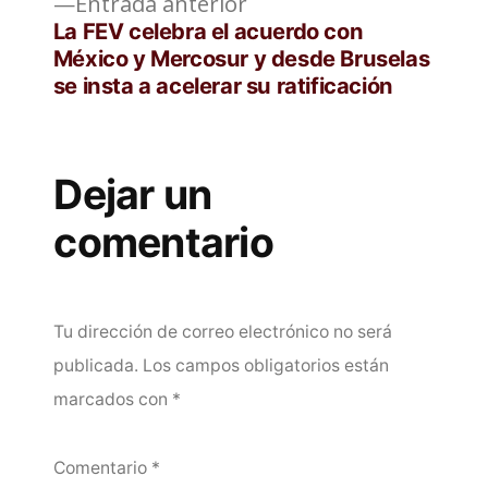
Entrada
Entrada anterior
anterior:
La FEV celebra el acuerdo con
México y Mercosur y desde Bruselas
se insta a acelerar su ratificación
Dejar un
comentario
Tu dirección de correo electrónico no será
publicada.
Los campos obligatorios están
marcados con
*
Comentario
*