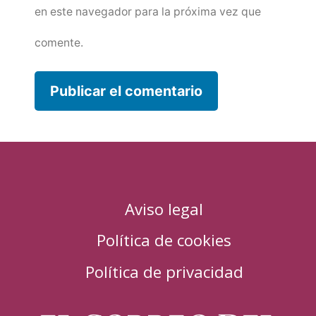
en este navegador para la próxima vez que
comente.
Aviso legal
Política de cookies
Política de privacidad