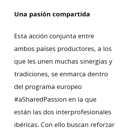
Una pasión compartida
Esta acción conjunta entre
ambos países productores, a los
que les unen muchas sinergias y
tradiciones, se enmarca dentro
del programa europeo
#aSharedPassion en la que
están las dos interprofesionales
ibéricas. Con ello buscan reforzar