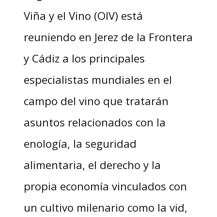
Viña y el Vino (OIV) está
reuniendo en Jerez de la Frontera
y Cádiz a los principales
especialistas mundiales en el
campo del vino que tratarán
asuntos relacionados con la
enología, la seguridad
alimentaria, el derecho y la
propia economía vinculados con
un cultivo milenario como la vid,