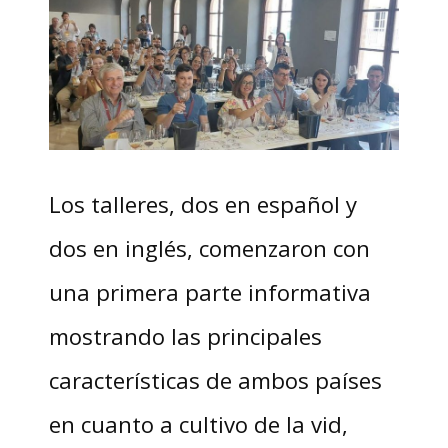
Los talleres, dos en español y
dos en inglés, comenzaron con
una primera parte informativa
mostrando las principales
características de ambos países
en cuanto a cultivo de la vid,