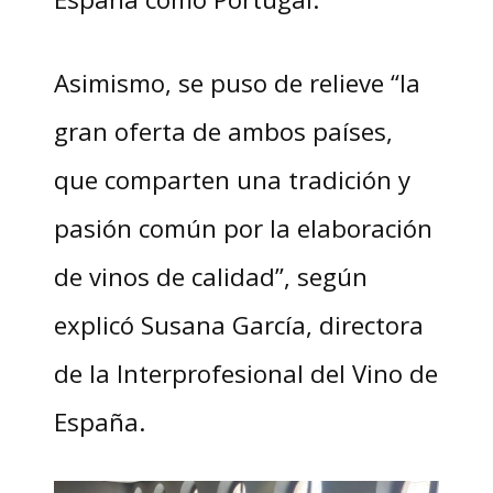
Asimismo, se puso de relieve “la
gran oferta de ambos países,
que comparten una tradición y
pasión común por la elaboración
de vinos de calidad”, según
explicó Susana García, directora
de la Interprofesional del Vino de
España.