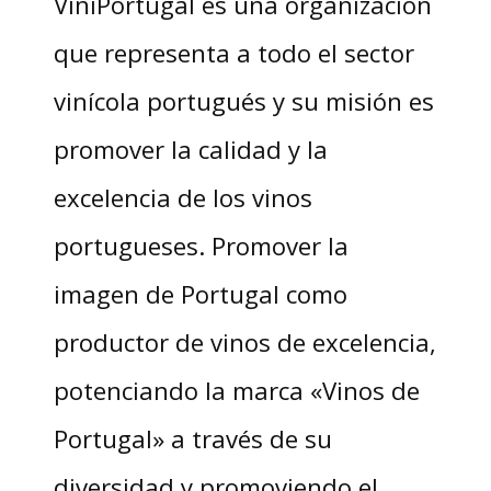
ViniPortugal es una organización
que representa a todo el sector
vinícola portugués y su misión es
promover la calidad y la
excelencia de los vinos
portugueses. Promover la
imagen de Portugal como
productor de vinos de excelencia,
potenciando la marca «Vinos de
Portugal» a través de su
diversidad y promoviendo el