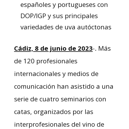
españoles y portugueses con
DOP/IGP y sus principales
variedades de uva autóctonas
Cádiz, 8 de junio de 2023
-. Más
de 120 profesionales
internacionales y medios de
comunicación han asistido a una
serie de cuatro seminarios con
catas, organizados por las
interprofesionales del vino de