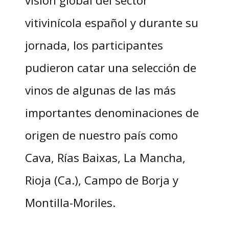
visión global del sector
vitivinícola español y durante su
jornada, los participantes
pudieron catar una selección de
vinos de algunas de las más
importantes denominaciones de
origen de nuestro país como
Cava, Rías Baixas, La Mancha,
Rioja (Ca.), Campo de Borja y
Montilla-Moriles.