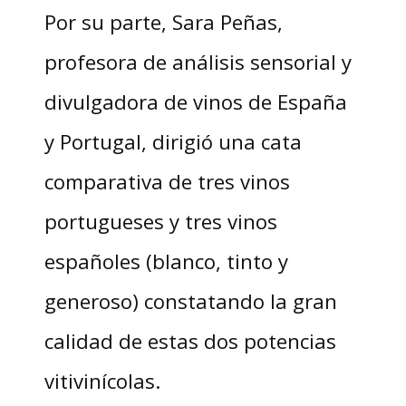
Por su parte, Sara Peñas,
profesora de análisis sensorial y
divulgadora de vinos de España
y Portugal, dirigió una cata
comparativa de tres vinos
portugueses y tres vinos
españoles (blanco, tinto y
generoso) constatando la gran
calidad de estas dos potencias
vitivinícolas.