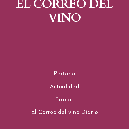
EL CORREO DEL
VINO
Portada
Actualidad
Firmas
El Correo del vino Diario