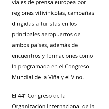
viajes de prensa europea por
regiones vitivinícolas, campañas
dirigidas a turistas en los
principales aeropuertos de
ambos países, además de
encuentros y formaciones como
la programada en el Congreso
Mundial de la Viña y el Vino.
El 44º Congreso de la
Organización Internacional de la