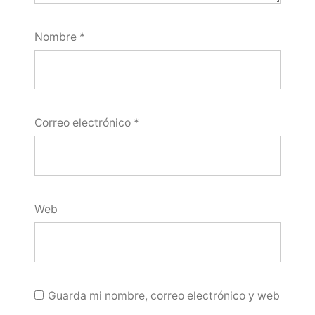
Nombre
*
Correo electrónico
*
Web
Guarda mi nombre, correo electrónico y web