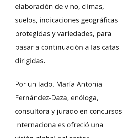
elaboración de vino, climas,
suelos, indicaciones geográficas
protegidas y variedades, para
pasar a continuación a las catas
dirigidas.
Por un lado, María Antonia
Fernández-Daza, enóloga,
consultora y jurado en concursos
internacionales ofreció una