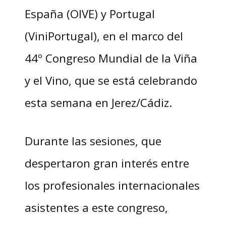
España (OIVE) y Portugal
(ViniPortugal), en el marco del
44º Congreso Mundial de la Viña
y el Vino, que se está celebrando
esta semana en Jerez/Cádiz.
Durante las sesiones, que
despertaron gran interés entre
los profesionales internacionales
asistentes a este congreso,