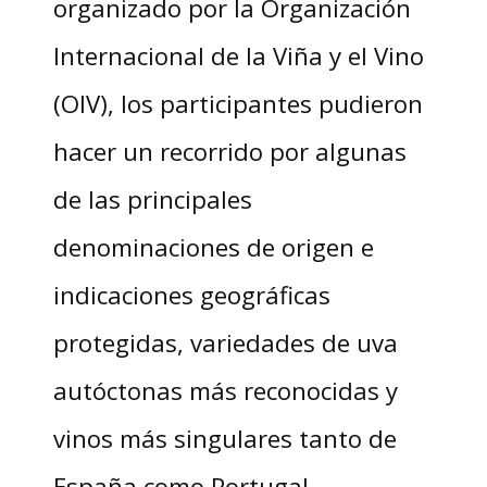
organizado por la Organización
Internacional de la Viña y el Vino
(OIV), los participantes pudieron
hacer un recorrido por algunas
de las principales
denominaciones de origen e
indicaciones geográficas
protegidas, variedades de uva
autóctonas más reconocidas y
vinos más singulares tanto de
España como Portugal.