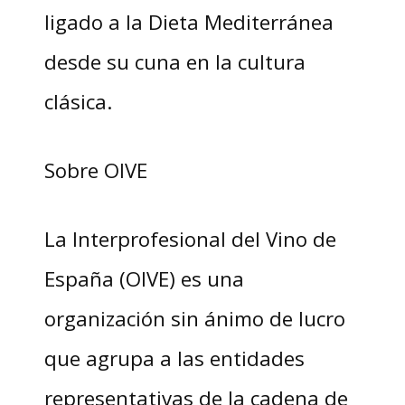
ligado a la Dieta Mediterránea
desde su cuna en la cultura
clásica.
Sobre OIVE
La Interprofesional del Vino de
España (OIVE) es una
organización sin ánimo de lucro
que agrupa a las entidades
representativas de la cadena de