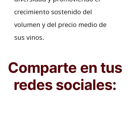
crecimiento sostenido del
volumen y del precio medio de
sus vinos.
Comparte en tus
redes sociales: