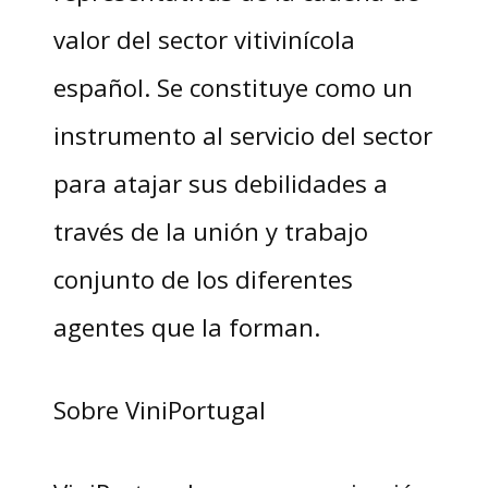
valor del sector vitivinícola
español. Se constituye como un
instrumento al servicio del sector
para atajar sus debilidades a
través de la unión y trabajo
conjunto de los diferentes
agentes que la forman.
Sobre ViniPortugal