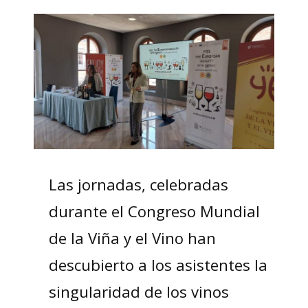
Las jornadas, celebradas
durante el Congreso Mundial
de la Viña y el Vino han
descubierto a los asistentes la
singularidad de los vinos