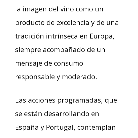
la imagen del vino como un
producto de excelencia y de una
tradición intrínseca en Europa,
siempre acompañado de un
mensaje de consumo
responsable y moderado.
Las acciones programadas, que
se están desarrollando en
España y Portugal, contemplan