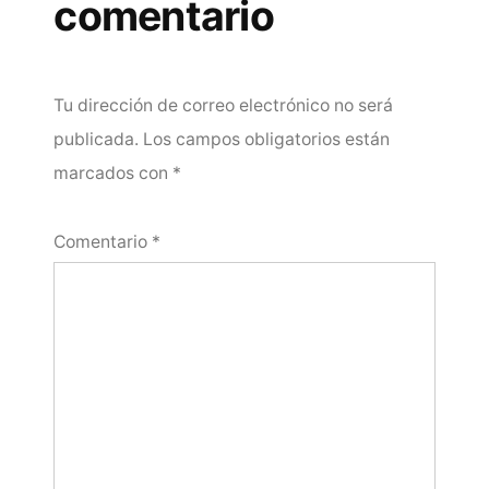
comentario
Tu dirección de correo electrónico no será
publicada.
Los campos obligatorios están
marcados con
*
Comentario
*