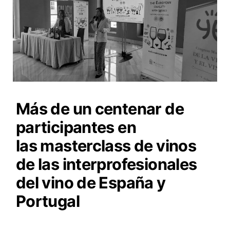
Más de un centenar de
participantes en
las masterclass de vinos
de las interprofesionales
del vino de España y
Portugal