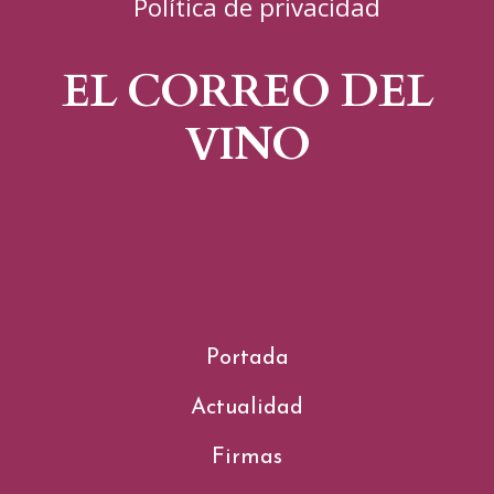
Política de privacidad
EL CORREO DEL
VINO
Portada
Actualidad
Firmas