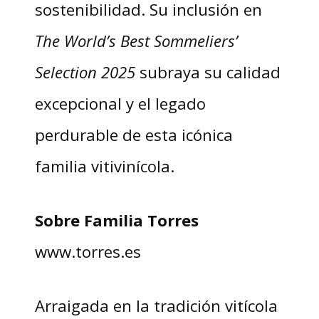
sostenibilidad. Su inclusión en
The World’s Best Sommeliers’
Selection 2025
subraya su calidad
excepcional y el legado
perdurable de esta icónica
familia vitivinícola.
Sobre Familia Torres
www.torres.es
Arraigada en la tradición vitícola