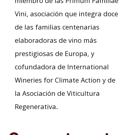
miembro de las Primum Familiae
Vini, asociación que integra doce
de las familias centenarias
elaboradoras de vino más
prestigiosas de Europa, y
cofundadora de International
Wineries for Climate Action y de
la Asociación de Viticultura
Regenerativa.