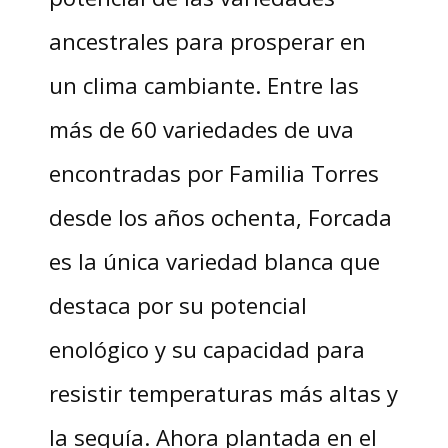
ancestrales para prosperar en
un clima cambiante. Entre las
más de 60 variedades de uva
encontradas por Familia Torres
desde los años ochenta, Forcada
es la única variedad blanca que
destaca por su potencial
enológico y su capacidad para
resistir temperaturas más altas y
la sequía. Ahora plantada en el