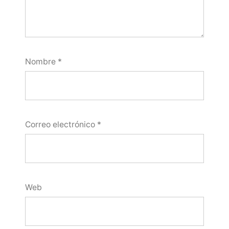
Nombre
*
Correo electrónico
*
Web