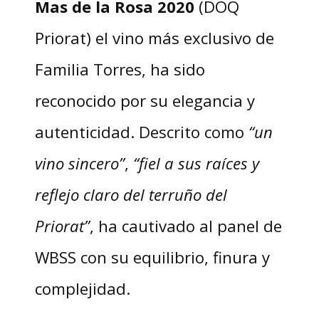
Mas de la Rosa 2020
(DOQ
Priorat) el vino más exclusivo de
Familia Torres, ha sido
reconocido por su elegancia y
autenticidad. Descrito como
“un
vino sincero”
,
“fiel a sus raíces y
reflejo claro del terruño del
Priorat”
, ha cautivado al panel de
WBSS con su equilibrio, finura y
complejidad.