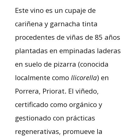
Este vino es un cupaje de
cariñena y garnacha tinta
procedentes de viñas de 85 años
plantadas en empinadas laderas
en suelo de pizarra (conocida
localmente como
llicorella
) en
Porrera, Priorat. El viñedo,
certificado como orgánico y
gestionado con prácticas
regenerativas, promueve la