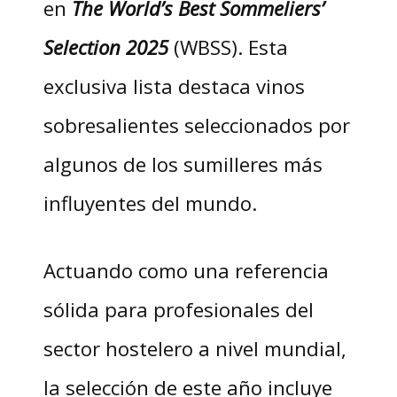
en
The World’s Best Sommeliers’
Selection 2025
(WBSS). Esta
exclusiva lista destaca vinos
sobresalientes seleccionados por
algunos de los sumilleres más
influyentes del mundo.
Actuando como una referencia
sólida para profesionales del
sector hostelero a nivel mundial,
la selección de este año incluye