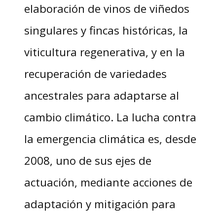
elaboración de vinos de viñedos
singulares y fincas históricas, la
viticultura regenerativa, y en la
recuperación de variedades
ancestrales para adaptarse al
cambio climático. La lucha contra
la emergencia climática es, desde
2008, uno de sus ejes de
actuación, mediante acciones de
adaptación y mitigación para