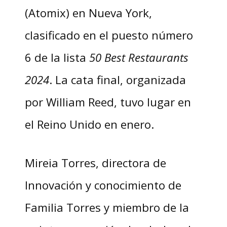
(Atomix) en Nueva York,
clasificado en el puesto número
6 de la lista
50 Best Restaurants
2024
. La cata final, organizada
por William Reed, tuvo lugar en
el Reino Unido en enero.
Mireia Torres, directora de
Innovación y conocimiento de
Familia Torres y miembro de la