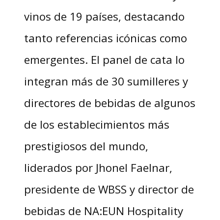
vinos de 19 países, destacando
tanto referencias icónicas como
emergentes. El panel de cata lo
integran más de 30 sumilleres y
directores de bebidas de algunos
de los establecimientos más
prestigiosos del mundo,
liderados por Jhonel Faelnar,
presidente de WBSS y director de
bebidas de NA:EUN Hospitality