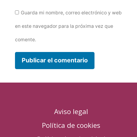
Guarda mi nombre, correo electrónico y web
en este navegador para la próxima vez que
comente.
Aviso legal
Política de cookies