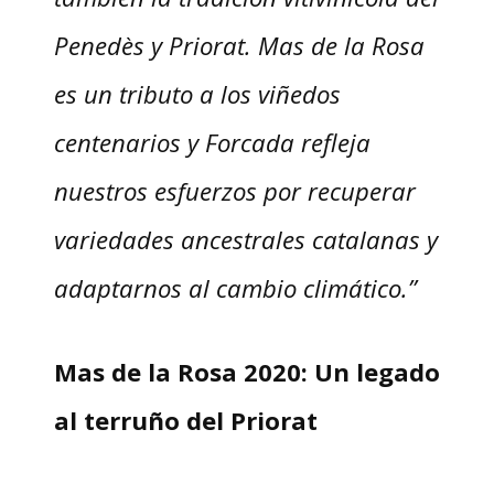
Penedès y Priorat. Mas de la Rosa
es un tributo a los viñedos
centenarios y Forcada refleja
nuestros esfuerzos por recuperar
variedades ancestrales catalanas y
adaptarnos al cambio climático.”
Mas de la Rosa 2020: Un legado
al terruño del Priorat