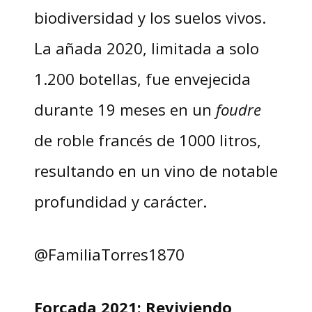
biodiversidad y los suelos vivos.
La añada 2020, limitada a solo
1.200 botellas, fue envejecida
durante 19 meses en un
foudre
de roble francés de 1000 litros,
resultando en un vino de notable
profundidad y carácter.
@FamiliaTorres1870
Forcada 2021: Reviviendo