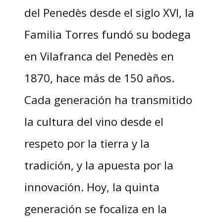
del Penedès desde el siglo XVI, la
Familia Torres fundó su bodega
en Vilafranca del Penedès en
1870, hace más de 150 años.
Cada generación ha transmitido
la cultura del vino desde el
respeto por la tierra y la
tradición, y la apuesta por la
innovación. Hoy, la quinta
generación se focaliza en la