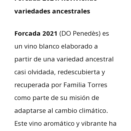
variedades ancestrales
Forcada 2021
(DO Penedès) es
un vino blanco elaborado a
partir de una variedad ancestral
casi olvidada, redescubierta y
recuperada por Familia Torres
como parte de su misión de
adaptarse al cambio climático.
Este vino aromático y vibrante ha