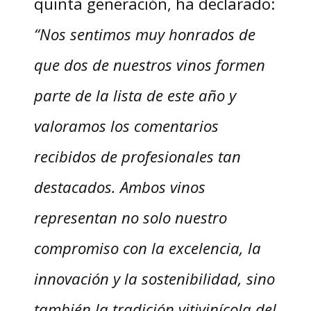
quinta generación, ha declarado:
“Nos sentimos muy honrados de
que dos de nuestros vinos formen
parte de la lista de este año y
valoramos los comentarios
recibidos de profesionales tan
destacados. Ambos vinos
representan no solo nuestro
compromiso con la excelencia, la
innovación y la sostenibilidad, sino
también la tradición vitivinícola del