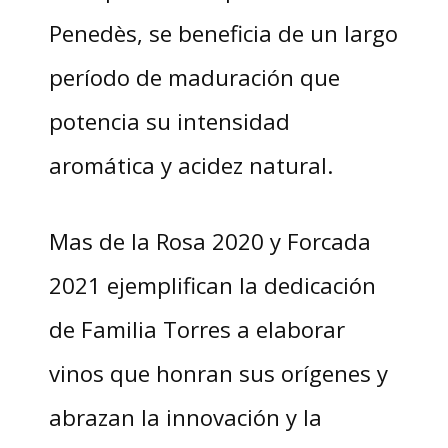
Penedès, se beneficia de un largo
período de maduración que
potencia su intensidad
aromática y acidez natural.
Mas de la Rosa 2020 y Forcada
2021 ejemplifican la dedicación
de Familia Torres a elaborar
vinos que honran sus orígenes y
abrazan la innovación y la