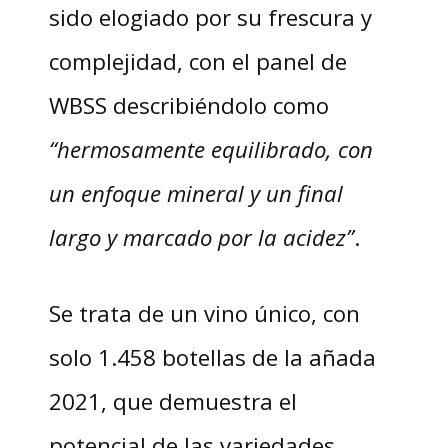
sido elogiado por su frescura y
complejidad, con el panel de
WBSS describiéndolo como
“hermosamente equilibrado, con
un enfoque mineral y un final
largo y marcado por la acidez”
.
Se trata de un vino único, con
solo 1.458 botellas de la añada
2021, que demuestra el
potencial de las variedades