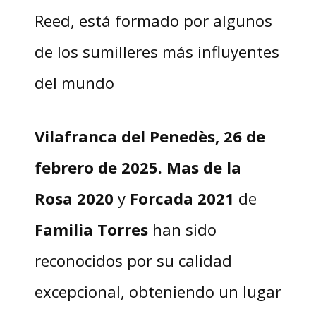
Reed, está formado por algunos
de los sumilleres más influyentes
del mundo
Vilafranca del Penedès, 26 de
febrero de 2025. Mas de la
Rosa 2020
y
Forcada 2021
de
Familia Torres
han sido
reconocidos por su calidad
excepcional, obteniendo un lugar