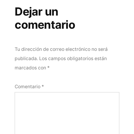
Dejar un
comentario
Tu dirección de correo electrónico no será
publicada.
Los campos obligatorios están
marcados con
*
Comentario
*