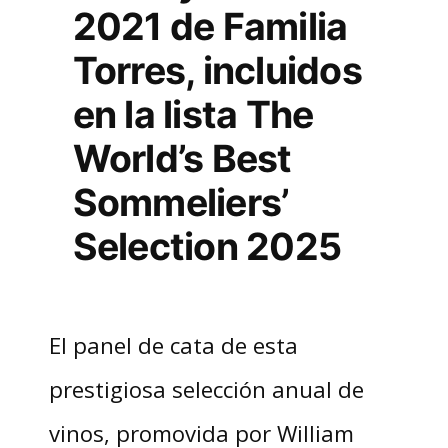
2021 de Familia
Torres, incluidos
en la lista The
World’s Best
Sommeliers’
Selection 2025
El panel de cata de esta
prestigiosa selección anual de
vinos, promovida por William