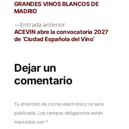
entradas
GRANDES VINOS BLANCOS DE
MADRID
Entrada
Entrada anterior
anterior:
ACEVIN abre la convocatoria 2027
de ‘Ciudad Española del Vino’
Dejar un
comentario
Tu dirección de correo electrónico no será
publicada.
Los campos obligatorios están
marcados con
*