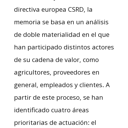
directiva europea CSRD, la
memoria se basa en un análisis
de doble materialidad en el que
han participado distintos actores
de su cadena de valor, como
agricultores, proveedores en
general, empleados y clientes. A
partir de este proceso, se han
identificado cuatro áreas
prioritarias de actuación: el