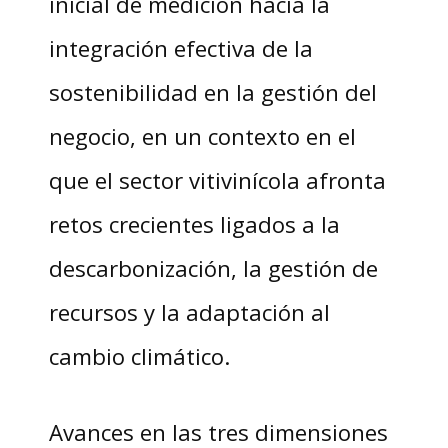
inicial de medición hacia la
integración efectiva de la
sostenibilidad en la gestión del
negocio, en un contexto en el
que el sector vitivinícola afronta
retos crecientes ligados a la
descarbonización, la gestión de
recursos y la adaptación al
cambio climático.
Avances en las tres dimensiones