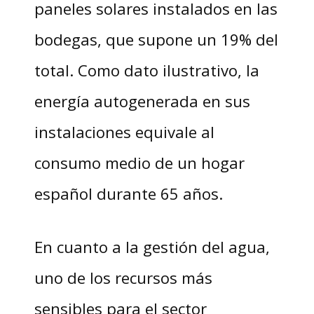
paneles solares instalados en las
bodegas, que supone un 19% del
total. Como dato ilustrativo, la
energía autogenerada en sus
instalaciones equivale al
consumo medio de un hogar
español durante 65 años.
En cuanto a la gestión del agua,
uno de los recursos más
sensibles para el sector