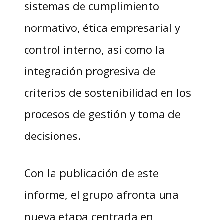
sistemas de cumplimiento
normativo, ética empresarial y
control interno, así como la
integración progresiva de
criterios de sostenibilidad en los
procesos de gestión y toma de
decisiones.
Con la publicación de este
informe, el grupo afronta una
nueva etapa centrada en