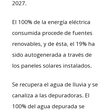
2027.
El 100% de la energía eléctrica
consumida procede de fuentes
renovables, y de ésta, el 19% ha
sido autogenerada a través de
los paneles solares instalados.
Se recupera el agua de lluvia y se
canaliza a las depuradoras. El
100% del agua depurada se