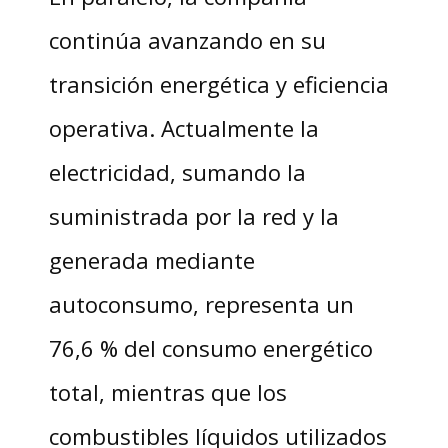
continúa avanzando en su
transición energética y eficiencia
operativa. Actualmente la
electricidad, sumando la
suministrada por la red y la
generada mediante
autoconsumo, representa un
76,6 % del consumo energético
total, mientras que los
combustibles líquidos utilizados