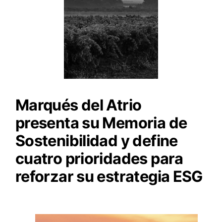
Marqués del Atrio
presenta su Memoria de
Sostenibilidad y define
cuatro prioridades para
reforzar su estrategia ESG