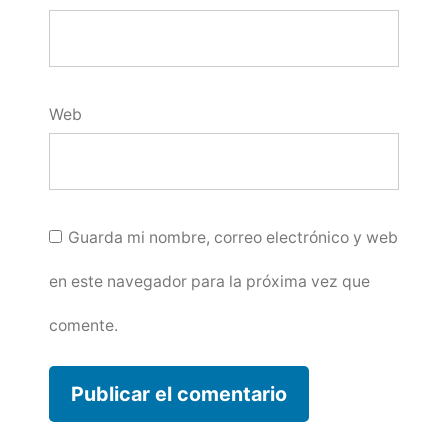
Web
Guarda mi nombre, correo electrónico y web
en este navegador para la próxima vez que
comente.