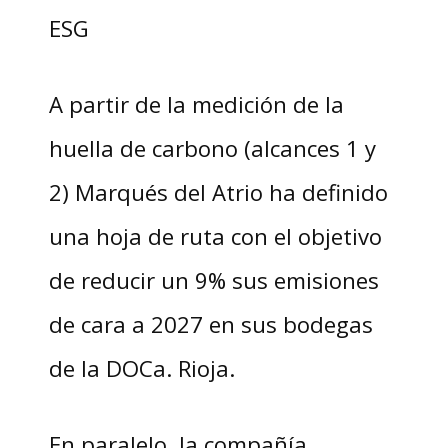
ESG
A partir de la medición de la
huella de carbono (alcances 1 y
2) Marqués del Atrio ha definido
una hoja de ruta con el objetivo
de reducir un 9% sus emisiones
de cara a 2027 en sus bodegas
de la DOCa. Rioja.
En paralelo, la compañía