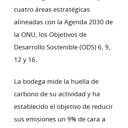
cuatro áreas estratégicas
alineadas con la Agenda 2030 de
la ONU, los Objetivos de
Desarrollo Sostenible (ODS) 6, 9,
12 y 16.
La bodega mide la huella de
carbono de su actividad y ha
establecido el objetivo de reducir
sus emisiones un 9% de cara a