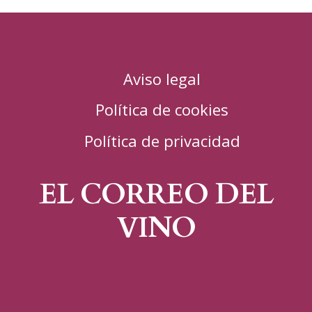
Aviso legal
Política de cookies
Política de privacidad
EL CORREO DEL
VINO