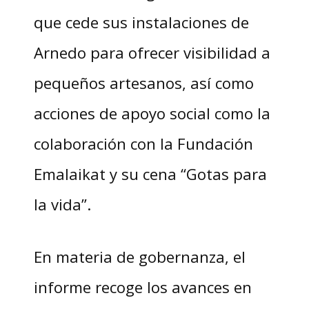
que cede sus instalaciones de
Arnedo para ofrecer visibilidad a
pequeños artesanos, así como
acciones de apoyo social como la
colaboración con la Fundación
Emalaikat y su cena “Gotas para
la vida”.
En materia de gobernanza, el
informe recoge los avances en