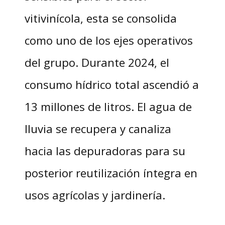
vitivinícola, esta se consolida
como uno de los ejes operativos
del grupo. Durante 2024, el
consumo hídrico total ascendió a
13 millones de litros. El agua de
lluvia se recupera y canaliza
hacia las depuradoras para su
posterior reutilización íntegra en
usos agrícolas y jardinería.