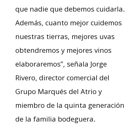
que nadie que debemos cuidarla.
Además, cuanto mejor cuidemos
nuestras tierras, mejores uvas
obtendremos y mejores vinos
elaboraremos”, señala Jorge
Rivero, director comercial del
Grupo Marqués del Atrio y
miembro de la quinta generación
de la familia bodeguera.