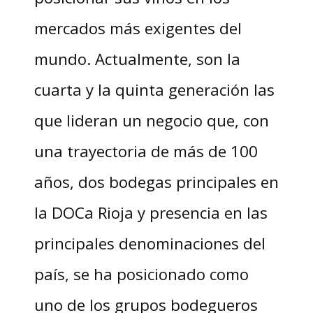
mercados más exigentes del
mundo. Actualmente, son la
cuarta y la quinta generación las
que lideran un negocio que, con
una trayectoria de más de 100
años, dos bodegas principales en
la DOCa Rioja y presencia en las
principales denominaciones del
país, se ha posicionado como
uno de los grupos bodegueros