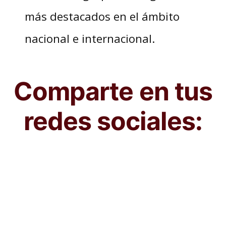
más destacados en el ámbito
nacional e internacional.
Comparte en tus
redes sociales: