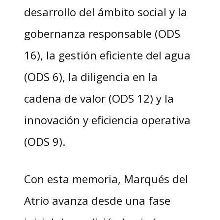
desarrollo del ámbito social y la
gobernanza responsable (ODS
16), la gestión eficiente del agua
(ODS 6), la diligencia en la
cadena de valor (ODS 12) y la
innovación y eficiencia operativa
(ODS 9).
Con esta memoria, Marqués del
Atrio avanza desde una fase