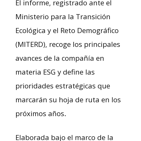
El informe, registrado ante el
Ministerio para la Transición
Ecológica y el Reto Demográfico
(MITERD), recoge los principales
avances de la compañía en
materia ESG y define las
prioridades estratégicas que
marcarán su hoja de ruta en los
próximos años.
Elaborada bajo el marco de la