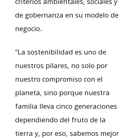
criterios ambientales, sociales y
de gobernanza en su modelo de
negocio.
“La sostenibilidad es uno de
nuestros pilares, no solo por
nuestro compromiso con el
planeta, sino porque nuestra
familia lleva cinco generaciones
dependiendo del fruto de la
tierra y, por eso, sabemos mejor