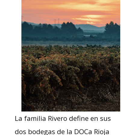
La familia Rivero define en sus
dos bodegas de la DOCa Rioja