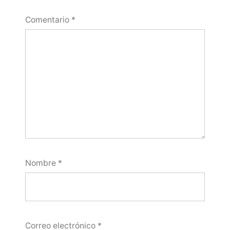
Comentario
*
Nombre
*
Correo electrónico
*