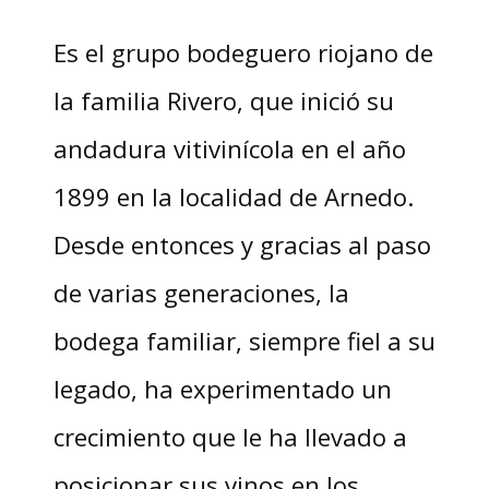
Es el grupo bodeguero riojano de
la familia Rivero, que inició su
andadura vitivinícola en el año
1899 en la localidad de Arnedo.
Desde entonces y gracias al paso
de varias generaciones, la
bodega familiar, siempre fiel a su
legado, ha experimentado un
crecimiento que le ha llevado a
posicionar sus vinos en los