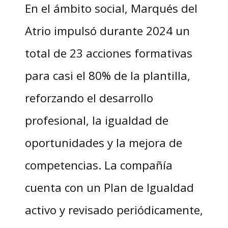
En el ámbito social, Marqués del
Atrio impulsó durante 2024 un
total de 23 acciones formativas
para casi el 80% de la plantilla,
reforzando el desarrollo
profesional, la igualdad de
oportunidades y la mejora de
competencias. La compañía
cuenta con un Plan de Igualdad
activo y revisado periódicamente,