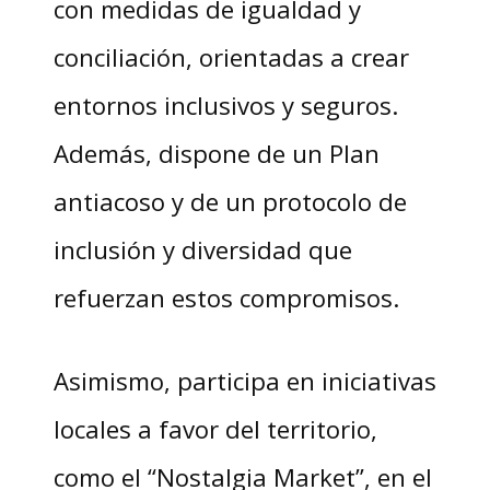
con medidas de igualdad y
conciliación, orientadas a crear
entornos inclusivos y seguros.
Además, dispone de un Plan
antiacoso y de un protocolo de
inclusión y diversidad que
refuerzan estos compromisos.
Asimismo, participa en iniciativas
locales a favor del territorio,
como el “Nostalgia Market”, en el