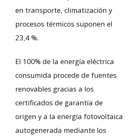
en transporte, climatización y
procesos térmicos suponen el
23,4 %.
El 100% de la energía eléctrica
consumida procede de fuentes
renovables gracias a los
certificados de garantía de
origen y a la energía fotovoltaica
autogenerada mediante los