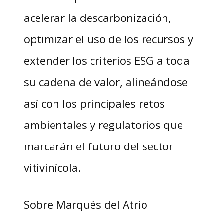
acelerar la descarbonización,
optimizar el uso de los recursos y
extender los criterios ESG a toda
su cadena de valor, alineándose
así con los principales retos
ambientales y regulatorios que
marcarán el futuro del sector
vitivinícola.
Sobre Marqués del Atrio