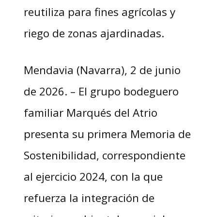
reutiliza para fines agrícolas y
riego de zonas ajardinadas.
Mendavia (Navarra), 2 de junio
de 2026. – El grupo bodeguero
familiar Marqués del Atrio
presenta su primera Memoria de
Sostenibilidad, correspondiente
al ejercicio 2024, con la que
refuerza la integración de