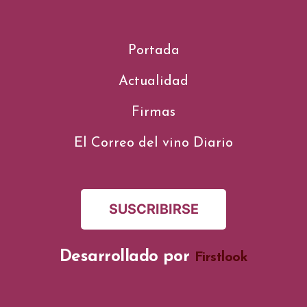
Portada
Actualidad
Firmas
El Correo del vino Diario
SUSCRIBIRSE
Desarrollado por
Firstlook