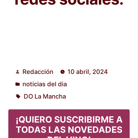
Redacción
10 abril, 2024
Publicado
noticias del dia
por
Publicado
DO La Mancha
en
Etiquetas:
¡QUIERO SUSCRIBIRME A
TODAS LAS NOVEDADES