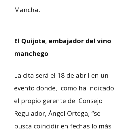
Mancha.
El Quijote, embajador del vino
manchego
La cita será el 18 de abril en un
evento donde, como ha indicado
el propio gerente del Consejo
Regulador, Ángel Ortega, “se
busca coincidir en fechas lo más