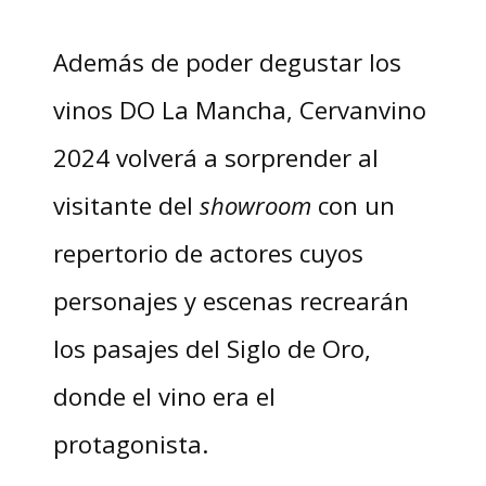
Además de poder degustar los
vinos DO La Mancha, Cervanvino
2024 volverá a sorprender al
visitante del
showroom
con un
repertorio de actores cuyos
personajes y escenas recrearán
los pasajes del Siglo de Oro,
donde el vino era el
protagonista.