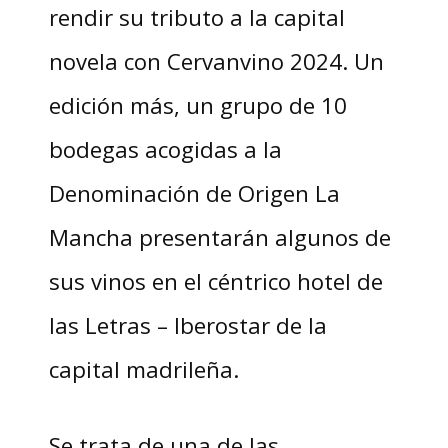
rendir su tributo a la capital
novela con Cervanvino 2024. Un
edición más, un grupo de 10
bodegas acogidas a la
Denominación de Origen La
Mancha presentarán algunos de
sus vinos en el céntrico hotel de
las Letras – Iberostar de la
capital madrileña.
Se trata de una de las