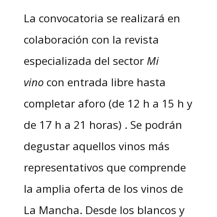
La convocatoria se realizará en
colaboración con la revista
especializada del sector
Mi
vino
con entrada libre hasta
completar aforo (de 12 h a 15 h y
de 17 h a 21 horas) . Se podrán
degustar aquellos vinos más
representativos que comprende
la amplia oferta de los vinos de
La Mancha. Desde los blancos y