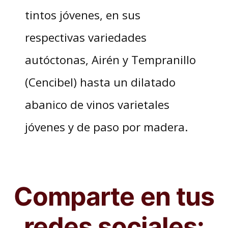
tintos jóvenes, en sus
respectivas variedades
autóctonas, Airén y Tempranillo
(Cencibel) hasta un dilatado
abanico de vinos varietales
jóvenes y de paso por madera.
Comparte en tus
redes sociales: