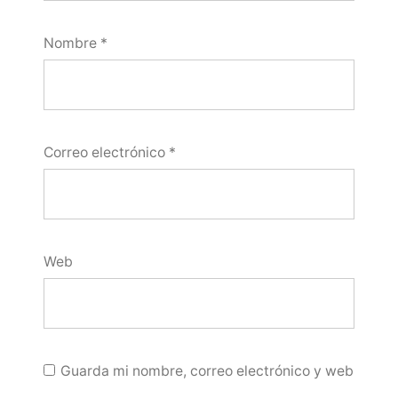
Nombre
*
Correo electrónico
*
Web
Guarda mi nombre, correo electrónico y web