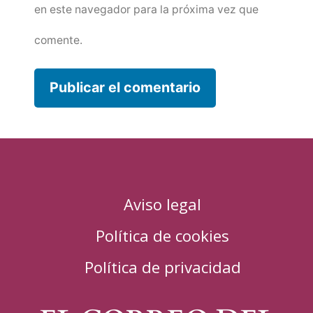
en este navegador para la próxima vez que
comente.
Aviso legal
Política de cookies
Política de privacidad