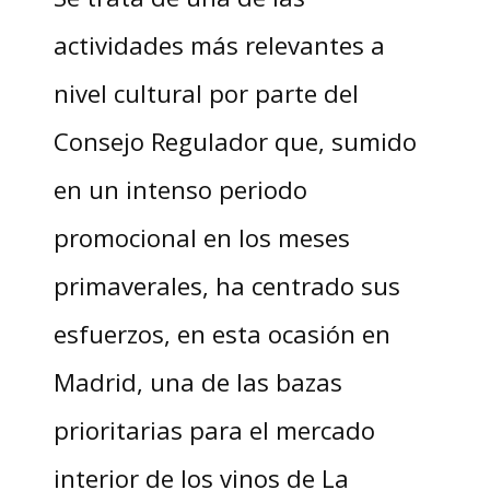
actividades más relevantes a
nivel cultural por parte del
Consejo Regulador que, sumido
en un intenso periodo
promocional en los meses
primaverales, ha centrado sus
esfuerzos, en esta ocasión en
Madrid, una de las bazas
prioritarias para el mercado
interior de los vinos de La