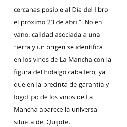
cercanas posible al Día del libro
el próximo 23 de abril”. No en
vano, calidad asociada a una
tierra y un origen se identifica
en los vinos de La Mancha con la
figura del hidalgo caballero, ya
que en la precinta de garantía y
logotipo de los vinos de La
Mancha aparece la universal
silueta del Quijote.