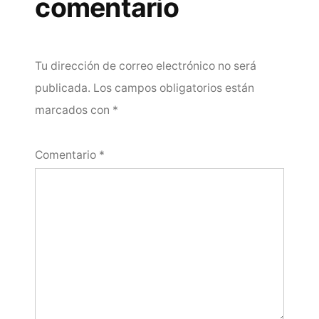
comentario
Tu dirección de correo electrónico no será
publicada.
Los campos obligatorios están
marcados con
*
Comentario
*