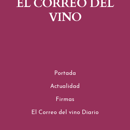
EL CORREO DEL
VINO
Portada
Actualidad
Firmas
El Correo del vino Diario