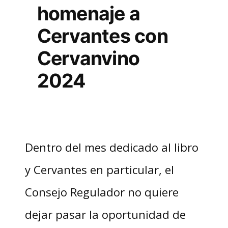
homenaje a
Cervantes con
Cervanvino
2024
Dentro del mes dedicado al libro
y Cervantes en particular, el
Consejo Regulador no quiere
dejar pasar la oportunidad de