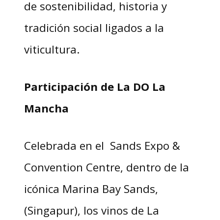
de sostenibilidad, historia y
tradición social ligados a la
viticultura.
Participación de La DO La
Mancha
Celebrada en el Sands Expo &
Convention Centre, dentro de la
icónica Marina Bay Sands,
(Singapur), los vinos de La