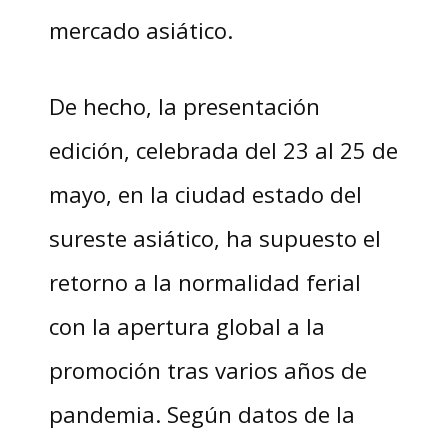
mercado asiático.
De hecho, la presentación
edición, celebrada del 23 al 25 de
mayo, en la ciudad estado del
sureste asiático, ha supuesto el
retorno a la normalidad ferial
con la apertura global a la
promoción tras varios años de
pandemia. Según datos de la