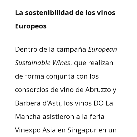
La sostenibilidad de los vinos
Europeos
Dentro de la campaña
European
Sustainable Wines
, que realizan
de forma conjunta con los
consorcios de vino de Abruzzo y
Barbera d’Asti, los vinos DO La
Mancha asistieron a la feria
Vinexpo Asia en Singapur en un