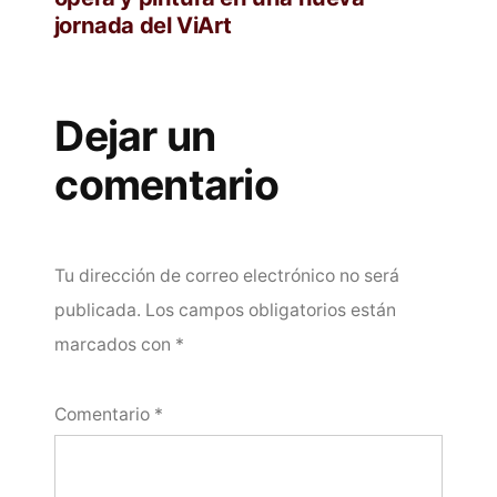
jornada del ViArt
Dejar un
comentario
Tu dirección de correo electrónico no será
publicada.
Los campos obligatorios están
marcados con
*
Comentario
*