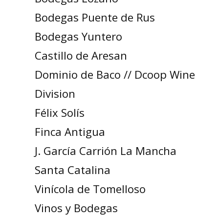
Bodegas Puente de Rus
Bodegas Yuntero
Castillo de Aresan
Dominio de Baco // Dcoop Wine
Division
Félix Solís
Finca Antigua
J. García Carrión La Mancha
Santa Catalina
Vinícola de Tomelloso
Vinos y Bodegas