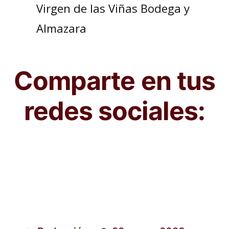
Virgen de las Viñas Bodega y
Almazara
Comparte en tus
redes sociales: