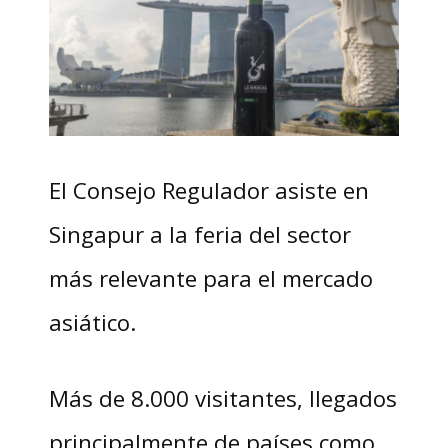
El Consejo Regulador asiste en
Singapur a la feria del sector
más relevante para el mercado
asiático.
Más de 8.000 visitantes, llegados
principalmente de países como