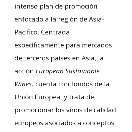
intenso plan de promoción
enfocado a la región de Asia-
Pacífico. Centrada
específicamente para mercados
de terceros países en Asia, la
acción
European Sustainable
Wines,
cuenta con fondos de la
Unión Europea, y trata de
promocionar los vinos de calidad
europeos asociados a conceptos