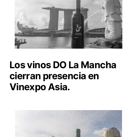
Los vinos DO La Mancha
cierran presencia en
Vinexpo Asia.