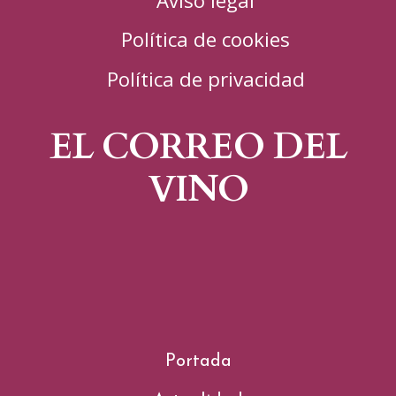
Política de cookies
Política de privacidad
EL CORREO DEL
VINO
Portada