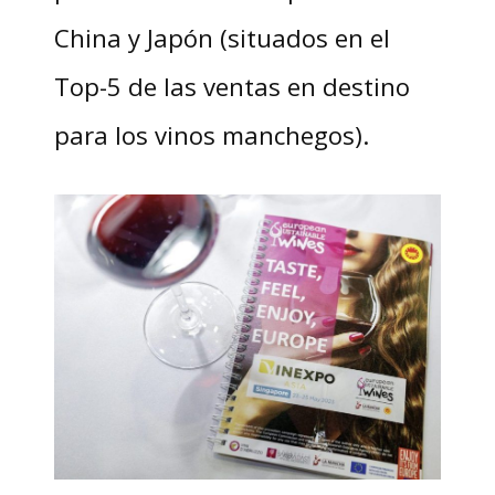
China y Japón (situados en el
Top-5 de las ventas en destino
para los vinos manchegos).