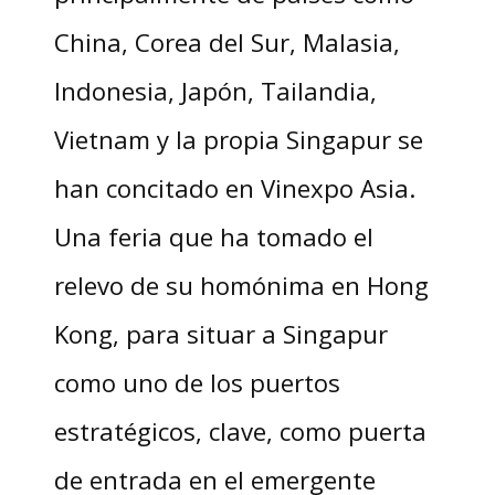
China, Corea del Sur, Malasia,
Indonesia, Japón, Tailandia,
Vietnam y la propia Singapur se
han concitado en Vinexpo Asia.
Una feria que ha tomado el
relevo de su homónima en Hong
Kong, para situar a Singapur
como uno de los puertos
estratégicos, clave, como puerta
de entrada en el emergente