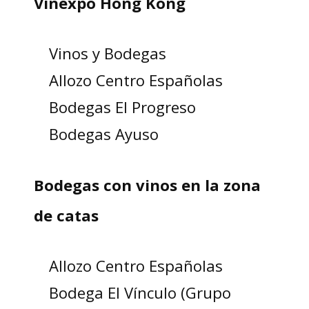
Vinexpo Hong Kong
Vinos y Bodegas
Allozo Centro Españolas
Bodegas El Progreso
Bodegas Ayuso
Bodegas con vinos en la zona
de catas
Allozo Centro Españolas
Bodega El Vínculo (Grupo