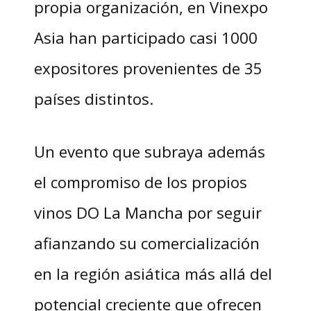
propia organización, en Vinexpo
Asia han participado casi 1000
expositores provenientes de 35
países distintos.
Un evento que subraya además
el compromiso de los propios
vinos DO La Mancha por seguir
afianzando su comercialización
en la región asiática más allá del
potencial creciente que ofrecen