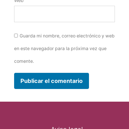
Web
Guarda mi nombre, correo electrónico y web
en este navegador para la próxima vez que
comente.
Aviso legal