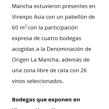
Mancha estuvieron presentes en
Vinexpo Asia con un pabellón de
2
60 m
con la participación
expresa de cuatro bodegas
acogidas a la Denominación de
Origen La Mancha, además de
una zona libre de cata con 26
vinos seleccionados.
Bodegas que exponen en