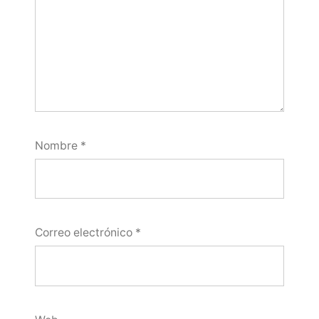
Nombre
*
Correo electrónico
*