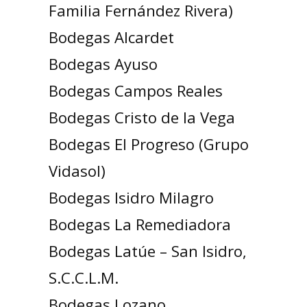
Familia Fernández Rivera)
Bodegas Alcardet
Bodegas Ayuso
Bodegas Campos Reales
Bodegas Cristo de la Vega
Bodegas El Progreso (Grupo
Vidasol)
Bodegas Isidro Milagro
Bodegas La Remediadora
Bodegas Latúe – San Isidro,
S.C.C.L.M.
Bodegas Lozano