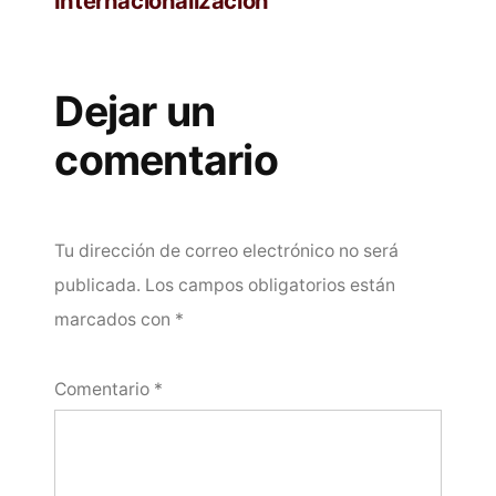
Internacionalización
Dejar un
comentario
Tu dirección de correo electrónico no será
publicada.
Los campos obligatorios están
marcados con
*
Comentario
*