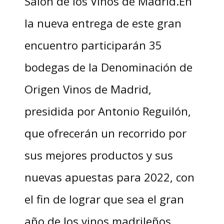
Salón de los Vinos de Madrid.En
la nueva entrega de este gran
encuentro participarán 35
bodegas de la Denominación de
Origen Vinos de Madrid,
presidida por Antonio Reguilón,
que ofrecerán un recorrido por
sus mejores productos y sus
nuevas apuestas para 2022, con
el fin de lograr que sea el gran
año de los vinos madrileños.