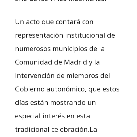
Un acto que contará con
representación institucional de
numerosos municipios de la
Comunidad de Madrid y la
intervención de miembros del
Gobierno autonómico, que estos
días están mostrando un
especial interés en esta
tradicional celebración.La