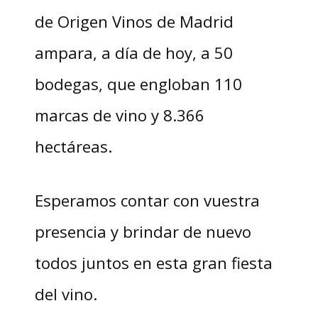
de Origen Vinos de Madrid
ampara, a día de hoy, a 50
bodegas, que engloban 110
marcas de vino y 8.366
hectáreas.
Esperamos contar con vuestra
presencia y brindar de nuevo
todos juntos en esta gran fiesta
del vino.