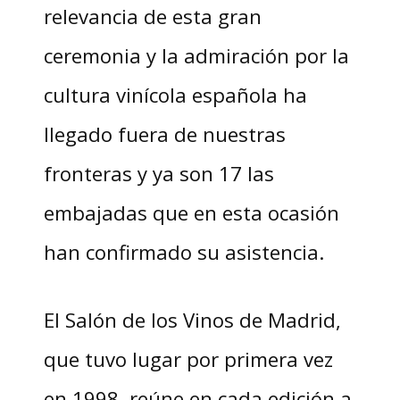
relevancia de esta gran
ceremonia y la admiración por la
cultura vinícola española ha
llegado fuera de nuestras
fronteras y ya son 17 las
embajadas que en esta ocasión
han confirmado su asistencia.
El Salón de los Vinos de Madrid,
que tuvo lugar por primera vez
en 1998, reúne en cada edición a