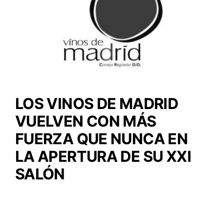
LOS VINOS DE MADRID
VUELVEN CON MÁS
FUERZA QUE NUNCA EN
LA APERTURA DE SU XXI
SALÓN