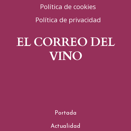
Política de cookies
Política de privacidad
EL CORREO DEL
VINO
Portada
Actualidad