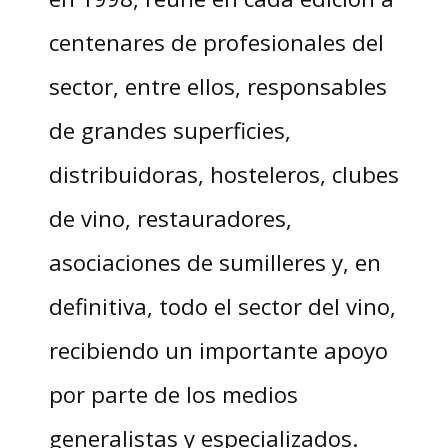
centenares de profesionales del
sector, entre ellos, responsables
de grandes superficies,
distribuidoras, hosteleros, clubes
de vino, restauradores,
asociaciones de sumilleres y, en
definitiva, todo el sector del vino,
recibiendo un importante apoyo
por parte de los medios
generalistas y especializados.