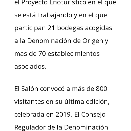
el Proyecto Enoturístico en el que
se está trabajando y en el que
participan 21 bodegas acogidas
a la Denominación de Origen y
mas de 70 establecimientos
asociados.
El Salón convocó a más de 800
visitantes en su última edición,
celebrada en 2019. El Consejo
Regulador de la Denominación