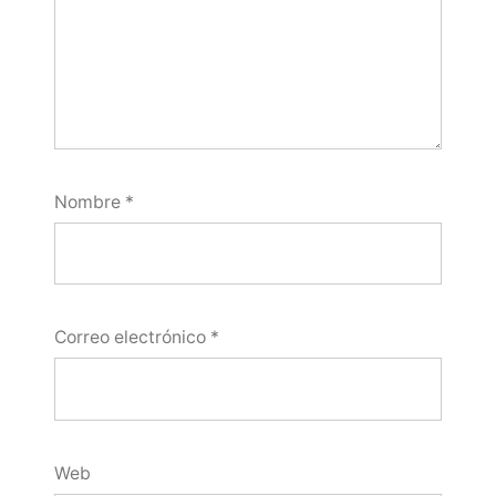
Nombre
*
Correo electrónico
*
Web