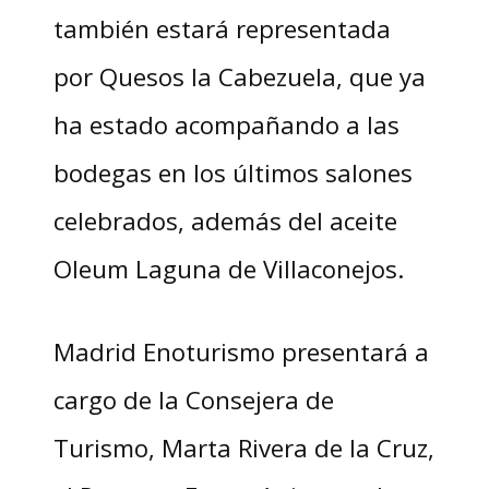
también estará representada
por Quesos la Cabezuela, que ya
ha estado acompañando a las
bodegas en los últimos salones
celebrados, además del aceite
Oleum Laguna de Villaconejos.
Madrid Enoturismo presentará a
cargo de la Consejera de
Turismo, Marta Rivera de la Cruz,