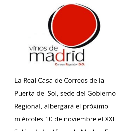
La Real Casa de Correos de la
Puerta del Sol, sede del Gobierno
Regional, albergará el próximo
miércoles 10 de noviembre el XXI