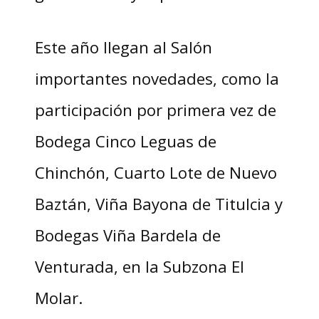
Este año llegan al Salón
importantes novedades, como la
participación por primera vez de
Bodega Cinco Leguas de
Chinchón, Cuarto Lote de Nuevo
Baztán, Viña Bayona de Titulcia y
Bodegas Viña Bardela de
Venturada, en la Subzona El
Molar.