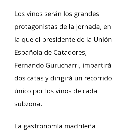
Los vinos serán los grandes
protagonistas de la jornada, en
la que el presidente de la Unión
Española de Catadores,
Fernando Gurucharri, impartirá
dos catas y dirigirá un recorrido
único por los vinos de cada
subzona.
La gastronomía madrileña