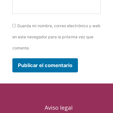
Guarda mi nombre, correo electrónico y web
en este navegador para la próxima vez que
comente.
Aviso legal