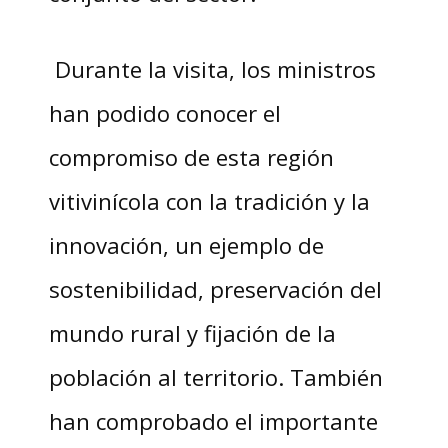
Durante la visita, los ministros
han podido conocer el
compromiso de esta región
vitivinícola con la tradición y la
innovación, un ejemplo de
sostenibilidad, preservación del
mundo rural y fijación de la
población al territorio. También
han comprobado el importante