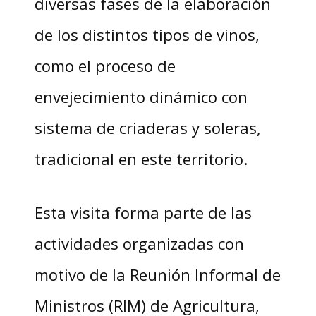
diversas fases de la elaboración
de los distintos tipos de vinos,
como el proceso de
envejecimiento dinámico con
sistema de criaderas y soleras,
tradicional en este territorio.
Esta visita forma parte de las
actividades organizadas con
motivo de la Reunión Informal de
Ministros (RIM) de Agricultura,