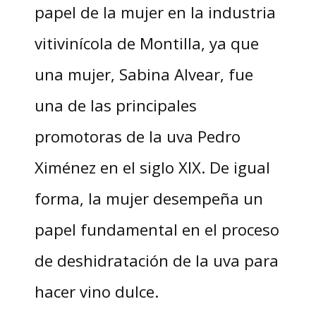
papel de la mujer en la industria
vitivinícola de Montilla, ya que
una mujer, Sabina Alvear, fue
una de las principales
promotoras de la uva Pedro
Ximénez en el siglo XIX. De igual
forma, la mujer desempeña un
papel fundamental en el proceso
de deshidratación de la uva para
hacer vino dulce.