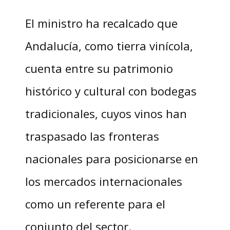
El ministro ha recalcado que
Andalucía, como tierra vinícola,
cuenta entre su patrimonio
histórico y cultural con bodegas
tradicionales, cuyos vinos han
traspasado las fronteras
nacionales para posicionarse en
los mercados internacionales
como un referente para el
conjunto del sector.