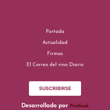
Portada
Actualidad
Firmas
El Correo del vino Diario
SUSCRIBIRSE
Desarrollado por
Firstlook