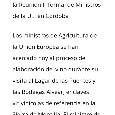
la Reunión Informal de Ministros
de la UE, en Córdoba
Los ministros de Agricultura de
la Unión Europea se han
acercado hoy al proceso de
elaboración del vino durante su
visita al Lagar de las Puentes y
las Bodegas Alvear, enclaves
vitivinícolas de referencia en la
Sierra de Montilla. El ministro de