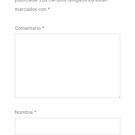
marcados con
*
Comentario
*
Nombre
*