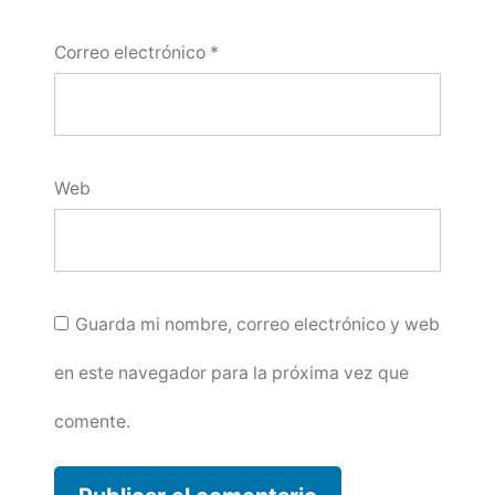
Correo electrónico
*
Web
Guarda mi nombre, correo electrónico y web
en este navegador para la próxima vez que
comente.