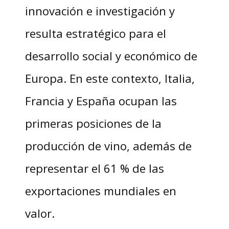
innovación e investigación y
resulta estratégico para el
desarrollo social y económico de
Europa. En este contexto, Italia,
Francia y España ocupan las
primeras posiciones de la
producción de vino, además de
representar el 61 % de las
exportaciones mundiales en
valor.