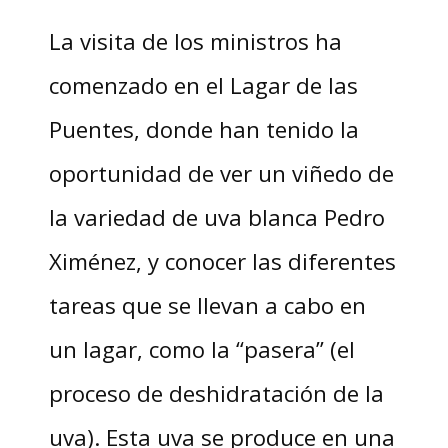
La visita de los ministros ha
comenzado en el Lagar de las
Puentes, donde han tenido la
oportunidad de ver un viñedo de
la variedad de uva blanca Pedro
Ximénez, y conocer las diferentes
tareas que se llevan a cabo en
un lagar, como la “pasera” (el
proceso de deshidratación de la
uva). Esta uva se produce en una