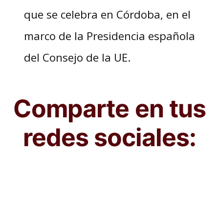
que se celebra en Córdoba, en el
marco de la Presidencia española
del Consejo de la UE.
Comparte en tus
redes sociales: