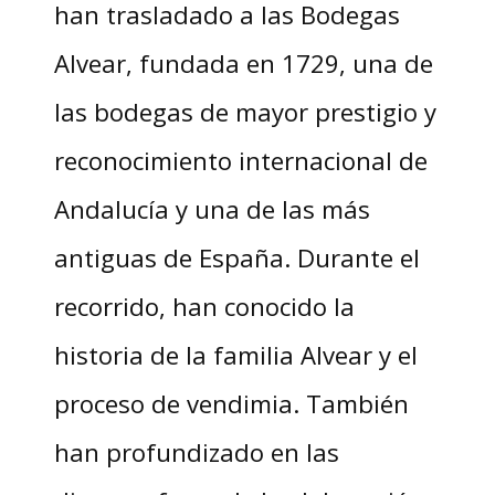
han trasladado a las Bodegas
Alvear, fundada en 1729, una de
las bodegas de mayor prestigio y
reconocimiento internacional de
Andalucía y una de las más
antiguas de España. Durante el
recorrido, han conocido la
historia de la familia Alvear y el
proceso de vendimia. También
han profundizado en las