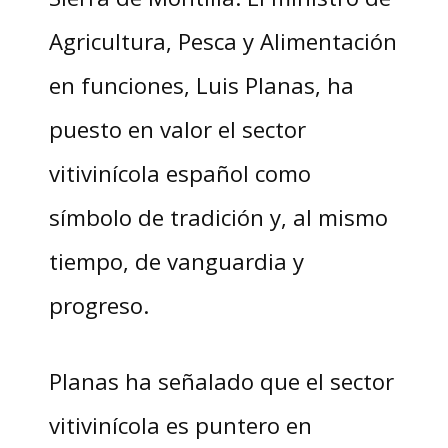
Agricultura, Pesca y Alimentación
en funciones, Luis Planas, ha
puesto en valor el sector
vitivinícola español como
símbolo de tradición y, al mismo
tiempo, de vanguardia y
progreso.
Planas ha señalado que el sector
vitivinícola es puntero en