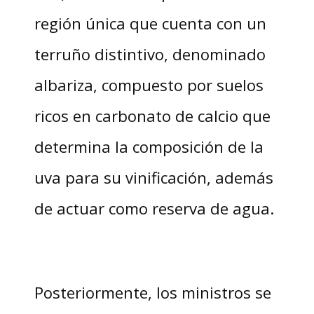
región única que cuenta con un
terruño distintivo, denominado
albariza, compuesto por suelos
ricos en carbonato de calcio que
determina la composición de la
uva para su vinificación, además
de actuar como reserva de agua.
Posteriormente, los ministros se