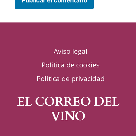
Aviso legal
Política de cookies
Política de privacidad
EL CORREO DEL
VINO