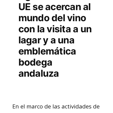
UE se acercan al
mundo del vino
con la visita a un
lagar y a una
emblemática
bodega
andaluza
En el marco de las actividades de