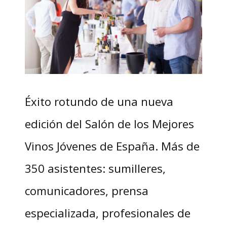
Éxito rotundo de una nueva
edición del Salón de los Mejores
Vinos Jóvenes de España. Más de
350 asistentes: sumilleres,
comunicadores, prensa
especializada, profesionales de