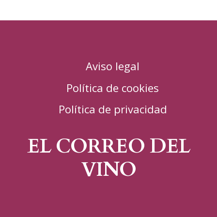
Aviso legal
Política de cookies
Política de privacidad
EL CORREO DEL
VINO