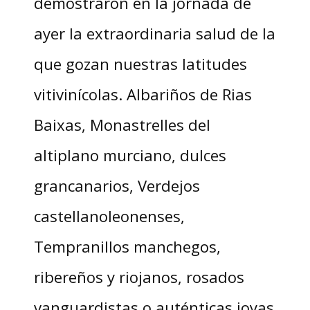
demostraron en la jornada de
ayer la extraordinaria salud de la
que gozan nuestras latitudes
vitivinícolas. Albariños de Rias
Baixas, Monastrelles del
altiplano murciano, dulces
grancanarios, Verdejos
castellanoleonenses,
Tempranillos manchegos,
ribereños y riojanos, rosados
vanguardistas o auténticas joyas