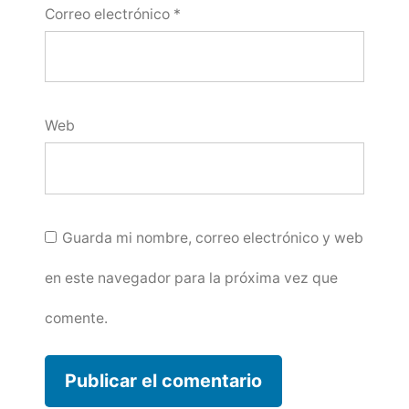
Correo electrónico
*
Web
Guarda mi nombre, correo electrónico y web
en este navegador para la próxima vez que
comente.