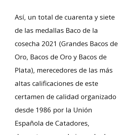
Así, un total de cuarenta y siete
de las medallas Baco de la
cosecha 2021 (Grandes Bacos de
Oro, Bacos de Oro y Bacos de
Plata), merecedores de las más
altas calificaciones de este
certamen de calidad organizado
desde 1986 por la Unión
Española de Catadores,