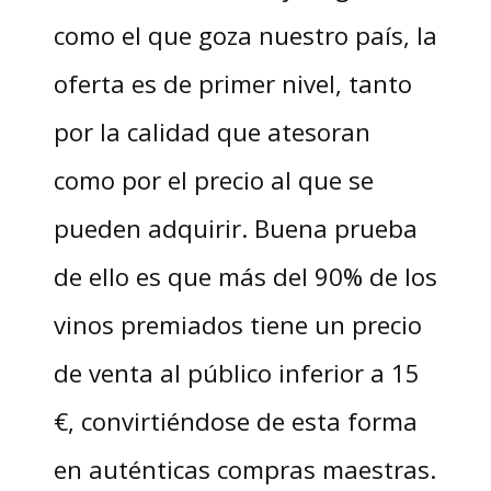
como el que goza nuestro país, la
oferta es de primer nivel, tanto
por la calidad que atesoran
como por el precio al que se
pueden adquirir. Buena prueba
de ello es que más del 90% de los
vinos premiados tiene un precio
de venta al público inferior a 15
€, convirtiéndose de esta forma
en auténticas compras maestras.