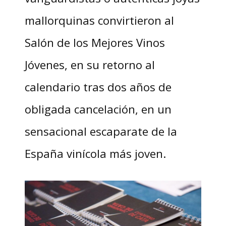
mallorquinas convirtieron al
Salón de los Mejores Vinos
Jóvenes, en su retorno al
calendario tras dos años de
obligada cancelación, en un
sensacional escaparate de la
España vinícola más joven.