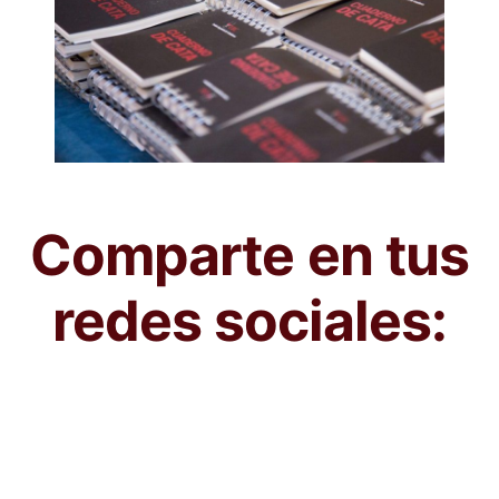
Comparte en tus
redes sociales: