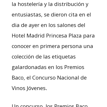
la hostelería y la distribución y
entusiastas, se dieron cita en el
dia de ayer en los salones del
Hotel Madrid Princesa Plaza para
conocer en primera persona una
colección de las etiquetas
galardonadas en los Premios
Baco, el Concurso Nacional de
Vinos Jóvenes.
Un concurso, los Premios Baco,