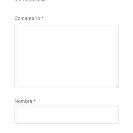
Comentario
*
Nombre
*