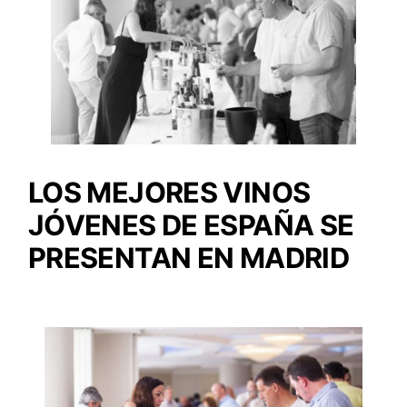
LOS MEJORES VINOS
JÓVENES DE ESPAÑA SE
PRESENTAN EN MADRID