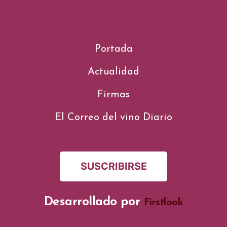
Portada
Actualidad
Firmas
El Correo del vino Diario
SUSCRIBIRSE
Desarrollado por
Firstlook