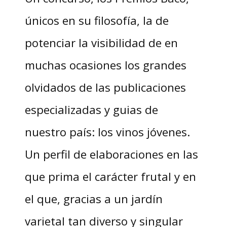
únicos en su filosofía, la de
potenciar la visibilidad de en
muchas ocasiones los grandes
olvidados de las publicaciones
especializadas y guias de
nuestro país: los vinos jóvenes.
Un perfil de elaboraciones en las
que prima el carácter frutal y en
el que, gracias a un jardín
varietal tan diverso y singular