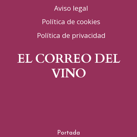
Aviso legal
Política de cookies
Política de privacidad
EL CORREO DEL
VINO
Portada