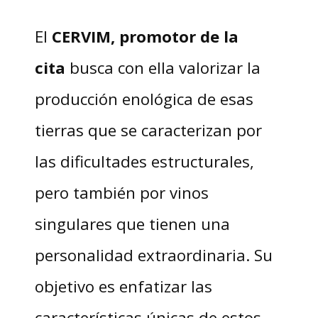
El
CERVIM, promotor de la
cita
busca con ella valorizar la
producción enológica de esas
tierras que se caracterizan por
las dificultades estructurales,
pero también por vinos
singulares que tienen una
personalidad extraordinaria. Su
objetivo es enfatizar las
características únicas de estos