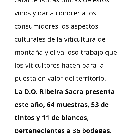
vinos y dar a conocer a los
consumidores los aspectos
culturales de la viticultura de
montaña y el valioso trabajo que
los viticultores hacen para la
puesta en valor del territorio.
La D.O. Ribeira Sacra presenta
este año, 64 muestras, 53 de
tintos y 11 de blancos,
pertenecientes a 36 bodegas
.