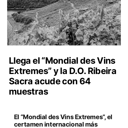
Llega el “Mondial des Vins
Extremes” y la D.O. Ribeira
Sacra acude con 64
muestras
El “Mondial des Vins Extremes”, el
certamen internacional más