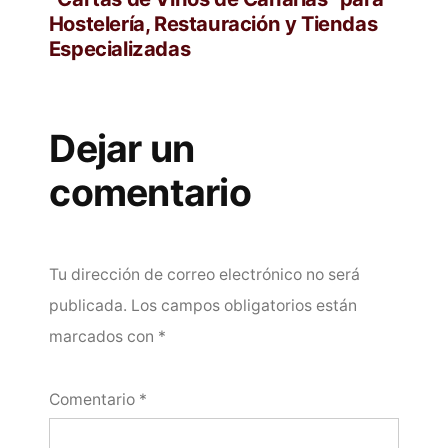
Hostelería, Restauración y Tiendas
Especializadas
Dejar un
comentario
Tu dirección de correo electrónico no será
publicada.
Los campos obligatorios están
marcados con
*
Comentario
*