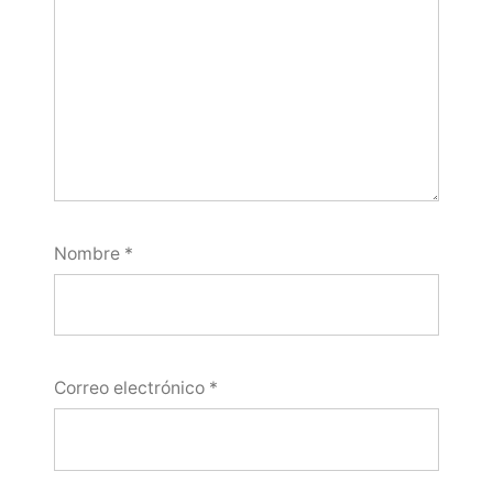
Nombre
*
Correo electrónico
*