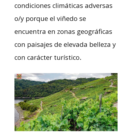
condiciones climáticas adversas
o/y porque el viñedo se
encuentra en zonas geográficas
con paisajes de elevada belleza y
con carácter turístico.