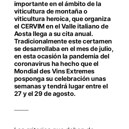
importante en el ámbito de la
viticultura de montaña o
viticultura heroica, que organiza
el CERVIM en el Valle italiano de
Aosta llega a su cita anual.
Tradicionalmente este certamen
se desarrollaba en el mes de julio,
en esta ocasión la pandemia del
coronavirus ha hecho que el
Mondial des Vins Extremes
posponga su celebración unas
semanas y tendrá lugar entre el
27 y el 29 de agosto.