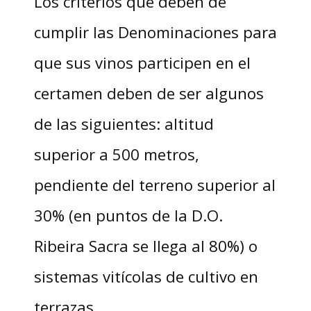
Los criterios que deben de
cumplir las Denominaciones para
que sus vinos participen en el
certamen deben de ser algunos
de las siguientes: altitud
superior a 500 metros,
pendiente del terreno superior al
30% (en puntos de la D.O.
Ribeira Sacra se llega al 80%) o
sistemas vitícolas de cultivo en
terrazas.