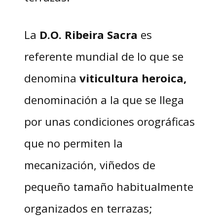
La
D.O. Ribeira Sacra
es
referente mundial de lo que se
denomina
viticultura heroica,
denominación a la que se llega
por unas condiciones orográficas
que no permiten la
mecanización, viñedos de
pequeño tamaño habitualmente
organizados en terrazas;