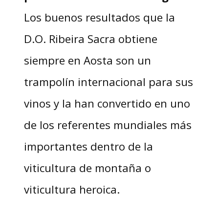
Los buenos resultados que la
D.O. Ribeira Sacra obtiene
siempre en Aosta son un
trampolín internacional para sus
vinos y la han convertido en uno
de los referentes mundiales más
importantes dentro de la
viticultura de montaña o
viticultura heroica.