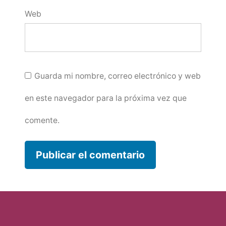
Web
Guarda mi nombre, correo electrónico y web
en este navegador para la próxima vez que
comente.