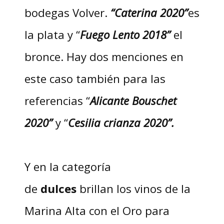
bodegas Volver.
“Caterina 2020”
es
la plata y “
Fuego Lento 2018”
el
bronce. Hay dos menciones en
este caso también para las
referencias “
Alicante Bouschet
2020”
y “
Cesilia crianza 2020”.
Y en la categoría
de
dulces
brillan los vinos de la
Marina Alta con el Oro para