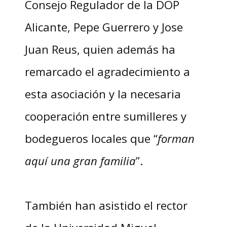
Consejo Regulador de la DOP
Alicante, Pepe Guerrero y Jose
Juan Reus, quien además ha
remarcado el agradecimiento a
esta asociación y la necesaria
cooperación entre sumilleres y
bodegueros locales que “
forman
aquí una gran familia
”.
También han asistido el rector