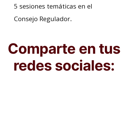
5 sesiones temáticas en el
Consejo Regulador.
Comparte en tus
redes sociales: