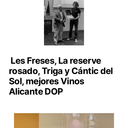
Les Freses, La reserve
rosado, Triga y Cántic del
Sol, mejores Vinos
Alicante DOP