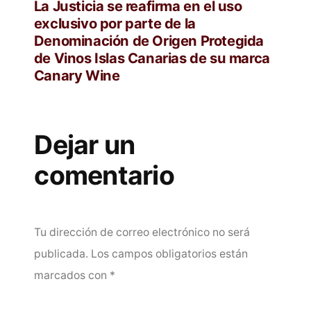
anterior:
La Justicia se reafirma en el uso
exclusivo por parte de la
Denominación de Origen Protegida
de Vinos Islas Canarias de su marca
Canary Wine
Dejar un
comentario
Tu dirección de correo electrónico no será
publicada.
Los campos obligatorios están
marcados con
*