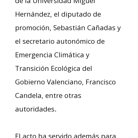
de la Universidad Miguel
Hernández, el diputado de
promoción, Sebastián Cañadas y
el secretario autonómico de
Emergencia Climática y
Transición Ecológica del
Gobierno Valenciano, Francisco
Candela, entre otras
autoridades.
El acto ha servido además para