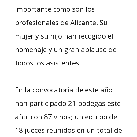
importante como son los
profesionales de Alicante. Su
mujer y su hijo han recogido el
homenaje y un gran aplauso de
todos los asistentes.
En la convocatoria de este año
han participado 21 bodegas este
año, con 87 vinos; un equipo de
18 jueces reunidos en un total de