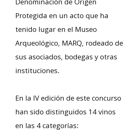
Denominación de Origen
Protegida en un acto que ha
tenido lugar en el Museo
Arqueológico, MARQ, rodeado de
sus asociados, bodegas y otras
instituciones.
En la IV edición de este concurso
han sido distinguidos 14 vinos
en las 4 categorías: