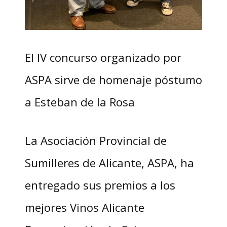
El IV concurso organizado por
ASPA sirve de homenaje póstumo
a Esteban de la Rosa
La Asociación Provincial de
Sumilleres de Alicante, ASPA, ha
entregado sus premios a los
mejores Vinos Alicante