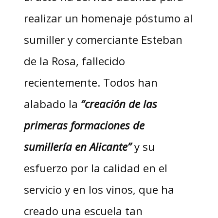
realizar un homenaje póstumo al
sumiller y comerciante Esteban
de la Rosa, fallecido
recientemente. Todos han
alabado la
“creación de las
primeras formaciones de
sumillería en Alicante”
y su
esfuerzo por la calidad en el
servicio y en los vinos, que ha
creado una escuela tan