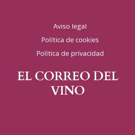
Aviso legal
Política de cookies
Política de privacidad
EL CORREO DEL
VINO