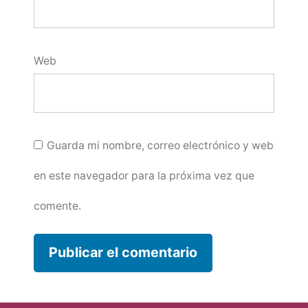
Web
Guarda mi nombre, correo electrónico y web
en este navegador para la próxima vez que
comente.