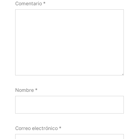
Comentario
*
Nombre
*
Correo electrónico
*