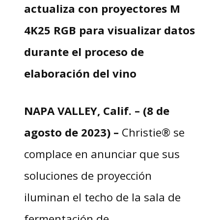
actualiza con proyectores M
4K25 RGB para visualizar datos
durante el proceso de
elaboración del vino
NAPA VALLEY, Calif. – (8 de
agosto de 2023) –
Christie® se
complace en anunciar que sus
soluciones de proyección
iluminan el techo de la sala de
fermentación de