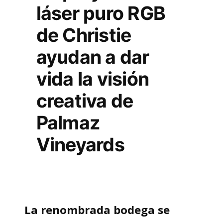
láser puro RGB
de Christie
ayudan a dar
vida la visión
creativa de
Palmaz
Vineyards
La renombrada bodega se