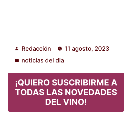
Redacción
11 agosto, 2023
Publicado
noticias del dia
por
Publicado
en
¡QUIERO SUSCRIBIRME A
TODAS LAS NOVEDADES
DEL VINO!