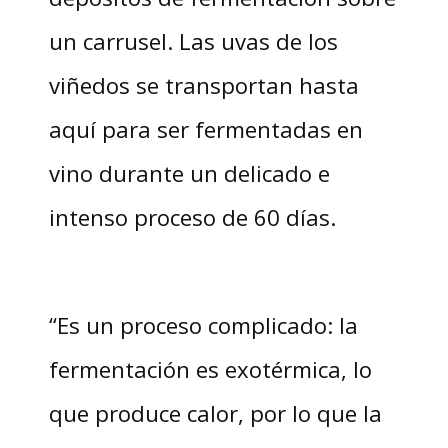
un carrusel. Las uvas de los
viñedos se transportan hasta
aquí para ser fermentadas en
vino durante un delicado e
intenso proceso de 60 días.
“Es un proceso complicado: la
fermentación es exotérmica, lo
que produce calor, por lo que la