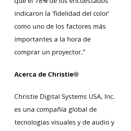
que el 78% de los encuestados
indicaron la ‘fidelidad del color’
como uno de los factores más
importantes a la hora de
comprar un proyector.”
Acerca de Christie®
Christie Digital Systems USA, Inc.
es una compañía global de
tecnologías visuales y de audio y