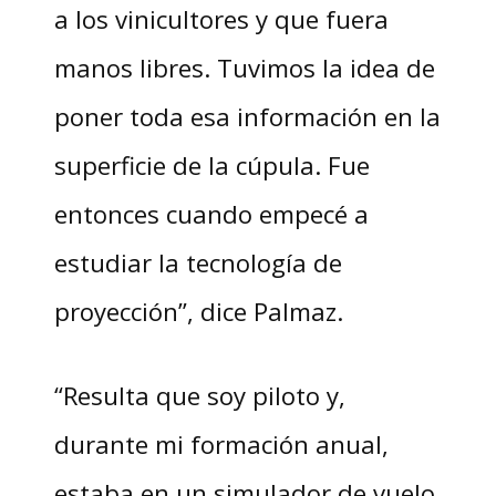
a los vinicultores y que fuera
manos libres. Tuvimos la idea de
poner toda esa información en la
superficie de la cúpula. Fue
entonces cuando empecé a
estudiar la tecnología de
proyección”, dice Palmaz.
“Resulta que soy piloto y,
durante mi formación anual,
estaba en un simulador de vuelo