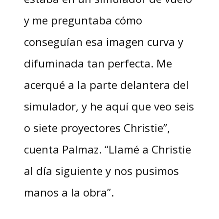
y me preguntaba cómo
conseguían esa imagen curva y
difuminada tan perfecta. Me
acerqué a la parte delantera del
simulador, y he aquí que veo seis
o siete proyectores Christie”,
cuenta Palmaz. “Llamé a Christie
al día siguiente y nos pusimos
manos a la obra”.