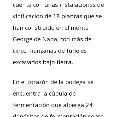
cuenta con unas instalaciones de
vinificación de 18 plantas que se
han construido en el monte
George de Napa, con más de
cinco manzanas de túneles
excavados bajo tierra.
En el corazón de la bodega se
encuentra la cúpula de
fermentación que alberga 24
depósitos de fermentación sobre