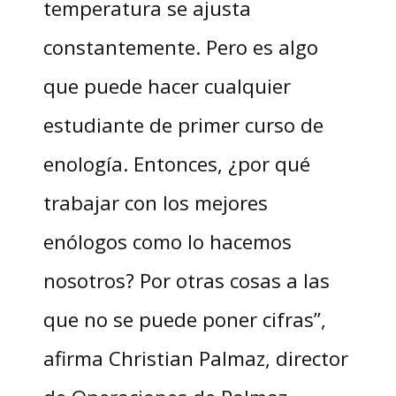
temperatura se ajusta
constantemente. Pero es algo
que puede hacer cualquier
estudiante de primer curso de
enología. Entonces, ¿por qué
trabajar con los mejores
enólogos como lo hacemos
nosotros? Por otras cosas a las
que no se puede poner cifras”,
afirma Christian Palmaz, director