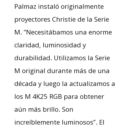
Palmaz instaló originalmente
proyectores Christie de la Serie
M. “Necesitábamos una enorme
claridad, luminosidad y
durabilidad. Utilizamos la Serie
M original durante más de una
década y luego la actualizamos a
los M 4K25 RGB para obtener
aún más brillo. Son
increíblemente luminosos”. El