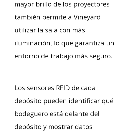
mayor brillo de los proyectores
también permite a Vineyard
utilizar la sala con más
iluminación, lo que garantiza un
entorno de trabajo más seguro.
Los sensores RFID de cada
depósito pueden identificar qué
bodeguero está delante del
depósito y mostrar datos