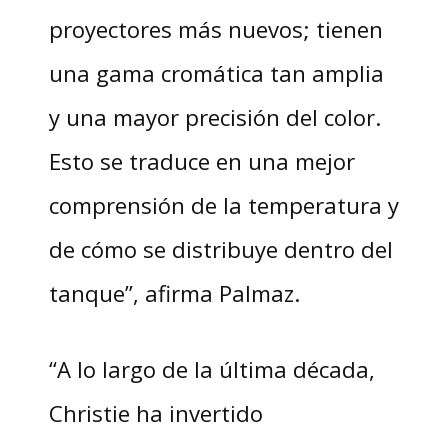
proyectores más nuevos; tienen
una gama cromática tan amplia
y una mayor precisión del color.
Esto se traduce en una mejor
comprensión de la temperatura y
de cómo se distribuye dentro del
tanque”, afirma Palmaz.
“A lo largo de la última década,
Christie ha invertido