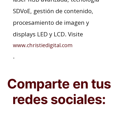
SDVoE, gestión de contenido,
procesamiento de imagen y
displays LED y LCD. Visite
www.christiedigital.com
.
Comparte en tus
redes sociales: