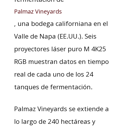
Palmaz Vineyards
, una bodega californiana en el
Valle de Napa (EE.UU.). Seis
proyectores láser puro M 4K25
RGB muestran datos en tiempo
real de cada uno de los 24
tanques de fermentación.
Palmaz Vineyards se extiende a
lo largo de 240 hectáreas y