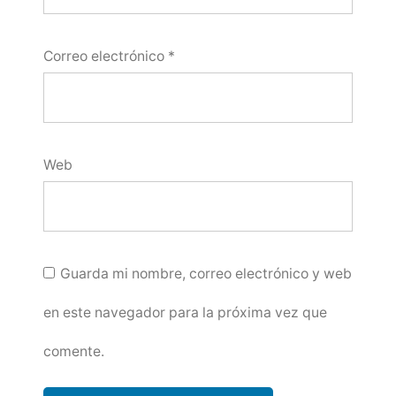
Correo electrónico
*
Web
Guarda mi nombre, correo electrónico y web
en este navegador para la próxima vez que
comente.