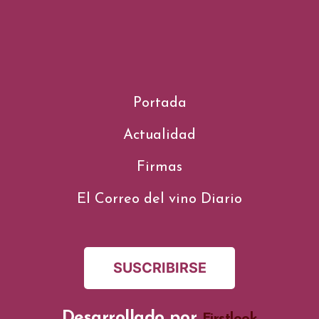
Portada
Actualidad
Firmas
El Correo del vino Diario
SUSCRIBIRSE
Desarrollado por