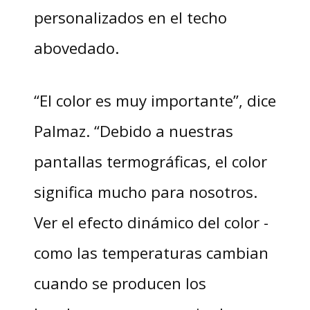
personalizados en el techo
abovedado.
“El color es muy importante”, dice
Palmaz. “Debido a nuestras
pantallas termográficas, el color
significa mucho para nosotros.
Ver el efecto dinámico del color -
como las temperaturas cambian
cuando se producen los