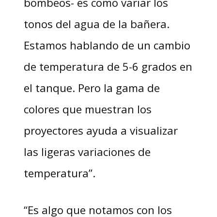
bombeos- es como variar los
tonos del agua de la bañera.
Estamos hablando de un cambio
de temperatura de 5-6 grados en
el tanque. Pero la gama de
colores que muestran los
proyectores ayuda a visualizar
las ligeras variaciones de
temperatura”.
“Es algo que notamos con los