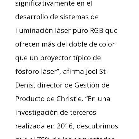
significativamente en el
desarrollo de sistemas de
iluminación láser puro RGB que
ofrecen más del doble de color
que un proyector típico de
fósforo láser”, afirma Joel St-
Denis, director de Gestión de
Producto de Christie. “En una
investigación de terceros
realizada en 2016, descubrimos