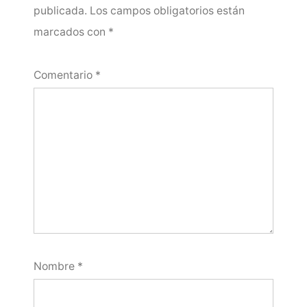
publicada.
Los campos obligatorios están
marcados con
*
Comentario
*
Nombre
*