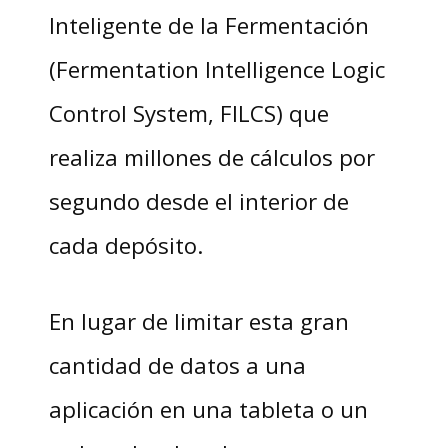
Inteligente de la Fermentación
(Fermentation Intelligence Logic
Control System, FILCS) que
realiza millones de cálculos por
segundo desde el interior de
cada depósito.
En lugar de limitar esta gran
cantidad de datos a una
aplicación en una tableta o un