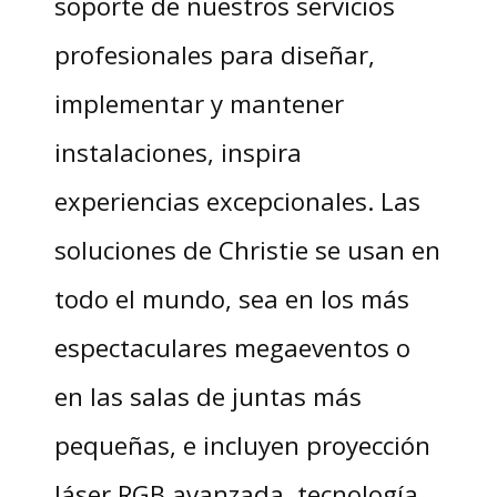
soporte de nuestros servicios
profesionales para diseñar,
implementar y mantener
instalaciones, inspira
experiencias excepcionales. Las
soluciones de Christie se usan en
todo el mundo, sea en los más
espectaculares megaeventos o
en las salas de juntas más
pequeñas, e incluyen proyección
láser RGB avanzada, tecnología