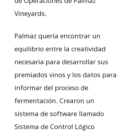
de Operaciones de Palmaz
Vineyards.
Palmaz quería encontrar un
equilibrio entre la creatividad
necesaria para desarrollar sus
premiados vinos y los datos para
informar del proceso de
fermentación. Crearon un
sistema de software llamado
Sistema de Control Lógico