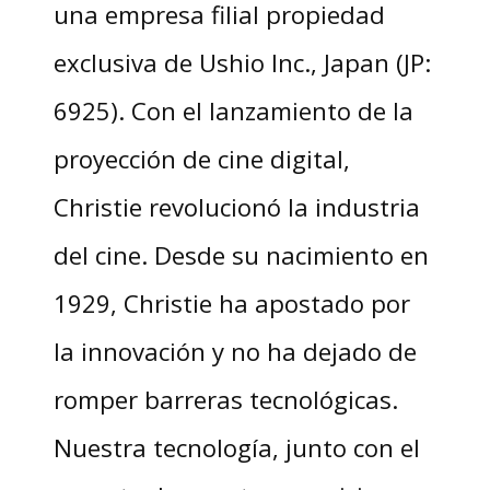
una empresa filial propiedad
exclusiva de Ushio Inc., Japan (JP:
6925). Con el lanzamiento de la
proyección de cine digital,
Christie revolucionó la industria
del cine. Desde su nacimiento en
1929, Christie ha apostado por
la innovación y no ha dejado de
romper barreras tecnológicas.
Nuestra tecnología, junto con el