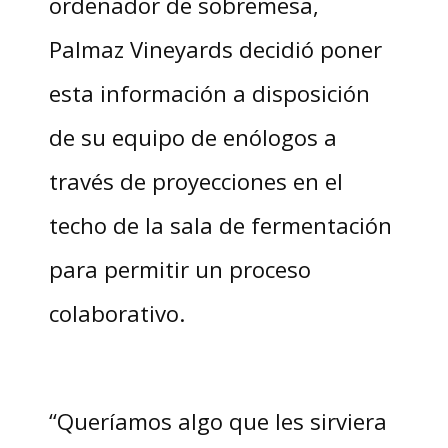
ordenador de sobremesa,
Palmaz Vineyards decidió poner
esta información a disposición
de su equipo de enólogos a
través de proyecciones en el
techo de la sala de fermentación
para permitir un proceso
colaborativo.
“Queríamos algo que les sirviera