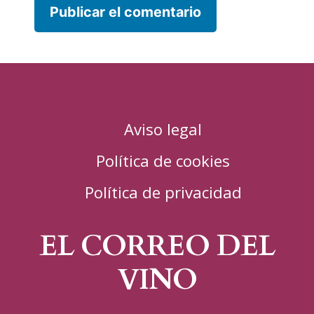
Aviso legal
Política de cookies
Política de privacidad
EL CORREO DEL
VINO