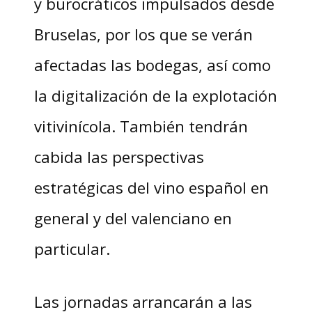
y burocráticos impulsados desde
Bruselas, por los que se verán
afectadas las bodegas, así como
la digitalización de la explotación
vitivinícola. También tendrán
cabida las perspectivas
estratégicas del vino español en
general y del valenciano en
particular.
Las jornadas arrancarán a las