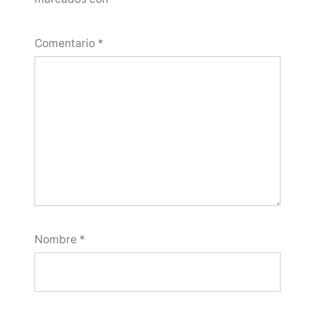
Comentario
*
Nombre
*