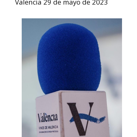
Valencia 29 de mayo de 2023