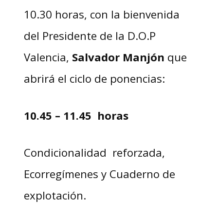
10.30 horas, con la bienvenida
del Presidente de la D.O.P
Valencia,
Salvador Manjón
que
abrirá el ciclo de ponencias:
10.45 – 11.45 horas
Condicionalidad reforzada,
Ecorregímenes y Cuaderno de
explotación.