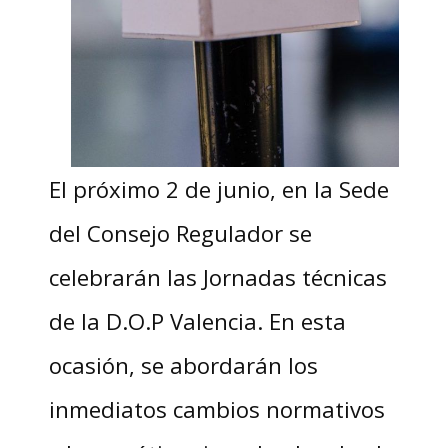
El próximo 2 de junio, en la Sede
del Consejo Regulador se
celebrarán las Jornadas técnicas
de la D.O.P Valencia. En esta
ocasión, se abordarán los
inmediatos cambios normativos