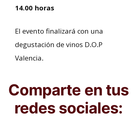
14.00 horas
El evento finalizará con una
degustación de vinos D.O.P
Valencia.
Comparte en tus
redes sociales: