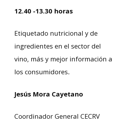
12.40 -13.30 horas
Etiquetado nutricional y de
ingredientes en el sector del
vino, más y mejor información a
los consumidores.
Jesús Mora Cayetano
Coordinador General CECRV