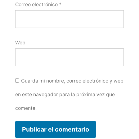
Correo electrónico
*
Web
Guarda mi nombre, correo electrónico y web
en este navegador para la próxima vez que
comente.