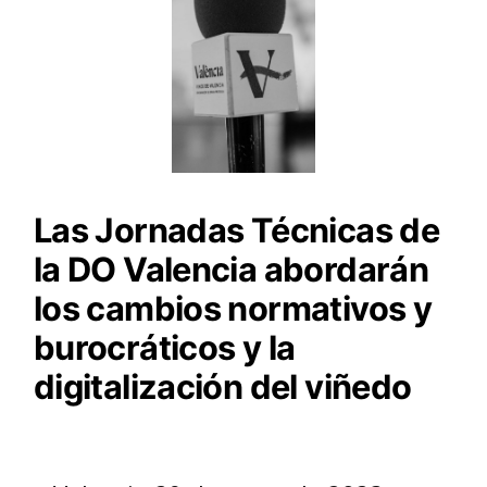
Las Jornadas Técnicas de
la DO Valencia abordarán
los cambios normativos y
burocráticos y la
digitalización del viñedo