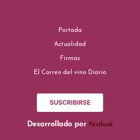
Portada
Actualidad
Firmas
El Correo del vino Diario
SUSCRIBIRSE
Desarrollado por
Firstlook