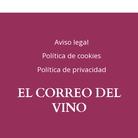
Aviso legal
Política de cookies
Política de privacidad
EL CORREO DEL
VINO