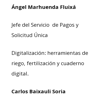
Ángel Marhuenda Fluixá
Jefe del Servicio de Pagos y
Solicitud Única
Digitalización: herramientas de
riego, fertilización y cuaderno
digital.
Carlos Baixauli Soria