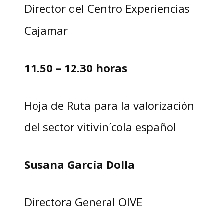
Director del Centro Experiencias
Cajamar
11.50 – 12.30 horas
Hoja de Ruta para la valorización
del sector vitivinícola español
Susana García Dolla
Directora General OIVE