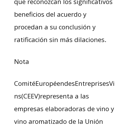
que reconozcan los significativos
beneficios del acuerdo y
procedan a su conclusión y
ratificación sin más dilaciones.
Nota
ComitéEuropéendesEntreprisesVi
ns(CEEV)representa a las
empresas elaboradoras de vino y
vino aromatizado de la Unión