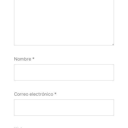
Nombre
*
Correo electrónico
*