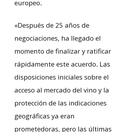
europeo.
«Después de 25 años de
negociaciones, ha llegado el
momento de finalizar y ratificar
rápidamente este acuerdo. Las
disposiciones iniciales sobre el
acceso al mercado del vino y la
protección de las indicaciones
geográficas ya eran
prometedoras, pero las últimas