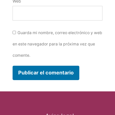
Web
Guarda mi nombre, correo electrónico y web
en este navegador para la próxima vez que
comente.