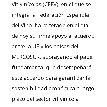
Vitivinícolas (CEEV), en el que se
integra la Federación Española
del Vino, ha reiterado en el día
de hoy su firme apoyo al acuerdo
entre la UE y los países del
MERCOSUR, subrayando el papel
fundamental que desempeñará
este acuerdo para garantizar la
sostenibilidad económica a largo
plazo del sector vitivinícola