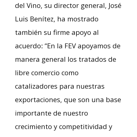
del Vino, su director general, José
Luis Benítez, ha mostrado
también su firme apoyo al
acuerdo: “En la FEV apoyamos de
manera general los tratados de
libre comercio como
catalizadores para nuestras
exportaciones, que son una base
importante de nuestro
crecimiento y competitividad y