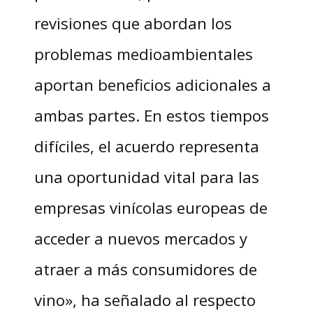
revisiones que abordan los
problemas medioambientales
aportan beneficios adicionales a
ambas partes. En estos tiempos
difíciles, el acuerdo representa
una oportunidad vital para las
empresas vinícolas europeas de
acceder a nuevos mercados y
atraer a más consumidores de
vino», ha señalado al respecto