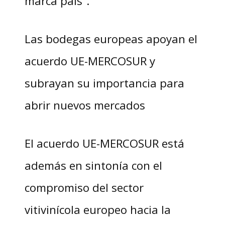
marca país”.
Las bodegas europeas apoyan el
acuerdo UE-MERCOSUR y
subrayan su importancia para
abrir nuevos mercados
El acuerdo UE-MERCOSUR está
además en sintonía con el
compromiso del sector
vitivinícola europeo hacia la