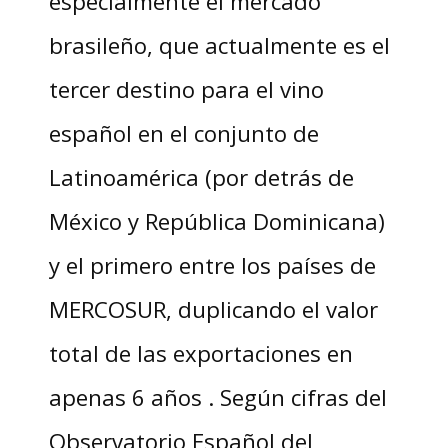
especialmente el mercado
brasileño, que actualmente es el
tercer destino para el vino
español en el conjunto de
Latinoamérica (por detrás de
México y República Dominicana)
y el primero entre los países de
MERCOSUR, duplicando el valor
total de las exportaciones en
apenas 6 años . Según cifras del
Observatorio Español del