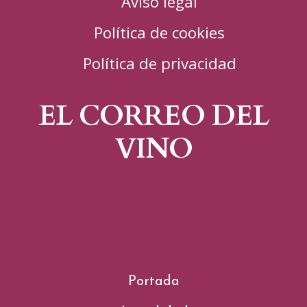
Aviso legal
Política de cookies
Política de privacidad
EL CORREO DEL
VINO
Portada