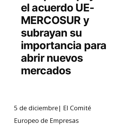
el acuerdo UE-
MERCOSUR y
subrayan su
importancia para
abrir nuevos
mercados
5 de diciembre| El Comité
Europeo de Empresas