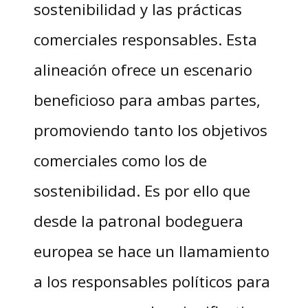
sostenibilidad y las prácticas
comerciales responsables. Esta
alineación ofrece un escenario
beneficioso para ambas partes,
promoviendo tanto los objetivos
comerciales como los de
sostenibilidad. Es por ello que
desde la patronal bodeguera
europea se hace un llamamiento
a los responsables políticos para