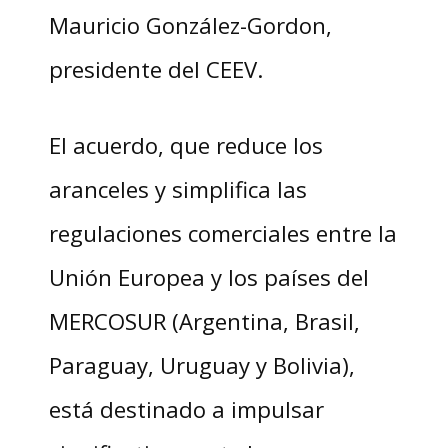
Mauricio González-Gordon,
presidente del CEEV.
El acuerdo, que reduce los
aranceles y simplifica las
regulaciones comerciales entre la
Unión Europea y los países del
MERCOSUR (Argentina, Brasil,
Paraguay, Uruguay y Bolivia),
está destinado a impulsar