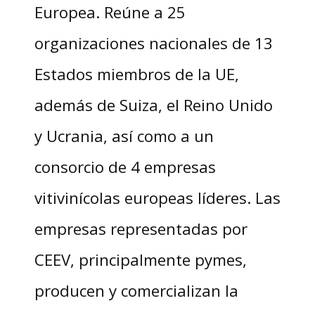
Europea. Reúne a 25
organizaciones nacionales de 13
Estados miembros de la UE,
además de Suiza, el Reino Unido
y Ucrania, así como a un
consorcio de 4 empresas
vitivinícolas europeas líderes. Las
empresas representadas por
CEEV, principalmente pymes,
producen y comercializan la