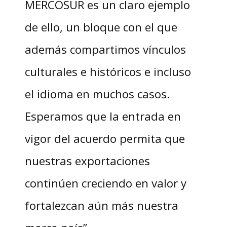
MERCOSUR es un claro ejemplo
de ello, un bloque con el que
además compartimos vínculos
culturales e históricos e incluso
el idioma en muchos casos.
Esperamos que la entrada en
vigor del acuerdo permita que
nuestras exportaciones
continúen creciendo en valor y
fortalezcan aún más nuestra