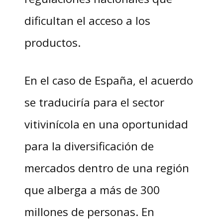
dificultan el acceso a los
productos.
En el caso de España, el acuerdo
se traduciría para el sector
vitivinícola en una oportunidad
para la diversificación de
mercados dentro de una región
que alberga a más de 300
millones de personas. En