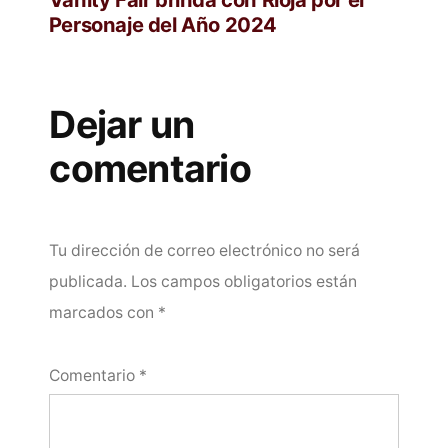
Personaje del Año 2024
Dejar un
comentario
Tu dirección de correo electrónico no será
publicada.
Los campos obligatorios están
marcados con
*
Comentario
*