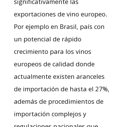
significativamente las
exportaciones de vino europeo.
Por ejemplo en Brasil, país con
un potencial de rápido
crecimiento para los vinos
europeos de calidad donde
actualmente existen aranceles
de importación de hasta el 27%,
además de procedimientos de
importación complejos y
regulaciones nacionales que