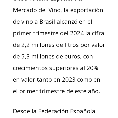
Mercado del Vino, la exportación
de vino a Brasil alcanzó en el
primer trimestre del 2024 la cifra
de 2,2 millones de litros por valor
de 5,3 millones de euros, con
crecimientos superiores al 20%
en valor tanto en 2023 como en
el primer trimestre de este año.
Desde la Federación Española