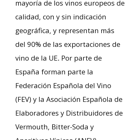
mayoría de los vinos europeos de
calidad, con y sin indicación
geográfica, y representan más
del 90% de las exportaciones de
vino de la UE. Por parte de
España forman parte la
Federación Española del Vino
(FEV) y la Asociación Española de
Elaboradores y Distribuidores de
Vermouth, Bitter-Soda y