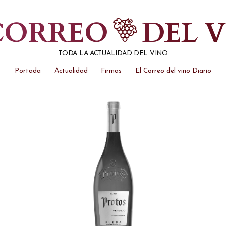
 CORREO
DEL 
TODA LA ACTUALIDAD DEL VINO
Portada
Actualidad
Firmas
El Correo del vino Diario