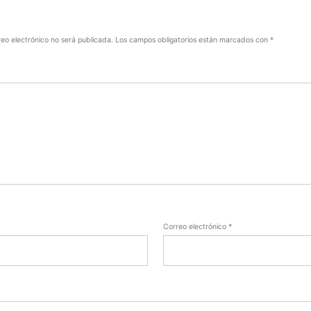
reo electrónico no será publicada.
Los campos obligatorios están marcados con
*
Correo electrónico
*