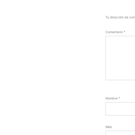
Tu dirección de cor
Comentario
*
Nombre
*
Web