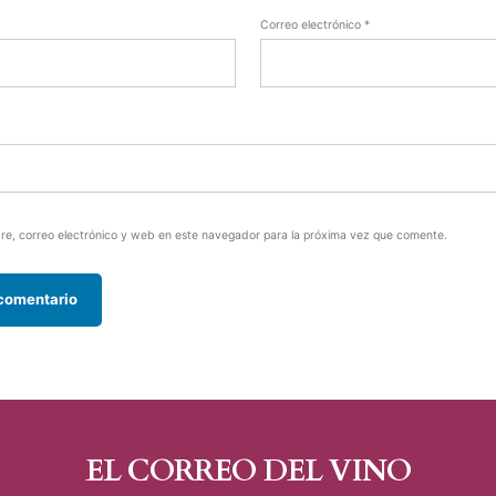
Correo electrónico
*
e, correo electrónico y web en este navegador para la próxima vez que comente.
EL CORREO DEL VINO