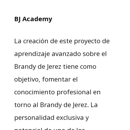
BJ Academy
La creación de este proyecto de
aprendizaje avanzado sobre el
Brandy de Jerez tiene como
objetivo, fomentar el
conocimiento profesional en
torno al Brandy de Jerez. La
personalidad exclusiva y
potencial de uno de los