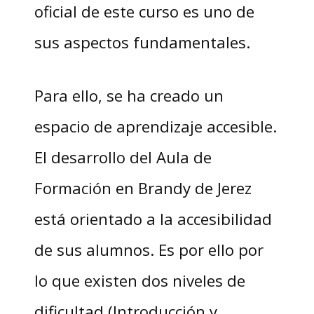
oficial de este curso es uno de
sus aspectos fundamentales.
Para ello, se ha creado un
espacio de aprendizaje accesible.
El desarrollo del Aula de
Formación en Brandy de Jerez
está orientado a la accesibilidad
de sus alumnos. Es por ello por
lo que existen dos niveles de
dificultad (Introducción y