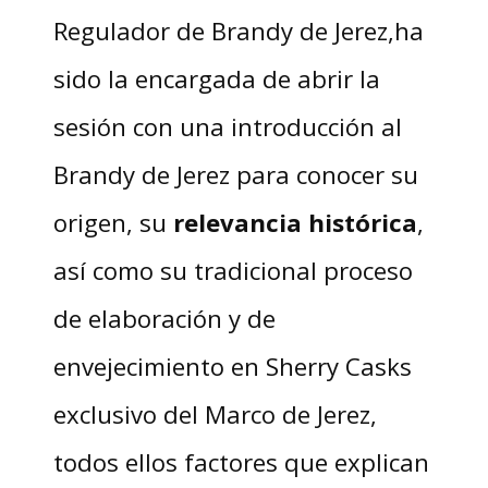
Regulador de Brandy de Jerez,ha
sido la encargada de abrir la
sesión con una introducción al
Brandy de Jerez para conocer su
origen, su
relevancia histórica
,
así como su tradicional proceso
de elaboración y de
envejecimiento en Sherry Casks
exclusivo del Marco de Jerez,
todos ellos factores que explican