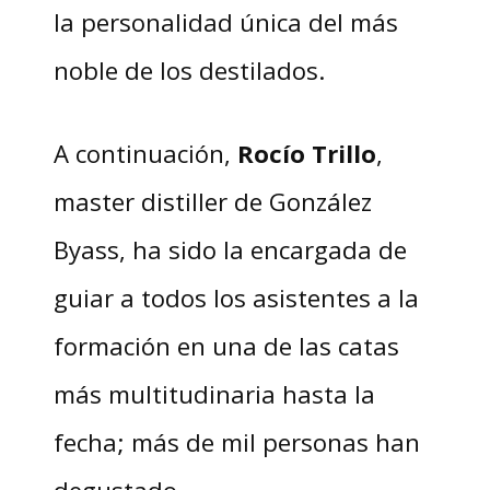
la personalidad única del más
noble de los destilados.
A continuación,
Rocío Trillo
,
master distiller de González
Byass, ha sido la encargada de
guiar a todos los asistentes a la
formación en una de las catas
más multitudinaria hasta la
fecha; más de mil personas han
degustado