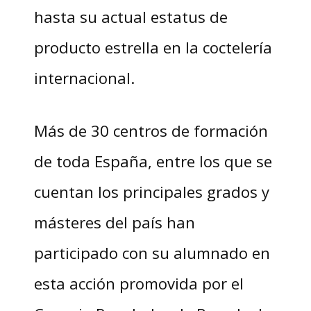
hasta su actual estatus de
producto estrella en la coctelería
internacional.
Más de 30 centros de formación
de toda España, entre los que se
cuentan los principales grados y
másteres del país han
participado con su alumnado en
esta acción promovida por el