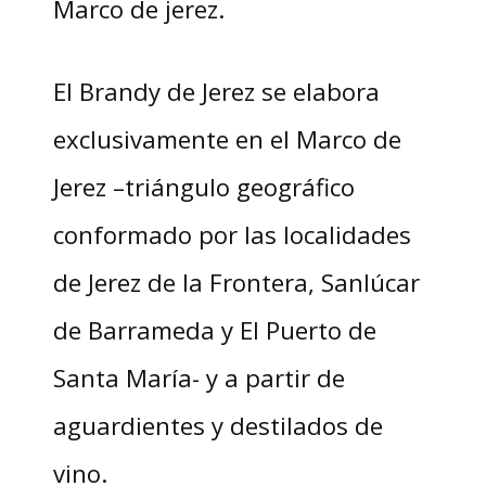
Marco de jerez.
El Brandy de Jerez se elabora
exclusivamente en el Marco de
Jerez –triángulo geográfico
conformado por las localidades
de Jerez de la Frontera, Sanlúcar
de Barrameda y El Puerto de
Santa María- y a partir de
aguardientes y destilados de
vino.