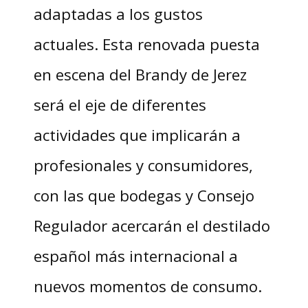
adaptadas a los gustos
actuales. Esta renovada puesta
en escena del Brandy de Jerez
será el eje de diferentes
actividades que implicarán a
profesionales y consumidores,
con las que bodegas y Consejo
Regulador acercarán el destilado
español más internacional a
nuevos momentos de consumo.