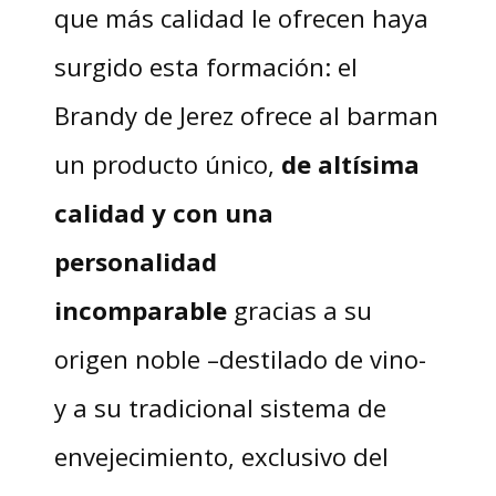
que más calidad le ofrecen haya
surgido esta formación: el
Brandy de Jerez ofrece al barman
un producto único,
de altísima
calidad y con una
personalidad
incomparable
gracias a su
origen noble –destilado de vino-
y a su tradicional sistema de
envejecimiento, exclusivo del