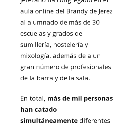
aula online del Brandy de Jerez
al alumnado de más de 30
escuelas y grados de
sumillería, hostelería y
mixología, además de a un
gran número de profesionales
de la barra y de la sala.
En total
, más de mil personas
han catado
simultáneamente
diferentes