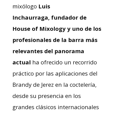
mixólogo
Luis
Inchaurraga,
fundador de
House of Mixology y uno de los
profesionales de la barra más
relevantes del panorama
actual
ha ofrecido un recorrido
práctico por las aplicaciones del
Brandy de Jerez en la coctelería,
desde su presencia en los
grandes clásicos internacionales