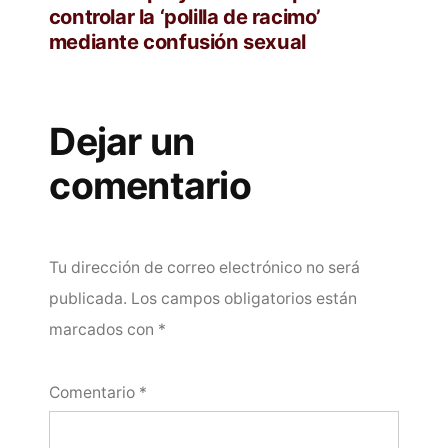
controlar la ‘polilla de racimo’
mediante confusión sexual
Dejar un
comentario
Tu dirección de correo electrónico no será
publicada.
Los campos obligatorios están
marcados con
*
Comentario
*