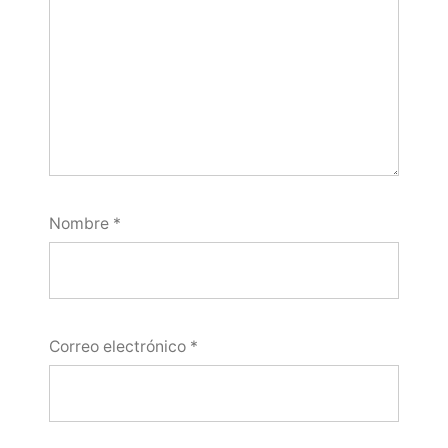
Nombre
*
Correo electrónico
*