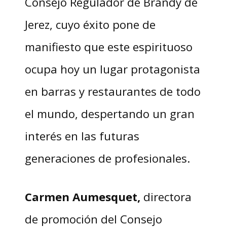
Consejo Regulador de Brandy de
Jerez, cuyo éxito pone de
manifiesto que este espirituoso
ocupa hoy un lugar protagonista
en barras y restaurantes de todo
el mundo, despertando un gran
interés en las futuras
generaciones de profesionales.
Carmen Aumesquet,
directora
de promoción del Consejo