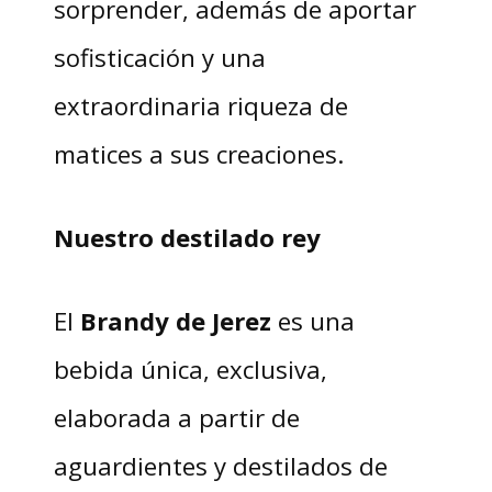
sorprender, además de aportar
sofisticación y una
extraordinaria riqueza de
matices a sus creaciones.
Nuestro destilado rey
El
Brandy de Jerez
es una
bebida única, exclusiva,
elaborada a partir de
aguardientes y destilados de