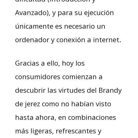
Avanzado), y para su ejecución
únicamente es necesario un
ordenador y conexión a internet.
Gracias a ello, hoy los
consumidores comienzan a
descubrir las virtudes del Brandy
de jerez como no habían visto
hasta ahora, en combinaciones
más ligeras, refrescantes y