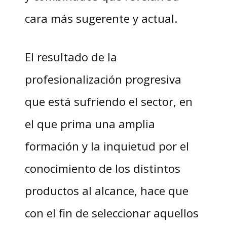
cara más sugerente y actual.
El resultado de la
profesionalización progresiva
que está sufriendo el sector, en
el que prima una amplia
formación y la inquietud por el
conocimiento de los distintos
productos al alcance, hace que
con el fin de seleccionar aquellos