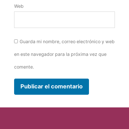
Web
Guarda mi nombre, correo electrónico y web
en este navegador para la próxima vez que
comente.