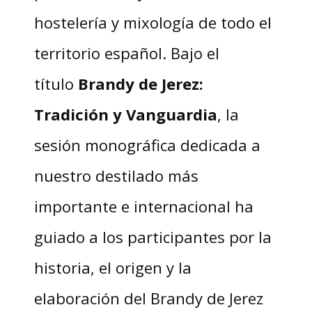
hostelería y mixología de todo el
territorio español. Bajo el
título
Brandy de Jerez:
Tradición y Vanguardia
, la
sesión monográfica dedicada a
nuestro destilado más
importante e internacional ha
guiado a los participantes por la
historia, el origen y la
elaboración del Brandy de Jerez