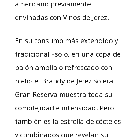
americano previamente
envinadas con Vinos de Jerez.
En su consumo más extendido y
tradicional –solo, en una copa de
balón amplia o refrescado con
hielo- el Brandy de Jerez Solera
Gran Reserva muestra toda su
complejidad e intensidad. Pero
también es la estrella de cócteles
y combinados que revelan su