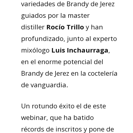
variedades de Brandy de Jerez
guiados por la master
distiller
Rocío Trillo
y han
profundizado, junto al experto
mixólogo
Luis Inchaurraga
,
en el enorme potencial del
Brandy de Jerez en la coctelería
de vanguardia.
Un rotundo éxito el de este
webinar, que ha batido
récords de inscritos y pone de