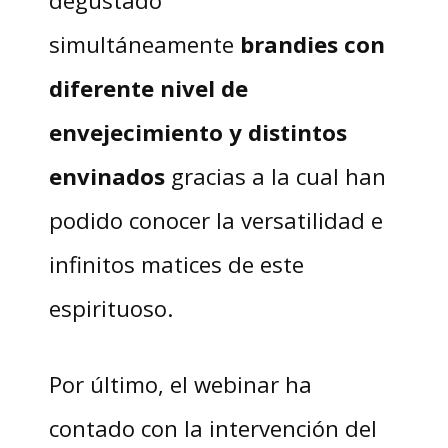
simultáneamente
brandies con
diferente nivel de
envejecimiento y distintos
envinados
gracias a la cual han
podido conocer la versatilidad e
infinitos matices de este
espirituoso.
Por último, el webinar ha
contado con la intervención del