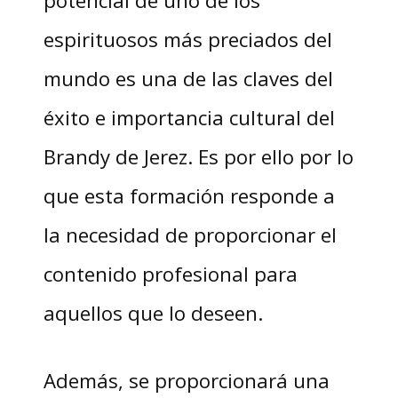
espirituosos más preciados del
mundo es una de las claves del
éxito e importancia cultural del
Brandy de Jerez. Es por ello por lo
que esta formación responde a
la necesidad de proporcionar el
contenido profesional para
aquellos que lo deseen.
Además, se proporcionará una