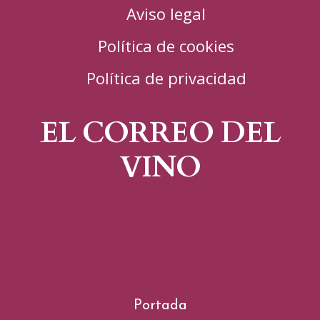
Aviso legal
Política de cookies
Política de privacidad
EL CORREO DEL
VINO
Portada