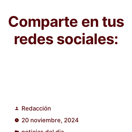
Comparte en tus
redes sociales:
Redacción
Publicado
20 noviembre, 2024
por
noticias del dia