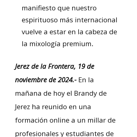
manifiesto que nuestro
espirituoso más internacional
vuelve a estar en la cabeza de
la mixología premium.
Jerez de la Frontera, 19 de
noviembre de 2024.-
En la
mañana de hoy el Brandy de
Jerez ha reunido en una
formación online a un millar de
profesionales y estudiantes de