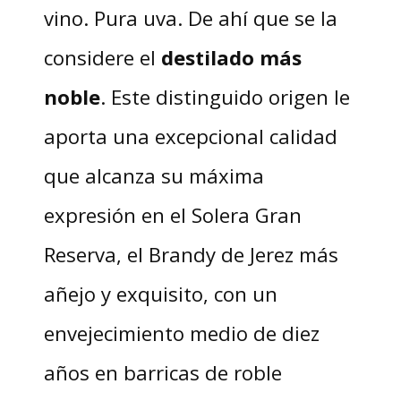
vino. Pura uva. De ahí que se la
considere el
destilado más
noble
. Este distinguido origen le
aporta una excepcional calidad
que alcanza su máxima
expresión en el Solera Gran
Reserva, el Brandy de Jerez más
añejo y exquisito, con un
envejecimiento medio de diez
años en barricas de roble