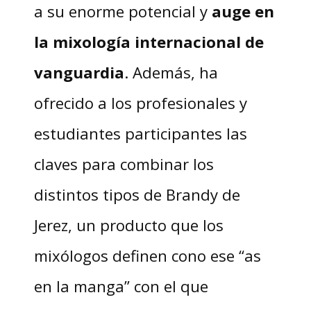
a su enorme potencial y
auge en
la mixología internacional de
vanguardia
. Además, ha
ofrecido a los profesionales y
estudiantes participantes las
claves para combinar los
distintos tipos de Brandy de
Jerez, un producto que los
mixólogos definen cono ese “as
en la manga” con el que