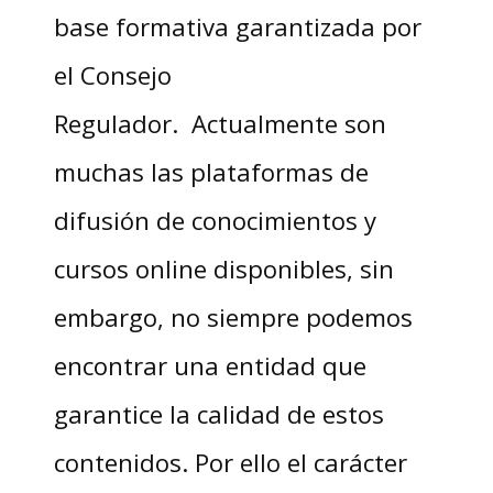
base formativa garantizada por
el Consejo
Regulador. Actualmente son
muchas las plataformas de
difusión de conocimientos y
cursos online disponibles, sin
embargo, no siempre podemos
encontrar una entidad que
garantice la calidad de estos
contenidos. Por ello el carácter