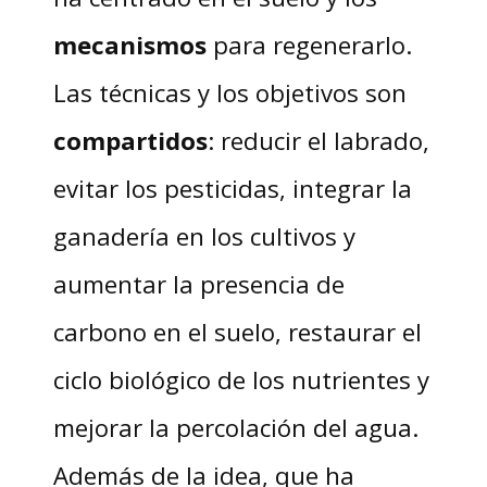
mecanismos
para regenerarlo.
Las técnicas y los objetivos son
compartidos
: reducir el labrado,
evitar los pesticidas, integrar la
ganadería en los cultivos y
aumentar la presencia de
carbono en el suelo, restaurar el
ciclo biológico de los nutrientes y
mejorar la percolación del agua.
Además de la idea, que ha