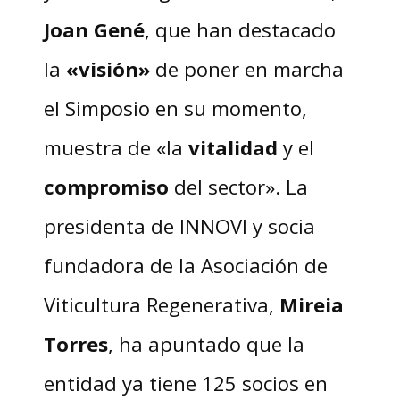
Joan Gené
, que han destacado
la
«visión»
de poner en marcha
el Simposio en su momento,
muestra de «la
vitalidad
y el
compromiso
del sector». La
presidenta de INNOVI y socia
fundadora de la Asociación de
Viticultura Regenerativa,
Mireia
Torres
, ha apuntado que la
entidad ya tiene 125 socios en