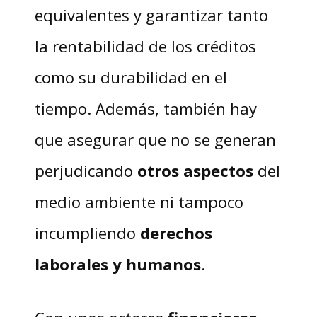
equivalentes y garantizar tanto
la rentabilidad de los créditos
como su durabilidad en el
tiempo. Además, también hay
que asegurar que no se generan
perjudicando
otros aspectos
del
medio ambiente ni tampoco
incumpliendo
derechos
laborales y humanos
.