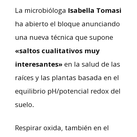
La microbióloga
Isabella Tomasi
ha abierto el bloque anunciando
una nueva técnica que supone
«saltos cualitativos muy
interesantes»
en la salud de las
raíces y las plantas basada en el
equilibrio pH/potencial redox del
suelo.
Respirar oxida, también en el