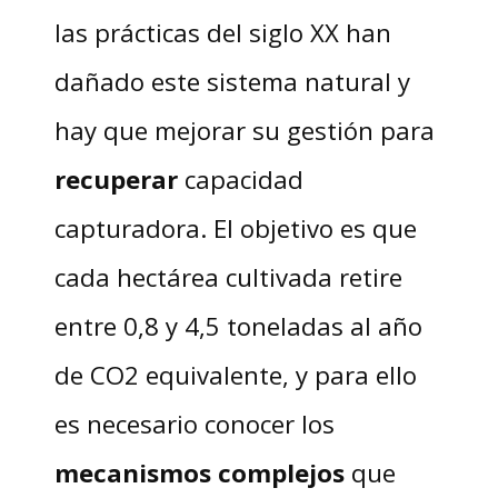
las prácticas del siglo XX han
dañado este sistema natural y
hay que mejorar su gestión para
recuperar
capacidad
capturadora. El objetivo es que
cada hectárea cultivada retire
entre 0,8 y 4,5 toneladas al año
de CO2 equivalente, y para ello
es necesario conocer los
mecanismos complejos
que