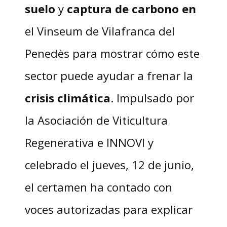
suelo
y
captura de carbono en
el Vinseum de Vilafranca del
Penedès para mostrar cómo este
sector puede ayudar a frenar la
crisis climática
. Impulsado por
la Asociación de Viticultura
Regenerativa e INNOVI y
celebrado el jueves, 12 de junio,
el certamen ha contado con
voces autorizadas para explicar