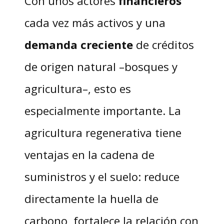
Con unos actores
financieros
cada vez más activos y una
demanda creciente
de créditos
de origen natural –bosques y
agricultura–, esto es
especialmente importante. La
agricultura regenerativa tiene
ventajas en la cadena de
suministros y el suelo: reduce
directamente la huella de
carbono, fortalece la relación con