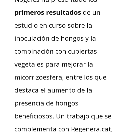
primeros resultados
de un
estudio en curso sobre la
inoculación de hongos y la
combinación con cubiertas
vegetales para mejorar la
micorrizoesfera, entre los que
destaca el aumento de la
presencia de hongos
beneficiosos. Un trabajo que se
complementa con Regenera.cat,