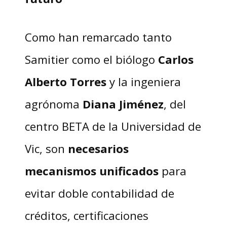
Como han remarcado tanto
Samitier como el biólogo
Carlos
Alberto Torres
y la ingeniera
agrónoma
Diana Jiménez
, del
centro BETA de la Universidad de
Vic, son
necesarios
mecanismos unificados
para
evitar doble contabilidad de
créditos, certificaciones