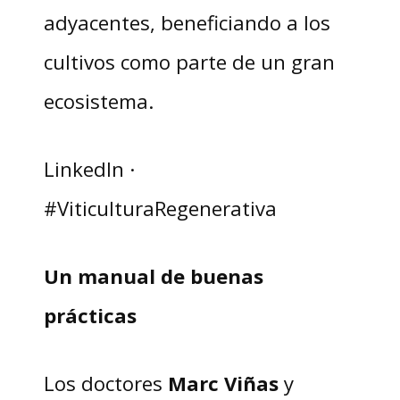
adyacentes, beneficiando a los
cultivos como parte de un gran
ecosistema.
LinkedIn ·
#ViticulturaRegenerativa
Un manual de buenas
prácticas
Los doctores
Marc Viñas
y