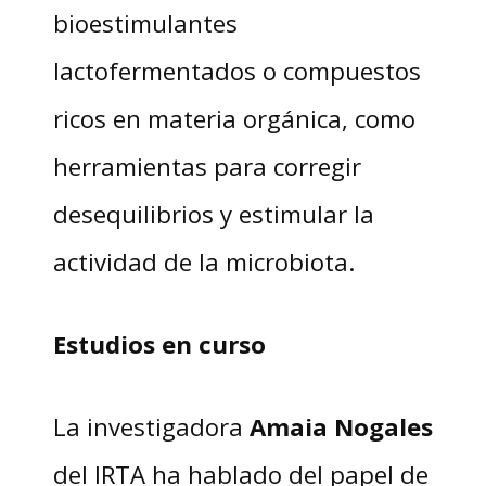
bioestimulantes
lactofermentados o compuestos
ricos en materia orgánica, como
herramientas para corregir
desequilibrios y estimular la
actividad de la microbiota.
Estudios en curso
La investigadora
Amaia Nogales
del IRTA ha hablado del papel de