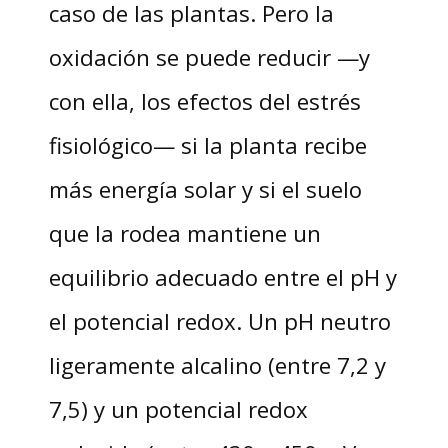
caso de las plantas. Pero la
oxidación se puede reducir —y
con ella, los efectos del estrés
fisiológico— si la planta recibe
más energía solar y si el suelo
que la rodea mantiene un
equilibrio adecuado entre el pH y
el potencial redox. Un pH neutro
ligeramente alcalino (entre 7,2 y
7,5) y un potencial redox