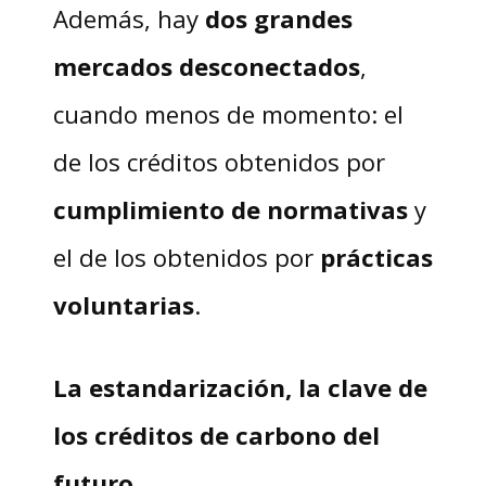
Además, hay
dos grandes
mercados desconectados
,
cuando menos de momento: el
de los créditos obtenidos por
cumplimiento de normativas
y
el de los obtenidos por
prácticas
voluntarias
.
La estandarización, la clave de
los créditos de carbono del
futuro