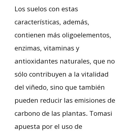
Los suelos con estas
características, además,
contienen más oligoelementos,
enzimas, vitaminas y
antioxidantes naturales, que no
sólo contribuyen a la vitalidad
del viñedo, sino que también
pueden reducir las emisiones de
carbono de las plantas. Tomasi
apuesta por el uso de