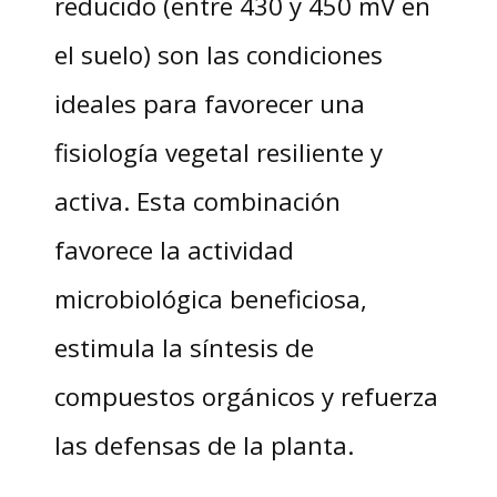
reducido (entre 430 y 450 mV en
el suelo) son las condiciones
ideales para favorecer una
fisiología vegetal resiliente y
activa. Esta combinación
favorece la actividad
microbiológica beneficiosa,
estimula la síntesis de
compuestos orgánicos y refuerza
las defensas de la planta.