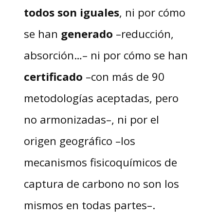
todos son iguales
, ni por cómo
se han
generado
–reducción,
absorción…– ni por cómo se han
certificado
–con más de 90
metodologías aceptadas, pero
no armonizadas–, ni por el
origen geográfico –los
mecanismos fisicoquímicos de
captura de carbono no son los
mismos en todas partes–.