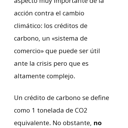
aspecto muy importante de la
acción contra el cambio
climático: los créditos de
carbono, un «sistema de
comercio» que puede ser útil
ante la crisis pero que es
altamente complejo.
Un crédito de carbono se define
como 1 tonelada de CO2
equivalente. No obstante,
no