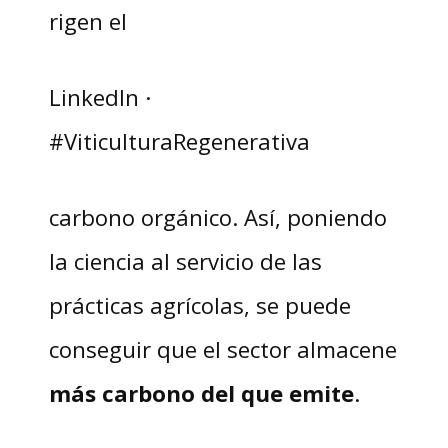
rigen el
LinkedIn ·
#ViticulturaRegenerativa
carbono orgánico. Así, poniendo
la ciencia al servicio de las
prácticas agrícolas, se puede
conseguir que el sector almacene
más carbono del que emite
.