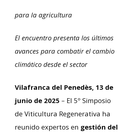
para la agricultura
El encuentro presenta los últimos
avances para combatir el cambio
climático desde el sector
Vilafranca del Penedès, 13 de
junio de 2025
–
El 5º Simposio
de Viticultura Regenerativa ha
reunido expertos en
gestión del