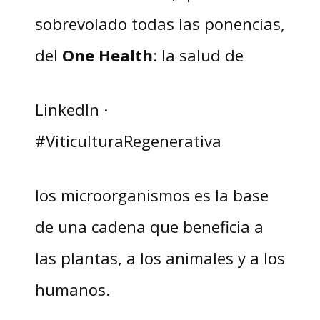
sobrevolado todas las ponencias,
del
One Health
: la salud de
LinkedIn ·
#ViticulturaRegenerativa
los microorganismos es la base
de una cadena que beneficia a
las plantas, a los animales y a los
humanos.