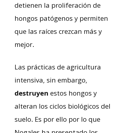
detienen la proliferación de
hongos patógenos y permiten
que las raíces crezcan más y
mejor.
Las prácticas de agricultura
intensiva, sin embargo,
destruyen
estos hongos y
alteran los ciclos biológicos del
suelo. Es por ello por lo que
Nogales ha presentado los