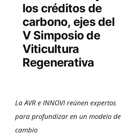
los créditos de
carbono, ejes del
V Simposio de
Viticultura
Regenerativa
La AVR e INNOVI reúnen expertos
para profundizar en un modelo de
cambio