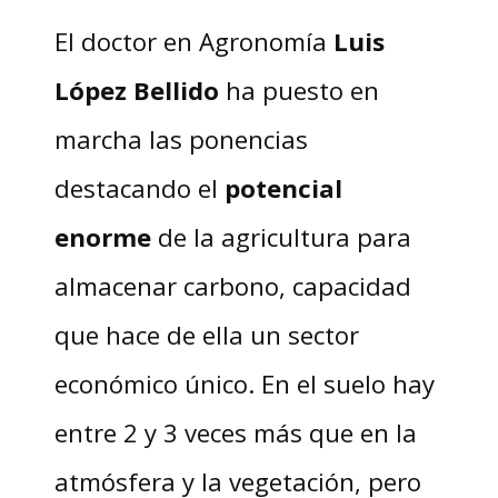
El doctor en Agronomía
Luis
López Bellido
ha puesto en
marcha las ponencias
destacando el
potencial
enorme
de la agricultura para
almacenar carbono, capacidad
que hace de ella un sector
económico único. En el suelo hay
entre 2 y 3 veces más que en la
atmósfera y la vegetación, pero