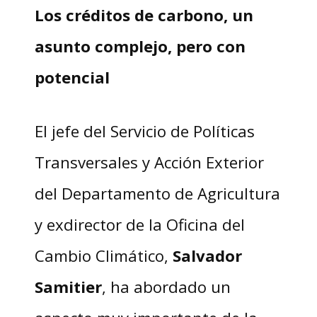
Los créditos de carbono, un
asunto complejo, pero con
potencial
El jefe del Servicio de Políticas
Transversales y Acción Exterior
del Departamento de Agricultura
y exdirector de la Oficina del
Cambio Climático,
Salvador
Samitier
, ha abordado un