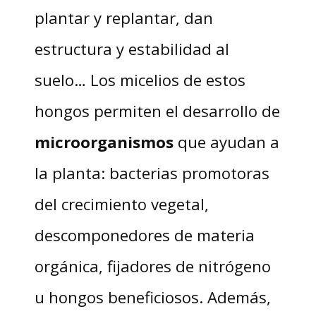
plantar y replantar, dan
estructura y estabilidad al
suelo… Los micelios de estos
hongos permiten el desarrollo de
microorganismos
que ayudan a
la planta: bacterias promotoras
del crecimiento vegetal,
descomponedores de materia
orgánica, fijadores de nitrógeno
u hongos beneficiosos. Además,