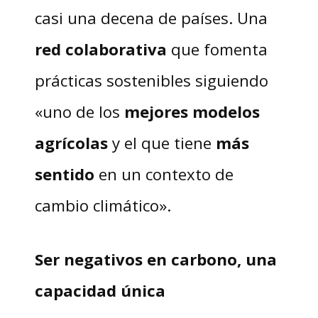
casi una decena de países. Una
red colaborativa
que fomenta
prácticas sostenibles siguiendo
«uno de los
mejores modelos
agrícolas
y el que tiene
más
sentido
en un contexto de
cambio climático».
Ser negativos en carbono, una
capacidad única