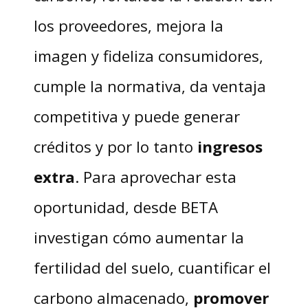
los proveedores, mejora la
imagen y fideliza consumidores,
cumple la normativa, da ventaja
competitiva y puede generar
créditos y por lo tanto
ingresos
extra
. Para aprovechar esta
oportunidad, desde BETA
investigan cómo aumentar la
fertilidad del suelo, cuantificar el
carbono almacenado,
promover