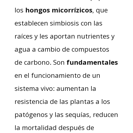
los
hongos micorrízicos
, que
establecen simbiosis con las
raíces y les aportan nutrientes y
agua a cambio de compuestos
de carbono. Son
fundamentales
en el funcionamiento de un
sistema vivo: aumentan la
resistencia de las plantas a los
patógenos y las sequías, reducen
la mortalidad después de