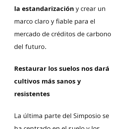
la estandarización
y crear un
marco claro y fiable para el
mercado de créditos de carbono
del futuro.
Restaurar los suelos nos dará
cultivos más sanos y
resistentes
La última parte del Simposio se
ha centrado en el suelo y los