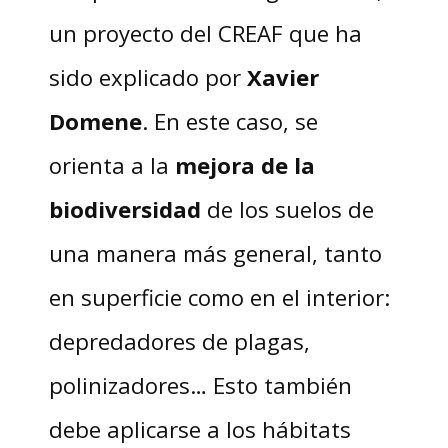
un proyecto del CREAF que ha
sido explicado por
Xavier
Domene
. En este caso, se
orienta a la
mejora de la
biodiversidad
de los suelos de
una manera más general, tanto
en superficie como en el interior:
depredadores de plagas,
polinizadores… Esto también
debe aplicarse a los hábitats