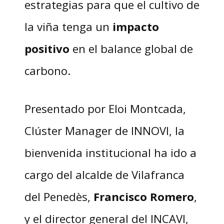
estrategias para que el cultivo de
la viña tenga un
impacto
positivo
en el balance global de
carbono.
Presentado por Eloi Montcada,
Clúster Manager de INNOVI, la
bienvenida institucional ha ido a
cargo del alcalde de Vilafranca
del Penedès,
Francisco Romero
,
y el director general del INCAVI,