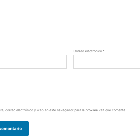
Correo electrónico
*
e, correo electrónico y web en este navegador para la próxima vez que comente.