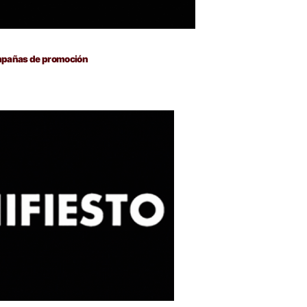
campañas de promoción