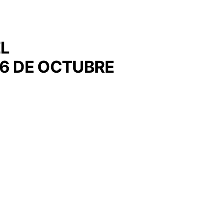
EL
26 DE OCTUBRE