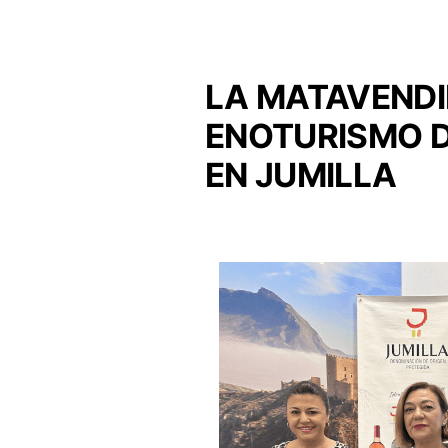
LA MATAVENDIM
ENOTURISMO D
EN JUMILLA