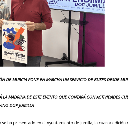
GIÓN DE MURCIA PONE EN MARCHA UN SERVICIO DE BUSES DESDE MU
RÁ LA MADRINA DE ESTE EVENTO QUE CONTARÁ CON ACTIVIDADES C
VINO DOP JUMILLA
 se ha presentado en el Ayuntamiento de Jumilla, la cuarta edición 