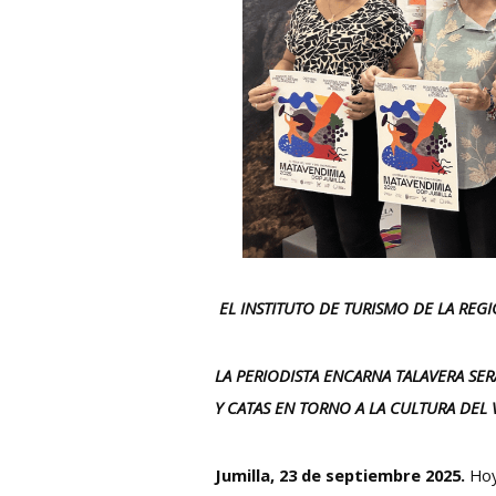
EL INSTITUTO DE TURISMO DE LA RE
LA PERIODISTA ENCARNA TALAVERA SE
Y CATAS EN TORNO A LA CULTURA DEL 
Jumilla, 23 de septiembre 2025.
Hoy