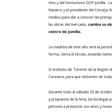
Vino y del Enoturismo DOP Jumilla. La
Navarro y el presidente del Consejo Re
medios para dar a conocer las principa
las obras del mercado,
cambia su ub
centro de Jumilla.
La madrina de este año será la perio
forma, cierra el círculo, estando tanto
El Instituto de Turismo de la Región 
Caravaca, para que visitantes de toda
Durante todo el sábado 25 de octubre
y propuesta de la feria, las bodegas p
persona a presentar sus vinos y noved