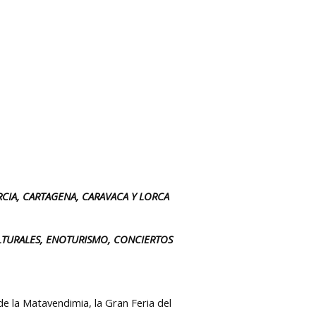
RCIA, CARTAGENA, CARAVACA Y LORCA
ULTURALES, ENOTURISMO, CONCIERTOS
de la Matavendimia, la Gran Feria del