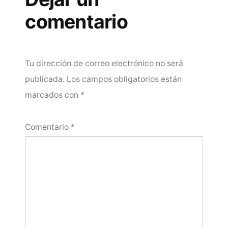
comentario
Tu dirección de correo electrónico no será
publicada.
Los campos obligatorios están
marcados con
*
Comentario
*