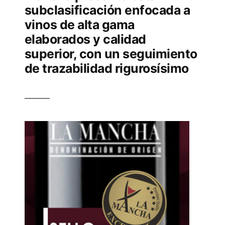
subclasificación enfocada a
vinos de alta gama
elaborados y calidad
superior, con un seguimiento
de trazabilidad rigurosísimo