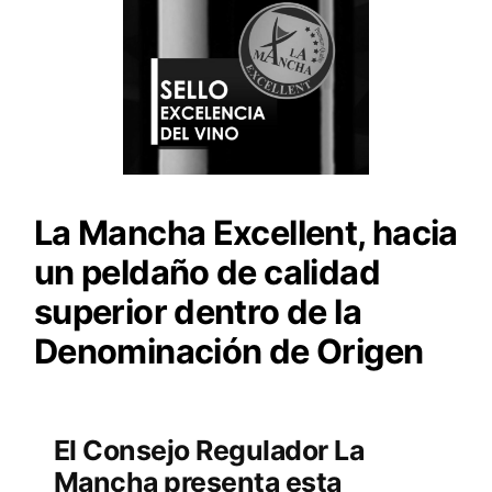
La Mancha Excellent, hacia
un peldaño de calidad
superior dentro de la
Denominación de Origen
El Consejo Regulador La
Mancha presenta esta