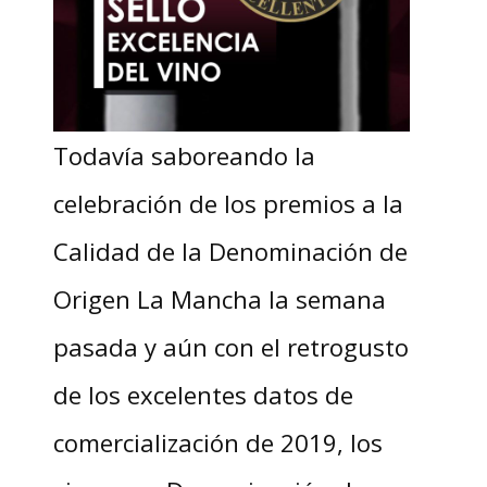
Todavía saboreando la
celebración de los premios a la
Calidad de la Denominación de
Origen La Mancha la semana
pasada y aún con el retrogusto
de los excelentes datos de
comercialización de 2019, los