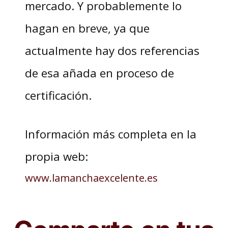
mercado. Y probablemente lo
hagan en breve, ya que
actualmente hay dos referencias
de esa añada en proceso de
certificación.
Información más completa en la
propia web:
www.lamanchaexcelente.es