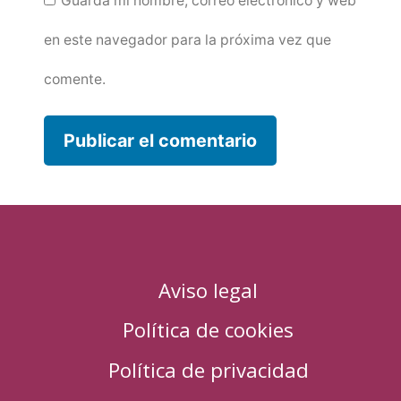
Guarda mi nombre, correo electrónico y web
en este navegador para la próxima vez que
comente.
Aviso legal
Política de cookies
Política de privacidad