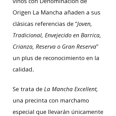
vinos con Denominación de
Origen La Mancha añaden a sus
clásicas referencias de “
Joven,
Tradicional, Envejecido en Barrica,
Crianza, Reserva o Gran Reserva
”
un plus de reconocimiento en la
calidad.
Se trata de
La Mancha Excellent,
una precinta con marchamo
especial que llevarán únicamente