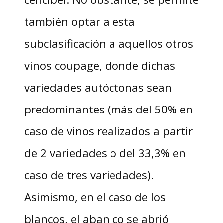
también optar a esta
subclasificación a aquellos otros
vinos coupage, donde dichas
variedades autóctonas sean
predominantes (más del 50% en
caso de vinos realizados a partir
de 2 variedades o del 33,3% en
caso de tres variedades).
Asimismo, en el caso de los
blancos, el abanico se abrió