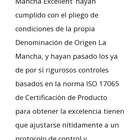
Mancha Excellent’ hayan
cumplido con el pliego de
condiciones de la propia
Denominación de Origen La
Mancha, y hayan pasado los ya
de por sí rigurosos controles
basados en la norma ISO 17065
de Certificación de Producto
para obtener la excelencia tienen
que ajustarse nítidamente a un
protocolo de control y