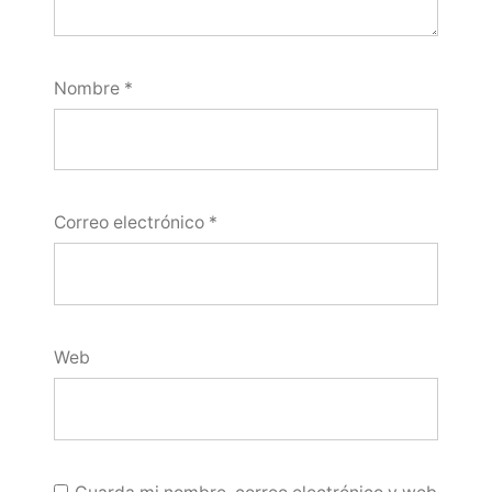
Nombre
*
Correo electrónico
*
Web