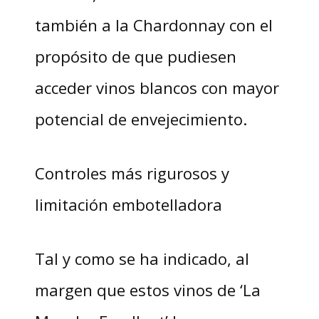
también a la Chardonnay con el
propósito de que pudiesen
acceder vinos blancos con mayor
potencial de envejecimiento.
Controles más rigurosos y
limitación embotelladora
Tal y como se ha indicado, al
margen que estos vinos de ‘La