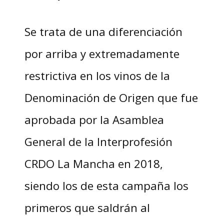
Se trata de una diferenciación
por arriba y extremadamente
restrictiva en los vinos de la
Denominación de Origen que fue
aprobada por la Asamblea
General de la Interprofesión
CRDO La Mancha en 2018,
siendo los de esta campaña los
primeros que saldrán al