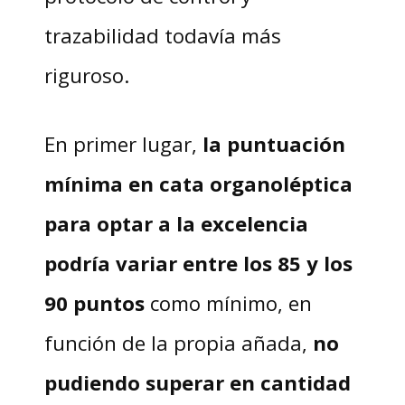
trazabilidad todavía más
riguroso.
En primer lugar,
la puntuación
mínima en cata organoléptica
para optar a la excelencia
podría variar entre los 85 y los
90 puntos
como mínimo, en
función de la propia añada,
no
pudiendo superar en cantidad