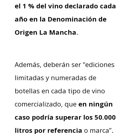
el 1 % del vino declarado cada
año en la Denominación de
Origen La Mancha
.
Además, deberán ser “ediciones
limitadas y numeradas de
botellas en cada tipo de vino
comercializado, que
en ningún
caso podría superar los 50.000
litros por referencia
o marca”.