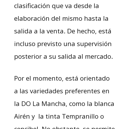
clasificación que va desde la
elaboración del mismo hasta la
salida a la venta. De hecho, está
incluso previsto una supervisión
posterior a su salida al mercado.
Por el momento, está orientado
a las variedades preferentes en
la DO La Mancha, como la blanca
Airén y la tinta Tempranillo o
cencibel. No obstante, se permite