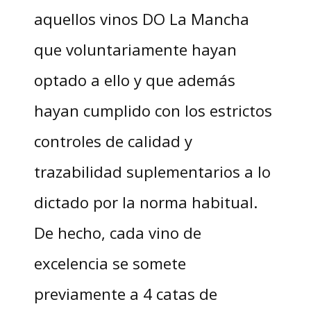
aquellos vinos DO La Mancha
que voluntariamente hayan
optado a ello y que además
hayan cumplido con los estrictos
controles de calidad y
trazabilidad suplementarios a lo
dictado por la norma habitual.
De hecho, cada vino de
excelencia se somete
previamente a 4 catas de