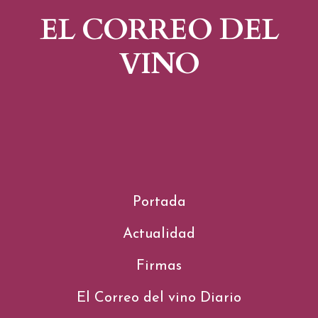
EL CORREO DEL
VINO
Portada
Actualidad
Firmas
El Correo del vino Diario