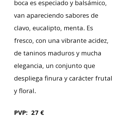
boca es especiado y balsámico,
van apareciendo sabores de
clavo, eucalipto, menta. Es
fresco, con una vibrante acidez,
de taninos maduros y mucha
elegancia, un conjunto que
despliega finura y carácter frutal
y floral.
PVP: 27 €