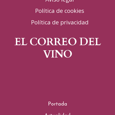
Política de cookies
Política de privacidad
EL CORREO DEL
VINO
Portada