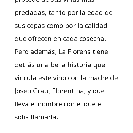
preciadas, tanto por la edad de
sus cepas como por la calidad
que ofrecen en cada cosecha.
Pero además, La Florens tiene
detrás una bella historia que
vincula este vino con la madre de
Josep Grau, Florentina, y que
lleva el nombre con el que él
solía llamarla.