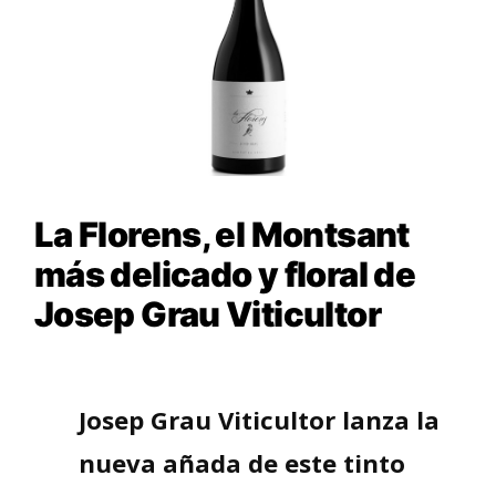
La Florens, el Montsant
más delicado y floral de
Josep Grau Viticultor
Josep Grau Viticultor lanza la
nueva añada de este tinto