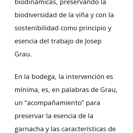
biodinámicas, preservando la
biodiversidad de la viña y con la
sostenibilidad como principio y
esencia del trabajo de Josep
Grau.
En la bodega, la intervención es
mínima, es, en palabras de Grau,
un “acompañamiento” para
preservar la esencia de la
garnacha y las características de