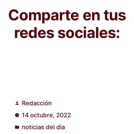
Comparte en tus
redes sociales:
Redacción
Publicado
14 octubre, 2022
por
noticias del dia
Publicado