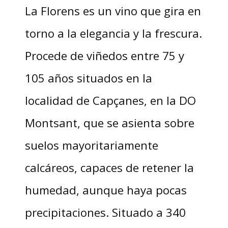
La Florens es un vino que gira en
torno a la elegancia y la frescura.
Procede de viñedos entre 75 y
105 años situados en la
localidad de Capçanes, en la DO
Montsant, que se asienta sobre
suelos mayoritariamente
calcáreos, capaces de retener la
humedad, aunque haya pocas
precipitaciones. Situado a 340