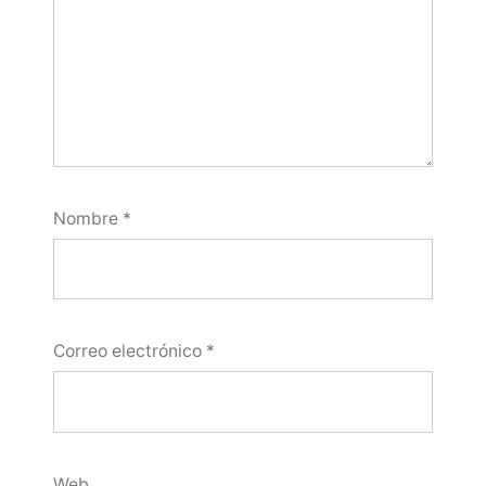
Nombre
*
Correo electrónico
*
Web