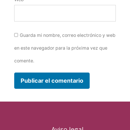
Guarda mi nombre, correo electrónico y web
en este navegador para la próxima vez que
comente.
Aviso legal