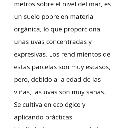
metros sobre el nivel del mar, es
un suelo pobre en materia
orgánica, lo que proporciona
unas uvas concentradas y
expresivas. Los rendimientos de
estas parcelas son muy escasos,
pero, debido a la edad de las
viñas, las uvas son muy sanas.
Se cultiva en ecológico y
aplicando prácticas