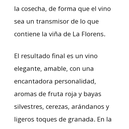
la cosecha, de forma que el vino
sea un transmisor de lo que
contiene la viña de La Florens.
El resultado final es un vino
elegante, amable, con una
encantadora personalidad,
aromas de fruta roja y bayas
silvestres, cerezas, arándanos y
ligeros toques de granada. En la