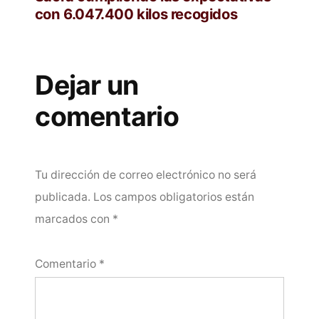
con 6.047.400 kilos recogidos
Dejar un
comentario
Tu dirección de correo electrónico no será
publicada.
Los campos obligatorios están
marcados con
*
Comentario
*