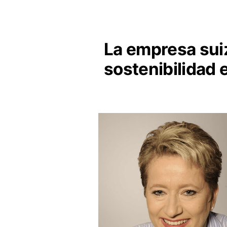
La empresa suiz
sostenibilidad 