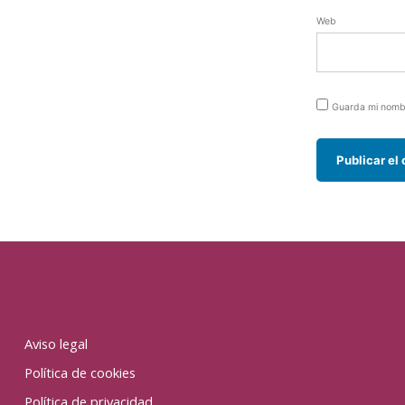
Web
Guarda mi nombr
Aviso legal
Política de cookies
Política de privacidad