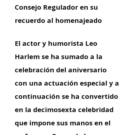
Consejo Regulador en su
recuerdo al homenajeado
El actor y humorista Leo
Harlem se ha sumado a la
celebración del aniversario
con una actuación especial y a
continuación se ha convertido
en la decimosexta celebridad
que impone sus manos en el