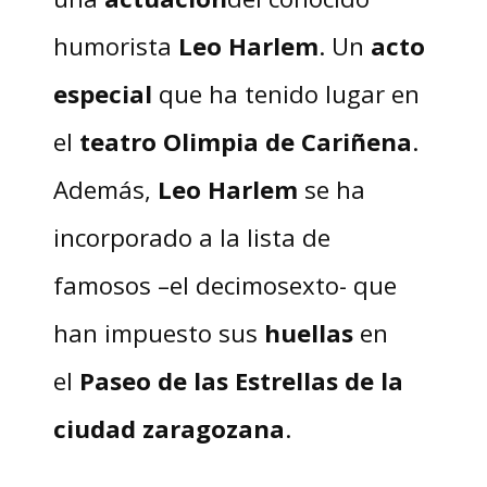
humorista
Leo Harlem
. Un
acto
especial
que ha tenido lugar en
el
teatro Olimpia de Cariñena
.
Además,
Leo Harlem
se ha
incorporado a la lista de
famosos –el decimosexto- que
han impuesto sus
huellas
en
el
Paseo de las Estrellas de la
ciudad zaragozana
.