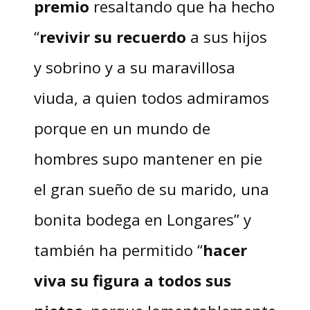
premio
resaltando que ha hecho
“
revivir su recuerdo
a sus hijos
y sobrino y a su maravillosa
viuda, a quien todos admiramos
porque en un mundo de
hombres supo mantener en pie
el gran sueño de su marido, una
bonita bodega en Longares” y
también ha permitido “
hacer
viva su figura a todos sus