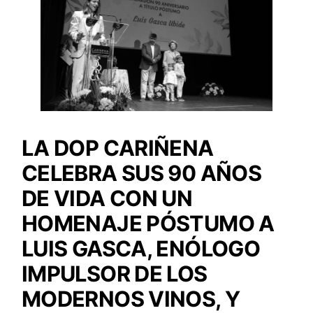
LA DOP CARIÑENA
CELEBRA SUS 90 AÑOS
DE VIDA CON UN
HOMENAJE PÓSTUMO A
LUIS GASCA, ENÓLOGO
IMPULSOR DE LOS
MODERNOS VINOS, Y