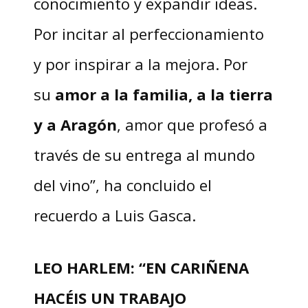
conocimiento y expandir ideas.
Por incitar al perfeccionamiento
y por inspirar a la mejora. Por
su
amor a la familia, a la tierra
y a Aragón
, amor que profesó a
través de su entrega al mundo
del vino”, ha concluido el
recuerdo a Luis Gasca.
LEO HARLEM: “EN CARIÑENA
HACÉIS UN TRABAJO