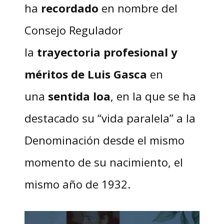
ha
recordado
en nombre del
Consejo Regulador
la
trayectoria profesional y
méritos de Luis Gasca
en
una
sentida loa
, en la que se ha
destacado su “vida paralela” a la
Denominación desde el mismo
momento de su nacimiento, el
mismo año de 1932.