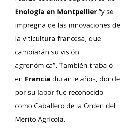
Enología en Montpellier
“y se
impregna de las innovaciones de
la viticultura francesa, que
cambiarán su visión
agronómica”. También trabajó
en
Francia
durante años, donde
por su labor fue reconocido
como Caballero de la Orden del
Mérito Agrícola.