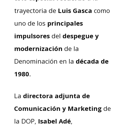
trayectoria de
Luis Gasca
como
uno de los
principales
impulsores
del
despegue y
modernización
de la
Denominación en la
década de
1980
.
La
directora adjunta de
Comunicación y Marketing
de
la DOP,
Isabel Adé
,