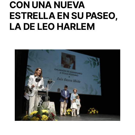
CON UNA NUEVA
ESTRELLA EN SU PASEO,
LA DE LEO HARLEM