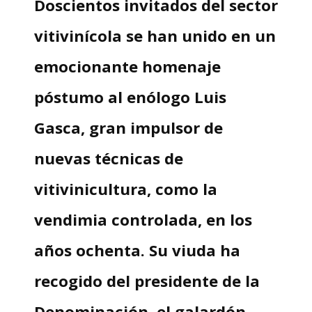
Doscientos invitados del sector
vitivinícola se han unido en un
emocionante homenaje
póstumo al enólogo Luis
Gasca, gran impulsor de
nuevas técnicas de
vitivinicultura, como la
vendimia controlada, en los
años ochenta. Su viuda ha
recogido del presidente de la
Denominación, el galardón