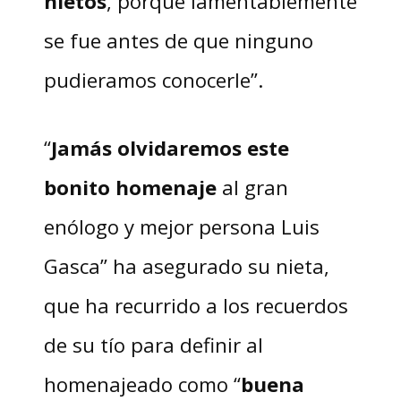
nietos
, porque lamentablemente
se fue antes de que ninguno
pudieramos conocerle”.
“
Jamás olvidaremos este
bonito homenaje
al gran
enólogo y mejor persona Luis
Gasca” ha asegurado su nieta,
que ha recurrido a los recuerdos
de su tío para definir al
homenajeado como “
buena