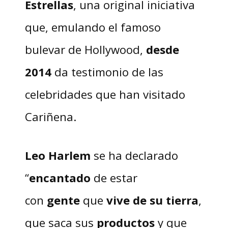
Estrellas
, una original iniciativa
que, emulando el famoso
bulevar de Hollywood,
desde
2014
da testimonio de las
celebridades que han visitado
Cariñena.
Leo Harlem
se ha declarado
“
encantado
de estar
con
gente
que
vive de su tierra
,
que saca sus
productos
y que