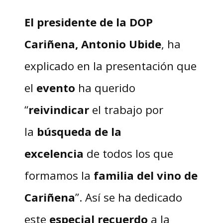
El presidente de la DOP
Cariñena, Antonio Ubide
, ha
explicado en la presentación que
el
evento
ha querido
“
reivindicar
el trabajo por
la
búsqueda de la
excelencia
de todos los que
formamos la
familia del vino de
Cariñena
”. Así se ha dedicado
este
especial recuerdo
a la