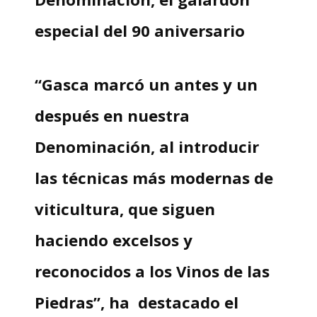
especial del 90 aniversario
“Gasca marcó un antes y un
después en nuestra
Denominación, al introducir
las técnicas más modernas de
viticultura, que siguen
haciendo excelsos y
reconocidos a los Vinos de las
Piedras”, ha destacado el