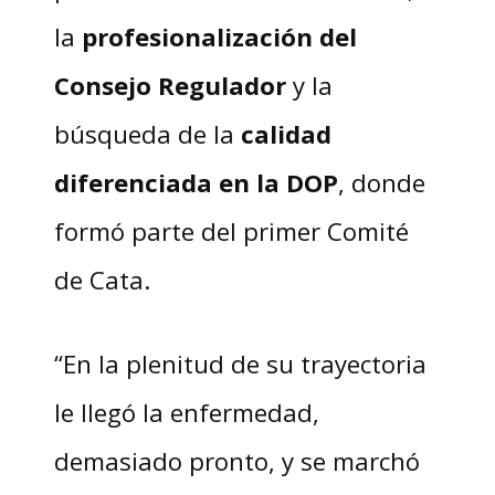
la
profesionalización del
Consejo Regulador
y la
búsqueda de la
calidad
diferenciada en la DOP
, donde
formó parte del primer Comité
de Cata.
“En la plenitud de su trayectoria
le llegó la enfermedad,
demasiado pronto, y se marchó