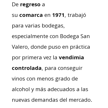
De
regreso
a
su
comarca
en
1971
, trabajó
para varias bodegas,
especialmente con Bodega San
Valero, donde puso en práctica
por primera vez la
vendimia
controlada
, para conseguir
vinos con menos grado de
alcohol y más adecuados a las
nuevas demandas del mercado.