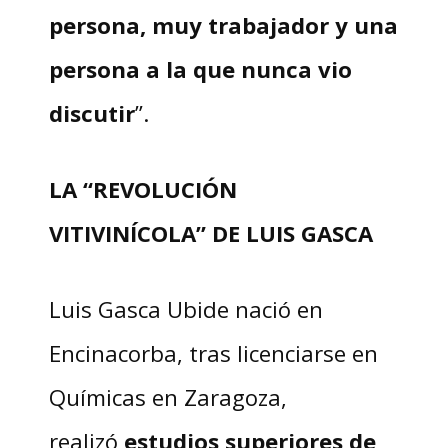
persona, muy trabajador y una
persona a la que nunca vio
discutir
”.
LA “REVOLUCIÓN
VITIVINÍCOLA” DE LUIS GASCA
Luis Gasca Ubide nació en
Encinacorba, tras licenciarse en
Químicas en Zaragoza,
realizó
estudios superiores de