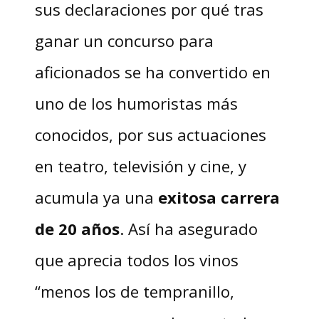
sus declaraciones por qué tras
ganar un concurso para
aficionados se ha convertido en
uno de los humoristas más
conocidos, por sus actuaciones
en teatro, televisión y cine, y
acumula ya una
exitosa carrera
de 20 años
. Así ha asegurado
que aprecia todos los vinos
“menos los de tempranillo,