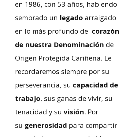
en 1986, con 53 años, habiendo
sembrado un
legado
arraigado
en lo más profundo del
corazón
de nuestra Denominación
de
Origen Protegida Cariñena. Le
recordaremos siempre por su
perseverancia, su
capacidad de
trabajo
, sus ganas de vivir, su
tenacidad y su
visión
. Por
su
generosidad
para compartir