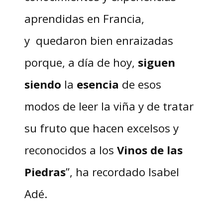
aprendidas en Francia,
y quedaron bien enraizadas
porque, a día de hoy,
siguen
siendo
la
esencia
de esos
modos de leer la viña y de tratar
su fruto que hacen excelsos y
reconocidos a los
Vinos de las
Piedras
”, ha recordado Isabel
Adé.