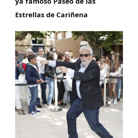
ya famoso Paseo de las
Estrellas de Cariñena