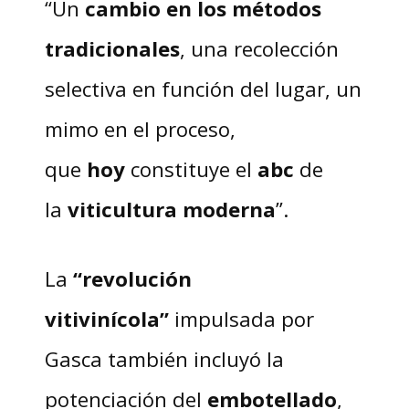
“Un
cambio en los métodos
tradicionales
, una recolección
selectiva en función del lugar, un
mimo en el proceso,
que
hoy
constituye el
abc
de
la
viticultura moderna
”.
La
“revolución
vitivinícola”
impulsada por
Gasca también incluyó la
potenciación del
embotellado
,