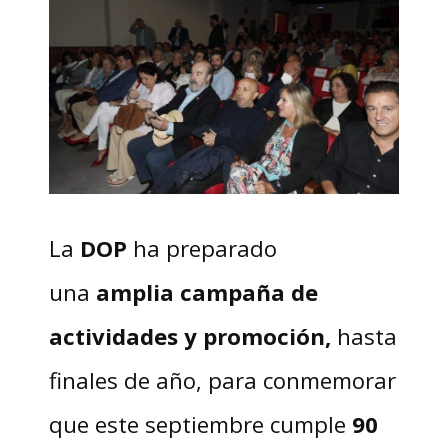
La
DOP
ha preparado
una
amplia campaña de
actividades y promoción,
hasta
finales de año, para conmemorar
que este septiembre cumple
90