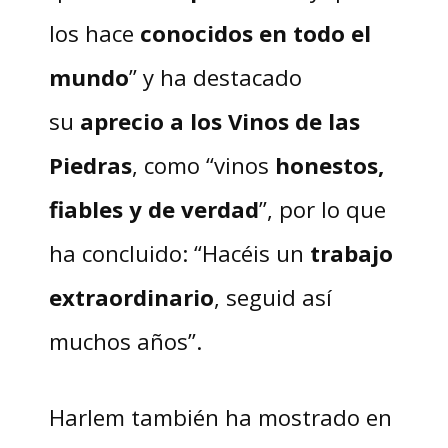
los hace
conocidos en todo el
mundo
” y ha destacado
su
aprecio a los Vinos de las
Piedras
, como “vinos
honestos,
fiables y de verdad
”, por lo que
ha concluido: “Hacéis un
trabajo
extraordinario
, seguid así
muchos años”.
Harlem también ha mostrado en