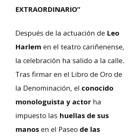
EXTRAORDINARIO”
Después de la actuación de
Leo
Harlem
en el teatro cariñenense,
la celebración ha salido a la calle.
Tras firmar en el Libro de Oro de
la Denominación, el
conocido
monologuista y actor
ha
impuesto las
huellas de sus
manos
en el Paseo
de las