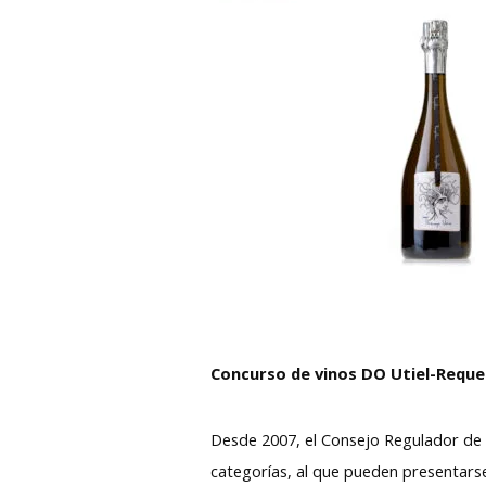
Concurso de vinos DO Utiel-Requ
Desde 2007, el Consejo Regulador de 
categorías, al que pueden presentars