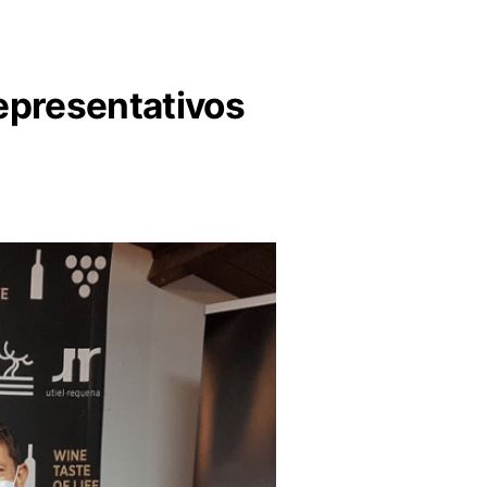
epresentativos