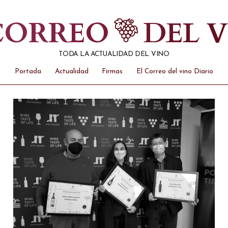
 CORREO
DEL 
TODA LA ACTUALIDAD DEL VINO
Portada
Actualidad
Firmas
El Correo del vino Diario