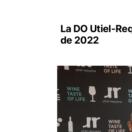
La DO Utiel-Re
de 2022